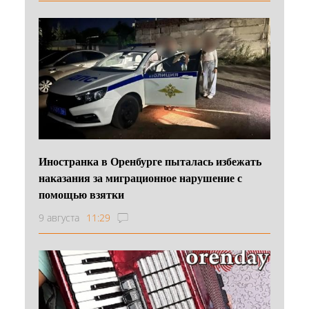
Иностранка в Оренбурге пыталась избежать
наказания за миграционное нарушение с
помощью взятки
9 августа
11:29