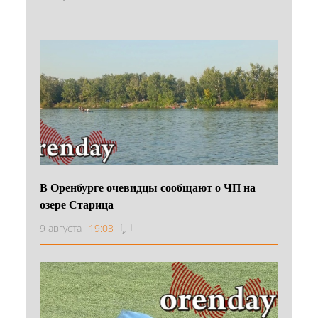
В Оренбурге очевидцы сообщают о ЧП на
озере Старица
9 августа
19:03