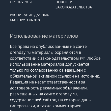
ОРЕНБУРЖЬЕ
НОВОСТИ
ЗАКОНОДАТЕЛЬСТВА
РАСПИСАНИЕ ДАЧНЫХ
МАРШРУТОВ-2026
Использование материалов
Все права на опубликованные на сайте
orenday.ru материалы охраняются в
соответствии с законодательством РФ. Любое
использование материалов допускается
только по согласованию с Редакцией с
обязательной активной ссылкой на источник.
Редакция не несет ответственности за
достоверность рекламных объявлений,
размещенных на сайте orenday.ru,
содержание веб-сайтов, на которые даны
гиперссылки, а также комментариев.