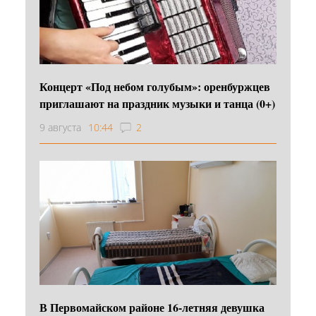
Концерт «Под небом голубым»: оренбуржцев
приглашают на праздник музыки и танца (0+)
9 августа
10:44
2
В Первомайском районе 16‑летняя девушка