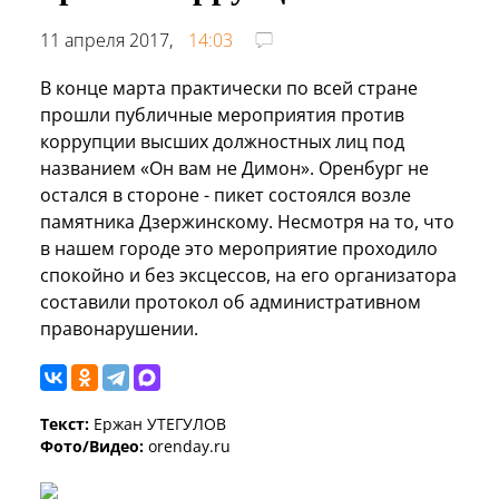
11 апреля 2017,
14:03
В конце марта практически по всей стране
прошли публичные мероприятия против
коррупции высших должностных лиц под
названием «Он вам не Димон». Оренбург не
остался в стороне - пикет состоялся возле
памятника Дзержинскому. Несмотря на то, что
в нашем городе это мероприятие проходило
спокойно и без эксцессов, на его организатора
составили протокол об административном
правонарушении.
Текст:
Ержан УТЕГУЛОВ
Фото/Видео:
orenday.ru