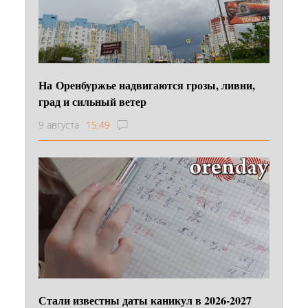
На Оренбуржье надвигаются грозы, ливни,
град и сильный ветер
9 августа
15:49
Стали известны даты каникул в 2026-2027