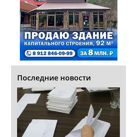
Последние новости