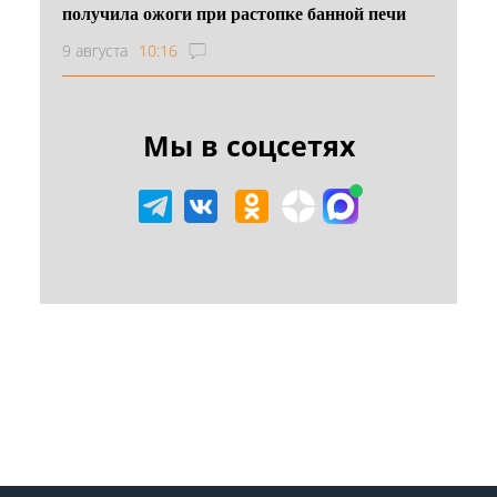
получила ожоги при растопке банной печи
9 августа
10:16
Мы в соцсетях