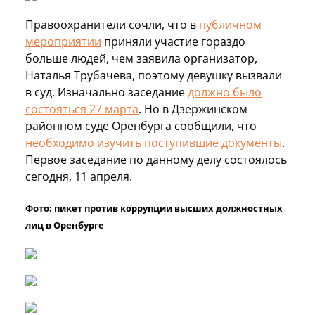
Правоохранители сочли, что в
публичном
мероприятии
приняли участие гораздо
больше людей, чем заявила организатор,
Наталья Трубачева, поэтому девушку вызвали
в суд. Изначально заседание
должно было
состояться 27 марта
. Но в Дзержинском
районном суде Оренбурга сообщили, что
необходимо изучить поступившие документы
.
Первое заседание по данному делу состоялось
сегодня, 11 апреля.
Фото: пикет против коррупции высших должностных
лиц в Оренбурге