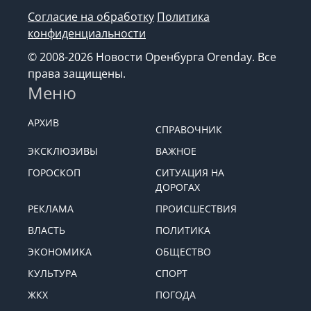
Согласие на обработку
Политика
конфиденциальности
© 2008-2026 Новости Оренбурга Orenday. Все
права защищены.
Меню
АРХИВ
СПРАВОЧНИК
ЭКСКЛЮЗИВЫ
ВАЖНОЕ
ГОРОСКОП
СИТУАЦИЯ НА
ДОРОГАХ
РЕКЛАМА
ПРОИСШЕСТВИЯ
ВЛАСТЬ
ПОЛИТИКА
ЭКОНОМИКА
ОБЩЕСТВО
КУЛЬТУРА
СПОРТ
ЖКХ
ПОГОДА