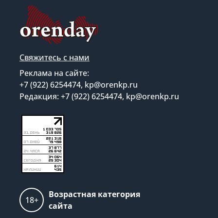
Свяжитесь с нами
Реклама на сайте:
+7 (922) 6254474, kp@orenkp.ru
Редакция: +7 (922) 6254474, kp@orenkp.ru
Возрастная категория
18+
сайта