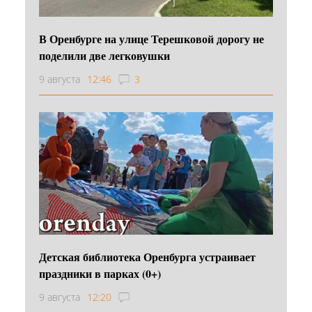
В Оренбурге на улице Терешковой дорогу не
поделили две легковушки
9 августа
12:46
3
Детская библиотека Оренбурга устраивает
праздники в парках (0+)
9 августа
12:20