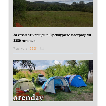
За сезон от клещей в Оренбуржье пострадали
2280 человек
7 августа
22:31