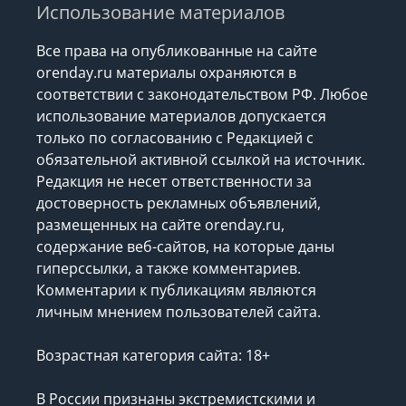
Использование материалов
Все права на опубликованные на сайте
orenday.ru материалы охраняются в
соответствии с законодательством РФ. Любое
использование материалов допускается
только по согласованию с Редакцией с
обязательной активной ссылкой на источник.
Редакция не несет ответственности за
достоверность рекламных объявлений,
размещенных на сайте orenday.ru,
содержание веб-сайтов, на которые даны
гиперссылки, а также комментариев.
Комментарии к публикациям являются
личным мнением пользователей сайта.
Возрастная категория сайта: 18+
В России признаны экстремистскими и