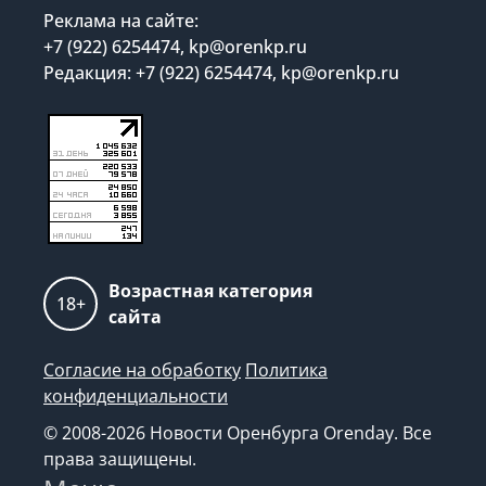
Реклама на сайте:
+7 (922) 6254474, kp@orenkp.ru
Редакция: +7 (922) 6254474, kp@orenkp.ru
Возрастная категория
18+
сайта
Согласие на обработку
Политика
конфиденциальности
© 2008-2026 Новости Оренбурга Orenday. Все
права защищены.