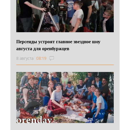
Персеиды устроят главное звездное шоу
августа для оренбуржцев
8 августа
08:19