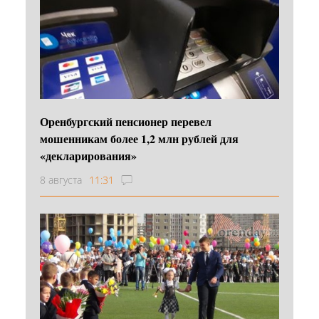
Оренбургский пенсионер перевел
мошенникам более 1,2 млн рублей для
«декларирования»
8 августа
11:31