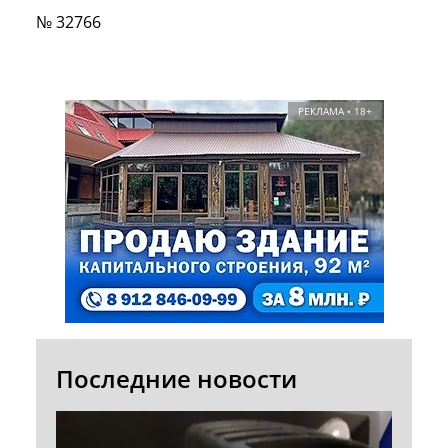
№ 32766
РЕКЛАМА • 18+
Последние новости