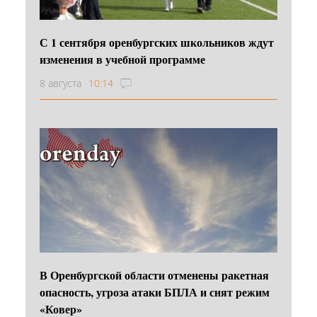
С 1 сентября оренбургских школьников ждут
изменения в учебной программе
8 августа
10:14
В Оренбургской области отменены ракетная
опасность, угроза атаки БПЛА и снят режим
«Ковер»