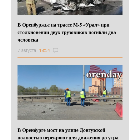
В Оренбуржье на трассе М-5 «Урал» при
столкновении двух грузовиков погибли два
человека
7 августа
18:54
В Оренбурге мост на улице Донгузской
полностью перекроют для движения до утра