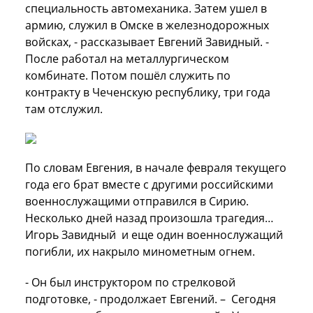
специальность автомеханика. Затем ушел в
армию, служил в Омске в железнодорожных
войсках, - рассказывает Евгений Завидный. -
После работал на металлургическом
комбинате. Потом пошёл служить по
контракту в Чеченскую республику, три года
там отслужил.
По словам Евгения, в начале февраля текущего
года его брат вместе с другими российскими
военнослужащими отправился в Сирию.
Несколько дней назад произошла трагедия…
Игорь Завидный и еще один военнослужащий
погибли, их накрыло минометным огнем.
- Он был инструктором по стрелковой
подготовке, - продолжает Евгений. – Сегодня