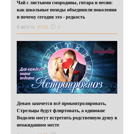
Чай с листьями смородины, гитара и песни:
как школьные походы объединяли поколения
и почему сегодня это - редкость
8 августа
07:52
2
Девам захочется всё проконтролировать,
Стрельцы будут флиртовать, а одинокие
Водолеи могут встретить родственную душу в
неожиданном месте