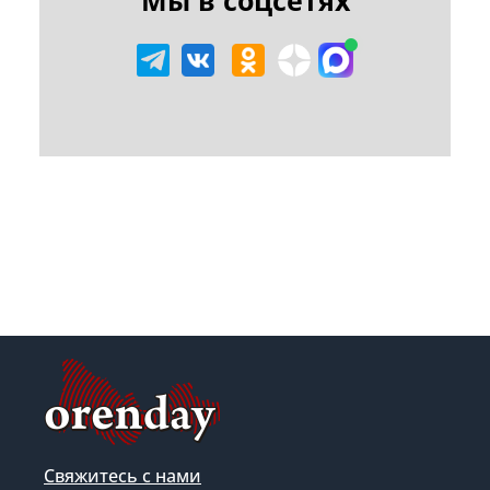
Свяжитесь с нами