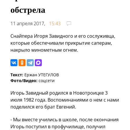
обстрела
11 апреля 2017,
15:43
Снайпера Игоря Завидного и его сослуживца,
которые обеспечивали прикрытие саперам,
накрыло минометным огнем.
Текст:
Ержан УТЕГУЛОВ
Фото/Видео:
соцсети
Игорь Завидный родился в Новотроицке 3
июля 1982 года. Воспоминаниями о нем с нами
поделился его брат Евгений.
- Мы вместе учились в школе, после окончания
Игорь поступил в профучилище, получил