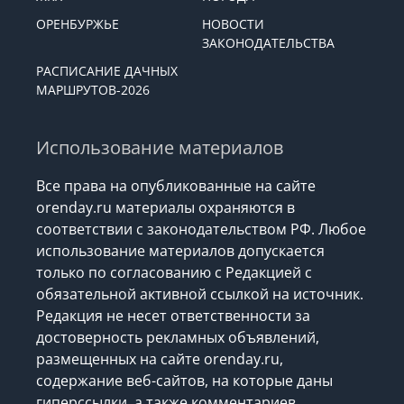
ОРЕНБУРЖЬЕ
НОВОСТИ
ЗАКОНОДАТЕЛЬСТВА
РАСПИСАНИЕ ДАЧНЫХ
МАРШРУТОВ-2026
Использование материалов
Все права на опубликованные на сайте
orenday.ru материалы охраняются в
соответствии с законодательством РФ. Любое
использование материалов допускается
только по согласованию с Редакцией с
обязательной активной ссылкой на источник.
Редакция не несет ответственности за
достоверность рекламных объявлений,
размещенных на сайте orenday.ru,
содержание веб-сайтов, на которые даны
гиперссылки, а также комментариев.