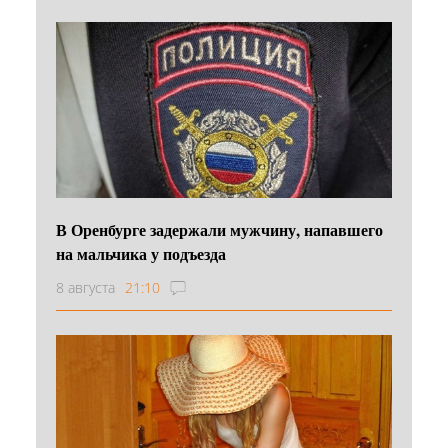
В Оренбурге задержали мужчину, напавшего
на мальчика у подъезда
8 августа
21:10