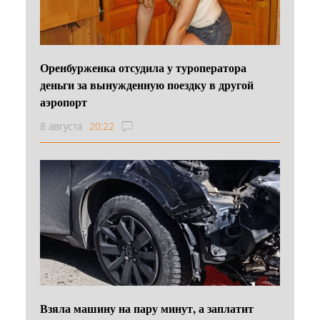
Оренбурженка отсудила у туроператора
деньги за вынужденную поездку в другой
аэропорт
8 августа
20:22
Взяла машину на пару минут, а заплатит