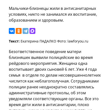
Мальчики-близнецы жили в антисанитарных
условиях, никто не занимался их воспитание,
образованием и здоровьем.
Текст:
Екатерина ПАДАЛКО Фото: lawforyou.ru
Безответственное поведение матери
близняшек выявили полицейские во время
рейдового мероприятия. Женщина одна
воспитывает двоих сыновей 6 лет. Уже
4 года
семья в отделе по делам несовершеннолетних
числится как неблагополучная. Сотрудниками
полиции ранее неоднократно составлялись
административные протоколы, об этом
уведомляли соответствующие органы. Все это
время дети жили в антисанитарии, плохо