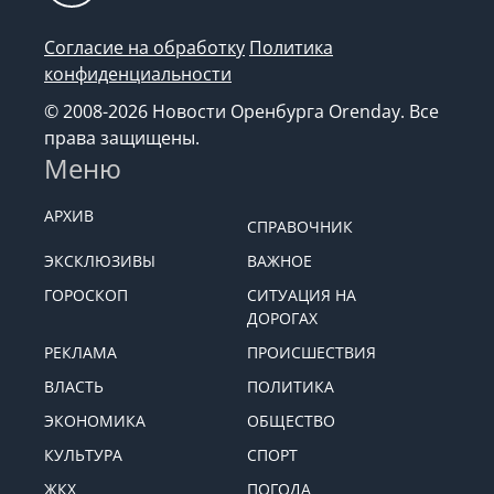
Согласие на обработку
Политика
конфиденциальности
© 2008-2026 Новости Оренбурга Orenday. Все
права защищены.
Меню
АРХИВ
СПРАВОЧНИК
ЭКСКЛЮЗИВЫ
ВАЖНОЕ
ГОРОСКОП
СИТУАЦИЯ НА
ДОРОГАХ
РЕКЛАМА
ПРОИСШЕСТВИЯ
ВЛАСТЬ
ПОЛИТИКА
ЭКОНОМИКА
ОБЩЕСТВО
КУЛЬТУРА
СПОРТ
ЖКХ
ПОГОДА