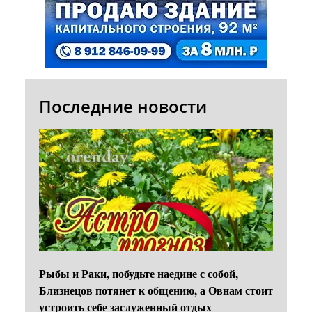
Последние новости
Рыбы и Раки, побудьте наедине с собой,
Близнецов потянет к общению, а Овнам стоит
устроить себе заслуженный отдых