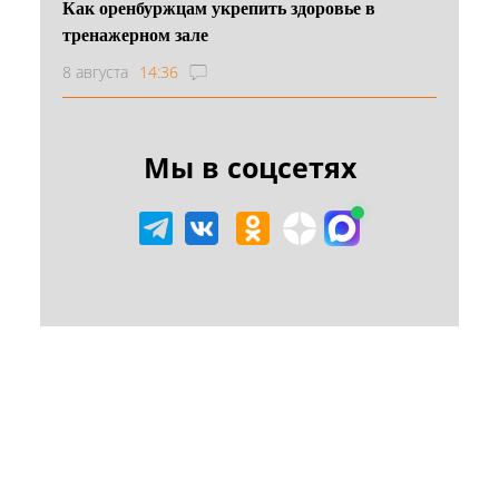
Как оренбуржцам укрепить здоровье в
тренажерном зале
8 августа
14:36
Мы в соцсетях