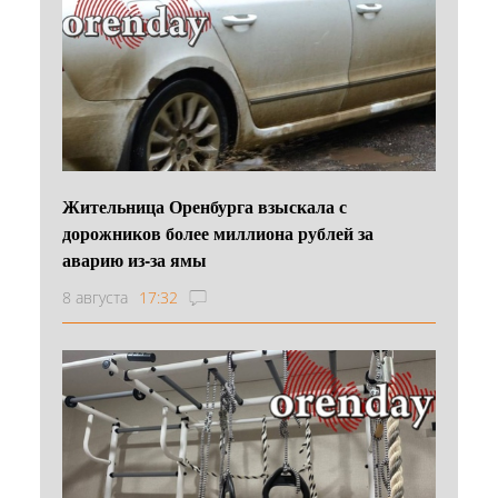
Жительница Оренбурга взыскала с
дорожников более миллиона рублей за
аварию из-за ямы
8 августа
17:32