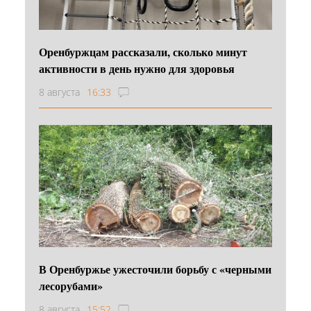
Оренбуржцам рассказали, сколько минут
активности в день нужно для здоровья
8 августа
16:33
В Оренбуржье ужесточили борьбу с «черными
лесорубами»
8 августа
15:52