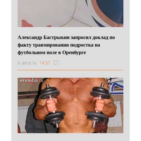
Александр Бастрыкин запросил доклад по
факту травмирования подростка на
футбольном поле в Оренбурге
8 августа
14:57