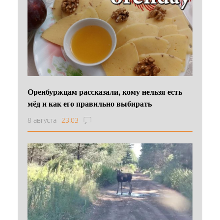
Оренбуржцам рассказали, кому нельзя есть
мёд и как его правильно выбирать
8 августа
23:03