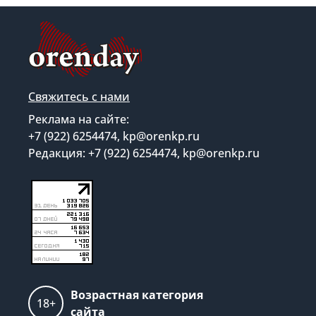
Свяжитесь с нами
Реклама на сайте:
+7 (922) 6254474, kp@orenkp.ru
Редакция: +7 (922) 6254474, kp@orenkp.ru
Возрастная категория
18+
сайта