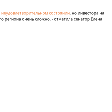
в
неудовлетворительном состоянии
, но инвестора на
го региона очень сложно, - отметила сенатор Елена