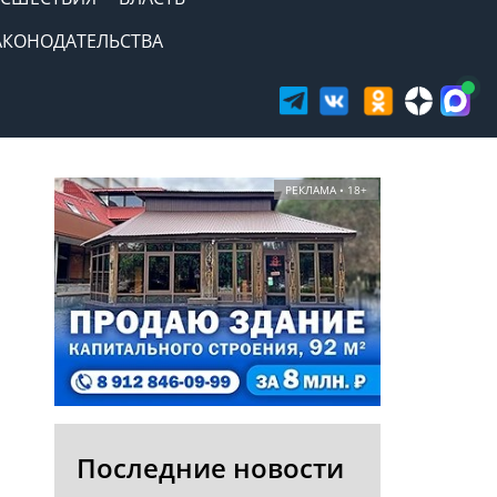
АКОНОДАТЕЛЬСТВА
РЕКЛАМА • 18+
Последние новости