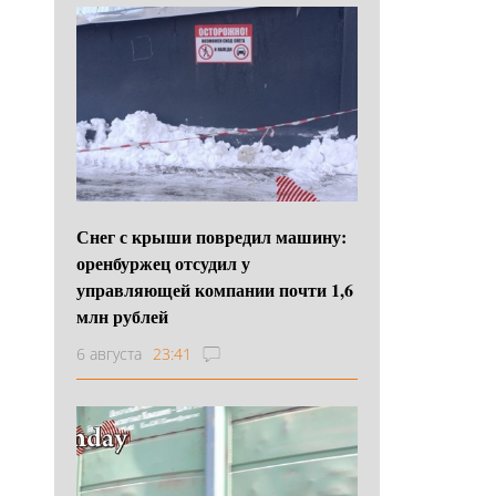
Снег с крыши повредил машину:
оренбуржец отсудил у
управляющей компании почти 1,6
млн рублей
6 августа
23:41