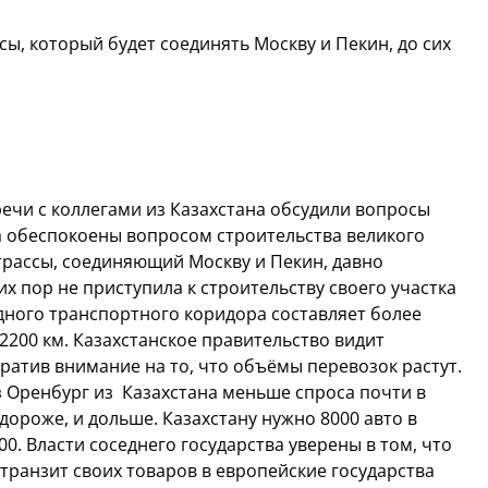
сы, который будет соединять Москву и Пекин, до сих
ечи с коллегами из Казахстана обсудили вопросы
ва обеспокоены вопросом строительства великого
 трассы, соединяющий Москву и Пекин, давно
их пор не приступила к строительству своего участка
ного транспортного коридора составляет более
 2200 км. Казахстанское правительство видит
ратив внимание на то, что объёмы перевозок растут.
 Оренбург из Казахстана меньше спроса почти в
 дороже, и дольше. Казахстану нужно 8000 авто в
00. Власти соседнего государства уверены в том, что
 транзит своих товаров в европейские государства