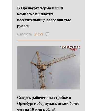
В Оренбурге термальный
комплекс выплатит
посетительнице более 800 тыс
рублей
6 августа
21:50
Смерть рабочего на стройке в
Оренбурге обернулась иском более
чем на 10 млн рублей