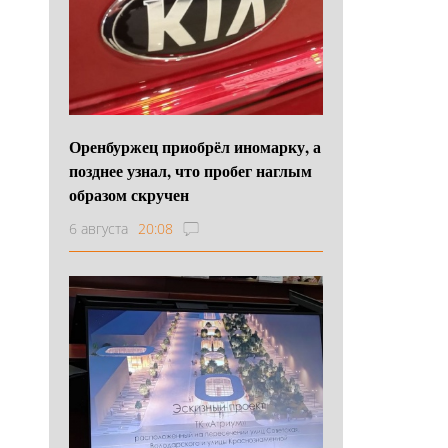
Оренбуржец приобрёл иномарку, а
позднее узнал, что пробег наглым
образом скручен
6 августа
20:08