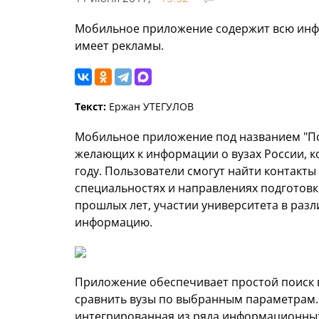
Мобильное приложение содержит всю инфо
имеет рекламы.
Текст:
Ержан УТЕГУЛОВ
Мобильное приложение под названием "По
желающих к информации о вузах России, ко
году. Пользователи смогут найти контакты
специальностях и направлениях подготовки
прошлых лет, участии университета в разл
информацию.
Приложение обеспечивает простой поиск 
сравнить вузы по выбранным параметрам.
интегрированная из ряда информационных