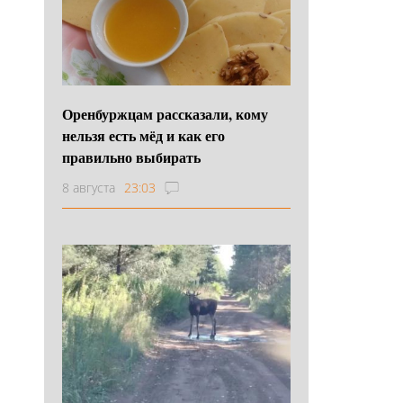
Оренбуржцам рассказали, кому
нельзя есть мёд и как его
правильно выбирать
8 августа
23:03