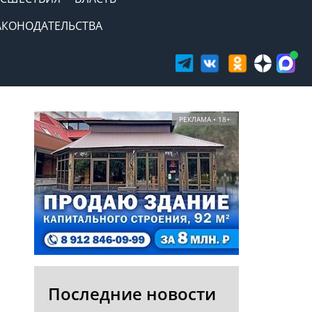
АКОНОДАТЕЛЬСТВА
РЕКЛАМА • 18+
Последние новости