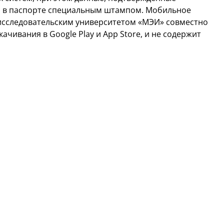
ы в паспорте специальным штампом. Мобильное
сследовательским университетом «МЭИ» совместно
ачивания в Google Play и App Store, и не содержит