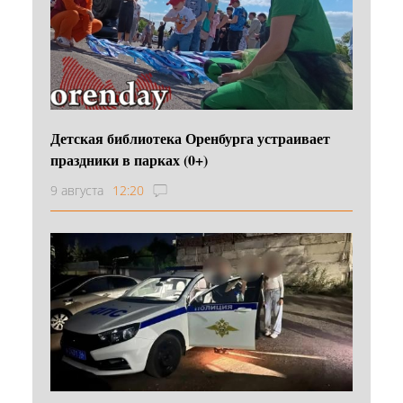
Детская библиотека Оренбурга устраивает
праздники в парках (0+)
9 августа
12:20