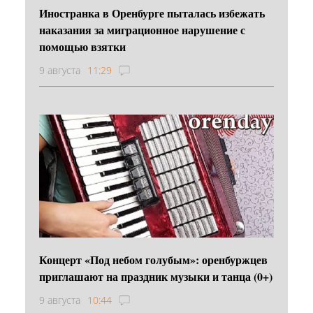
Иностранка в Оренбурге пыталась избежать
наказания за миграционное нарушение с
помощью взятки
9 августа
11:29
Концерт «Под небом голубым»: оренбуржцев
приглашают на праздник музыки и танца (0+)
9 августа
10:44