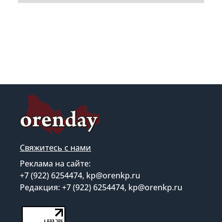
Свяжитесь с нами
Реклама на сайте:
+7 (922) 6254474, kp@orenkp.ru
Редакция: +7 (922) 6254474, kp@orenkp.ru