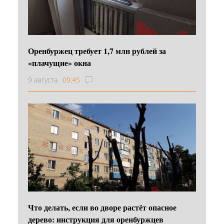
Оренбуржец требует 1,7 млн рублей за
«плачущие» окна
9 августа
09:45
Что делать, если во дворе растёт опасное
дерево: инструкция для оренбуржцев