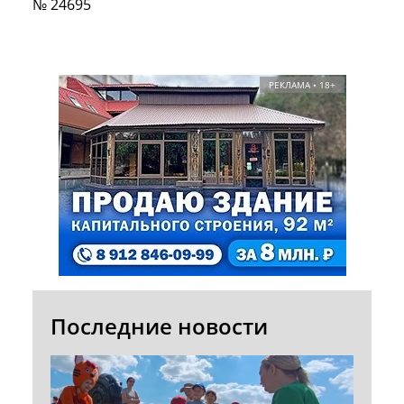
№ 24695
РЕКЛАМА • 18+
Последние новости