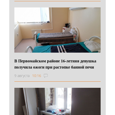
В Первомайском районе 16‑летняя девушка
получила ожоги при растопке банной печи
9 августа
10:16