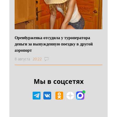
Оренбурженка отсудила у туроператора
деньги за вынужденную поездку в другой
аэропорт
8 августа
20:22
Мы в соцсетях