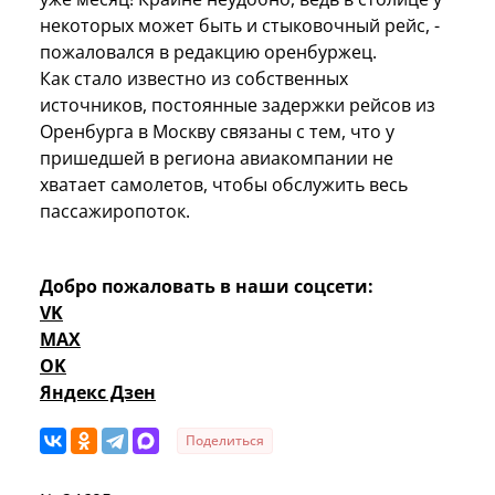
некоторых может быть и стыковочный рейс, -
пожаловался в редакцию оренбуржец.
Как стало известно из собственных
источников, постоянные задержки рейсов из
Оренбурга в Москву связаны с тем, что у
пришедшей в региона авиакомпании не
хватает самолетов, чтобы обслужить весь
пассажиропоток.
Добро пожаловать в наши соцсети:
VK
MAX
OK
Яндекс Дзен
Поделиться