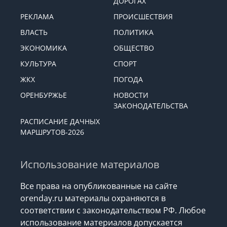
ДОРОГАХ
РЕКЛАМА
ПРОИСШЕСТВИЯ
ВЛАСТЬ
ПОЛИТИКА
ЭКОНОМИКА
ОБЩЕСТВО
КУЛЬТУРА
СПОРТ
ЖКХ
ПОГОДА
ОРЕНБУРЖЬЕ
НОВОСТИ
ЗАКОНОДАТЕЛЬСТВА
РАСПИСАНИЕ ДАЧНЫХ
МАРШРУТОВ-2026
Использование материалов
Все права на опубликованные на сайте
orenday.ru материалы охраняются в
соответствии с законодательством РФ. Любое
использование материалов допускается