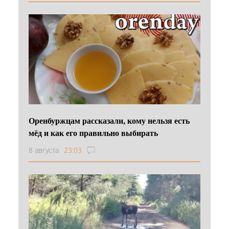
Оренбуржцам рассказали, кому нельзя есть
мёд и как его правильно выбирать
8 августа
23:03