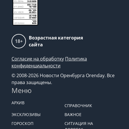
Возрастная категория
18+
сайта
Согласие на обработку
Политика
конфиденциальности
© 2008-2026 Новости Оренбурга Orenday. Все
права защищены.
Меню
АРХИВ
СПРАВОЧНИК
ЭКСКЛЮЗИВЫ
ВАЖНОЕ
ГОРОСКОП
СИТУАЦИЯ НА