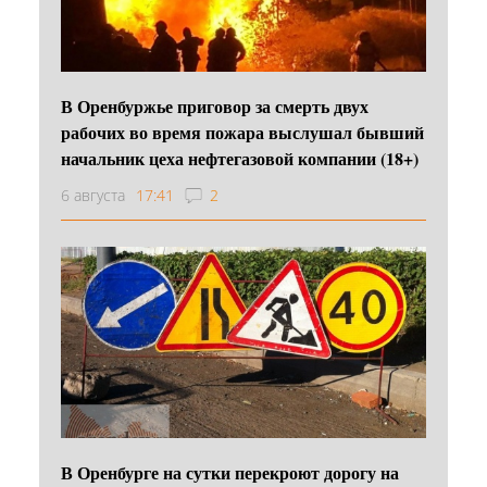
В Оренбуржье приговор за смерть двух
рабочих во время пожара выслушал бывший
начальник цеха нефтегазовой компании (18+)
6 августа
17:41
2
В Оренбурге на сутки перекроют дорогу на