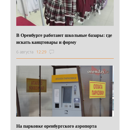
В Оренбурге работают школьные базары: где
искать канцтовары и форму
6 августа
12:29
На парковке оренбургского аэропорта