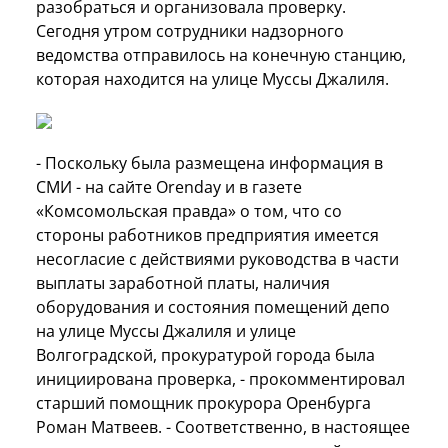
разобраться и организовала проверку.
Сегодня утром сотрудники надзорного
ведомства отправилось на конечную станцию,
которая находится на улице Муссы Джалиля.
- Поскольку была размещена информация в
СМИ - на сайте Orenday и в газете
«Комсомольская правда» о том, что со
стороны работников предприятия имеется
несогласие с действиями руководства в части
выплаты заработной платы, наличия
оборудования и состояния помещений депо
на улице Муссы Джалиля и улице
Волгоградской, прокуратурой города была
инициирована проверка, - прокомментировал
старший помощник прокурора Оренбурга
Роман Матвеев. - Соответственно, в настоящее