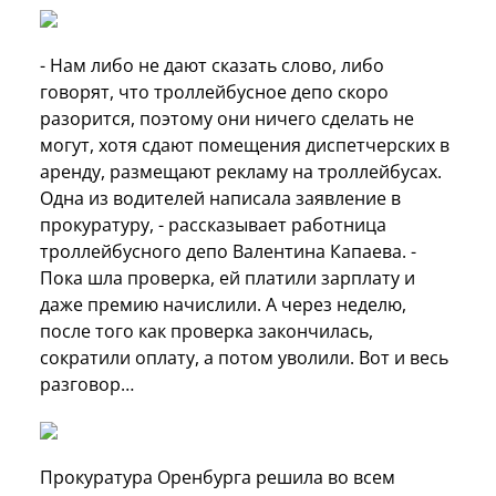
- Нам либо не дают сказать слово, либо
говорят, что троллейбусное депо скоро
разорится, поэтому они ничего сделать не
могут, хотя сдают помещения диспетчерских в
аренду, размещают рекламу на троллейбусах.
Одна из водителей написала заявление в
прокуратуру, - рассказывает работница
троллейбусного депо Валентина Капаева. -
Пока шла проверка, ей платили зарплату и
даже премию начислили. А через неделю,
после того как проверка закончилась,
сократили оплату, а потом уволили. Вот и весь
разговор…
Прокуратура Оренбурга решила во всем