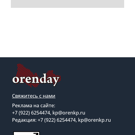
Свяжитесь с нами
Реклама на сайте:
+7 (922) 6254474, kp@orenkp.ru
Редакция: +7 (922) 6254474, kp@orenkp.ru