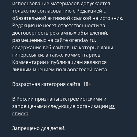
использование материалов допускается
только по согласованию с Редакцией с
обязательной активной ссылкой на источник.
Редакция не несет ответственности за
достоверность рекламных объявлений,
размещенных на сайте orenday.ru,
содержание веб-сайтов, на которые даны
гиперссылки, а также комментариев.
Комментарии к публикациям являются
личным мнением пользователей сайта.
Возрастная категория сайта: 18+
В России признаны экстремистскими и
запрещеными следующие организации
из
списка
.
Запрещено для детей.