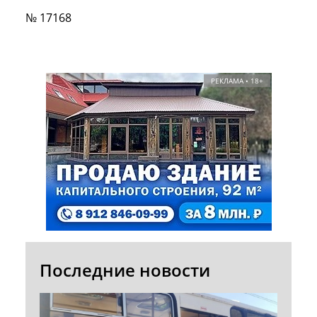
№ 17168
РЕКЛАМА • 18+
Последние новости