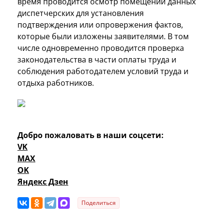
время проводится осмотр помещений данных
диспетчерских для установления
подтверждения или опровержения фактов,
которые были изложены заявителями. В том
числе одновременно проводится проверка
законодательства в части оплаты труда и
соблюдения работодателем условий труда и
отдыха работников.
Добро пожаловать в наши соцсети:
VK
MAX
OK
Яндекс Дзен
Поделиться