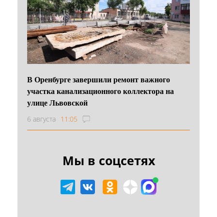
В Оренбурге завершили ремонт важного
участка канализационного коллектора на
улице Львовской
6 августа
11:05
Мы в соцсетях