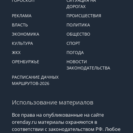
ГОРОСКОП
СИТУАЦИЯ НА
ДОРОГАХ
РЕКЛАМА
ПРОИСШЕСТВИЯ
ВЛАСТЬ
ПОЛИТИКА
ЭКОНОМИКА
ОБЩЕСТВО
КУЛЬТУРА
СПОРТ
ЖКХ
ПОГОДА
ОРЕНБУРЖЬЕ
НОВОСТИ
ЗАКОНОДАТЕЛЬСТВА
РАСПИСАНИЕ ДАЧНЫХ
МАРШРУТОВ-2026
Использование материалов
Все права на опубликованные на сайте
orenday.ru материалы охраняются в
соответствии с законодательством РФ. Любое