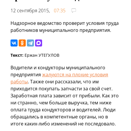
12 сентября 2015,
07:35
Надзорное ведомство проверит условия труда
работников муниципального предприятия.
Текст:
Ержан УТЕГУЛОВ
Водители и кондукторы муниципального
предприятия
жалуются на плохие условия
работы
. Также они рассказали, что им
приходится покупать запчасти за свой счет.
Заработная плата зависит от прибыли. Как это
ни странно, чем больше выручка, тем ниже
оплата труда кондукторов и водителей. Люди
обращались в компетентные органы, но в
итоге каких-либо изменений не последовало.