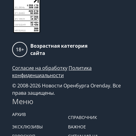
Возрастная категория
18+
сайта
Согласие на обработку
Политика
конфиденциальности
© 2008-2026 Новости Оренбурга Orenday. Все
права защищены.
Меню
АРХИВ
СПРАВОЧНИК
ЭКСКЛЮЗИВЫ
ВАЖНОЕ