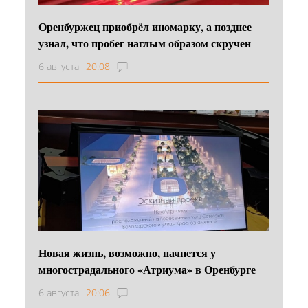
Оренбуржец приобрёл иномарку, а позднее
узнал, что пробег наглым образом скручен
6 августа
20:08
Новая жизнь, возможно, начнется у
многострадального «Атриума» в Оренбурге
6 августа
20:06