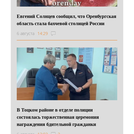
Евгений Солнцев сообщил, что Оренбургская
область стала бахчевой столицей России
6 августа
14:29
В Тоцком районе в отделе полиции
состоялась торжественная церемония
награждения бдительной гражданки