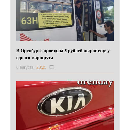
В Оренбурге проезд на 5 рублей вырос еще у
одного маршрута
6 августа
20:25