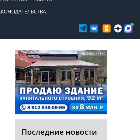
АКОНОДАТЕЛЬСТВА
РЕКЛАМА • 18+
Последние новости