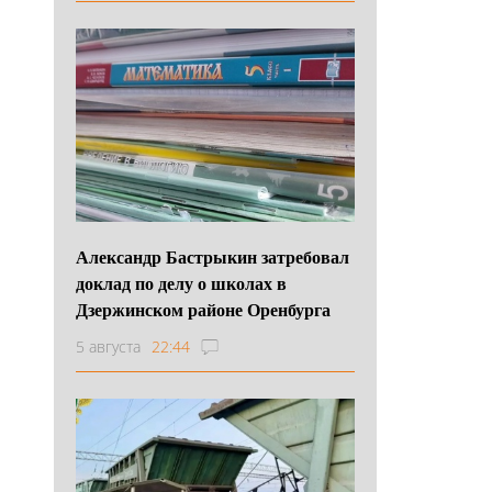
Александр Бастрыкин затребовал
доклад по делу о школах в
Дзержинском районе Оренбурга
5 августа
22:44