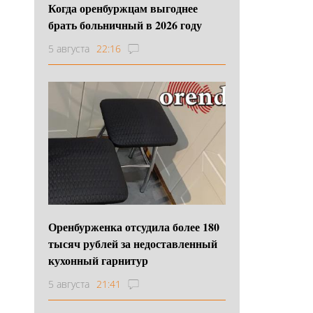
Когда оренбуржцам выгоднее
брать больничный в 2026 году
5 августа
22:16
Оренбурженка отсудила более 180
тысяч рублей за недоставленный
кухонный гарнитур
5 августа
21:41