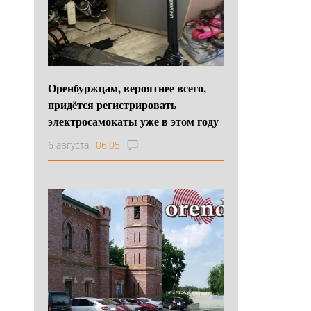
Оренбуржцам, вероятнее всего,
придётся регистрировать
электросамокаты уже в этом году
6 августа
06:05