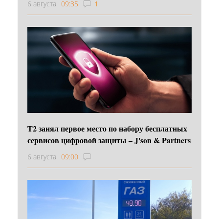
6 августа
09:35
1
Т2 занял первое место по набору бесплатных
сервисов цифровой защиты – J'son & Partners
6 августа
09:00