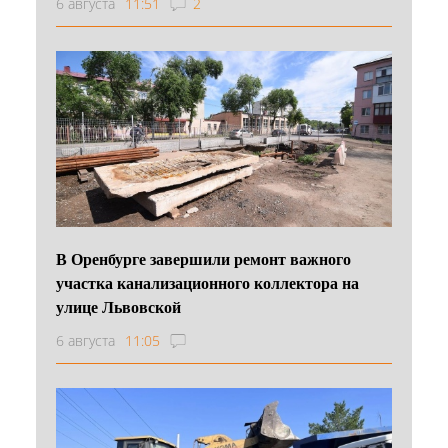
6 августа
11:51
2
В Оренбурге завершили ремонт важного
участка канализационного коллектора на
улице Львовской
6 августа
11:05