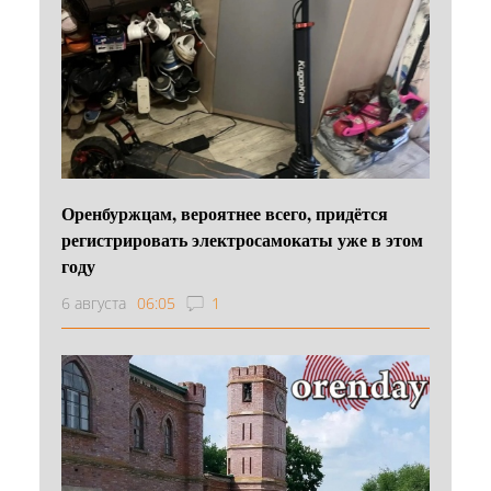
Оренбуржцам, вероятнее всего, придётся
регистрировать электросамокаты уже в этом
году
6 августа
06:05
1