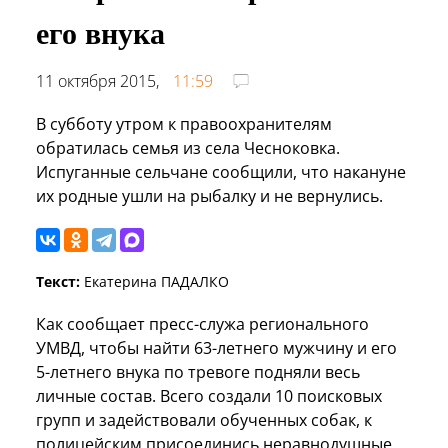
его внука
11 октября 2015,
11:59
В субботу утром к правоохранителям
обратилась семья из села Чесноковка.
Испуганные сельчане сообщили, что накануне
их родные ушли на рыбалку и не вернулись.
Текст:
Екатерина ПАДАЛКО
Как сообщает пресс-служа регионального
УМВД, чтобы найти 63-летнего мужчину и его
5-летнего внука по тревоге подняли весь
личные состав. Всего создали 10 поисковых
групп и задействовали обученных собак, к
полицейским присоединись неравнодушные