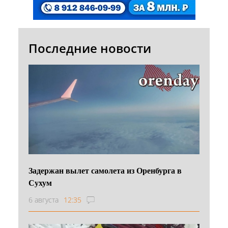
Последние новости
Задержан вылет самолета из Оренбурга в
Сухум
6 августа
12:35