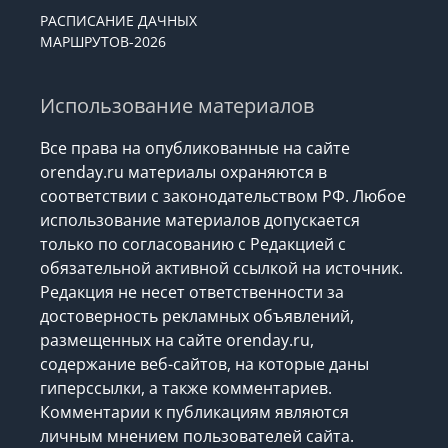
РАСПИСАНИЕ ДАЧНЫХ
МАРШРУТОВ-2026
Использование материалов
Все права на опубликованные на сайте
orenday.ru материалы охраняются в
соответствии с законодательством РФ. Любое
использование материалов допускается
только по согласованию с Редакцией с
обязательной активной ссылкой на источник.
Редакция не несет ответственности за
достоверность рекламных объявлений,
размещенных на сайте orenday.ru,
содержание веб-сайтов, на которые даны
гиперссылки, а также комментариев.
Комментарии к публикациям являются
личным мнением пользователей сайта.