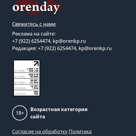
Свяжитесь с нами
Реклама на сайте:
+7 (922) 6254474, kp@orenkp.ru
Редакция: +7 (922) 6254474, kp@orenkp.ru
Возрастная категория
18+
сайта
Согласие на обработку
Политика