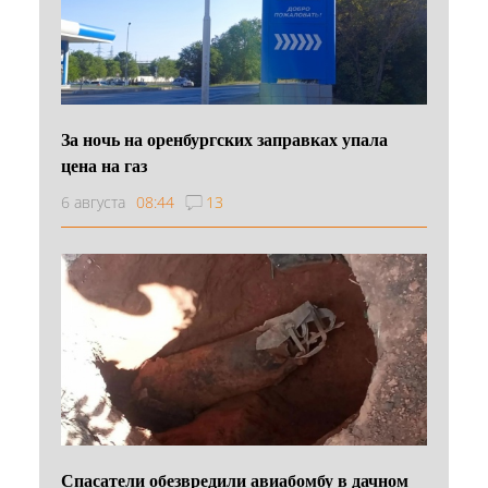
За ночь на оренбургских заправках упала
цена на газ
6 августа
08:44
13
Спасатели обезвредили авиабомбу в дачном