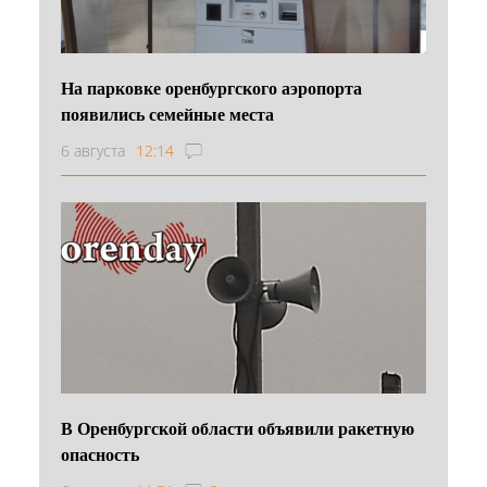
На парковке оренбургского аэропорта
появились семейные места
6 августа
12:14
В Оренбургской области объявили ракетную
опасность