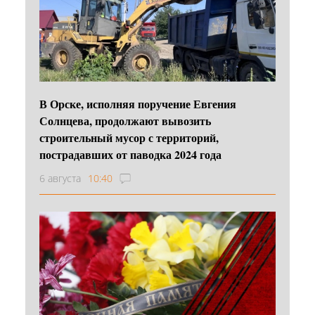
В Орске, исполняя поручение Евгения
Солнцева, продолжают вывозить
строительный мусор с территорий,
пострадавших от паводка 2024 года
6 августа
10:40