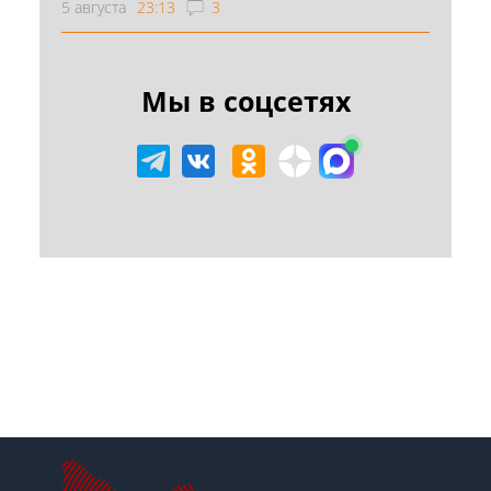
5 августа
23:13
3
Мы в соцсетях