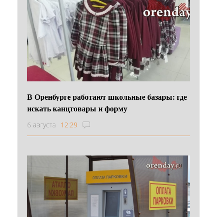
В Оренбурге работают школьные базары: где
искать канцтовары и форму
6 августа
12:29