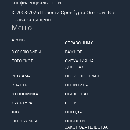
конфиденциальности
© 2008-2026 Новости Оренбурга Orenday. Все
права защищены.
Меню
АРХИВ
СПРАВОЧНИК
ЭКСКЛЮЗИВЫ
ВАЖНОЕ
ГОРОСКОП
СИТУАЦИЯ НА
ДОРОГАХ
РЕКЛАМА
ПРОИСШЕСТВИЯ
ВЛАСТЬ
ПОЛИТИКА
ЭКОНОМИКА
ОБЩЕСТВО
КУЛЬТУРА
СПОРТ
ЖКХ
ПОГОДА
ОРЕНБУРЖЬЕ
НОВОСТИ
ЗАКОНОДАТЕЛЬСТВА