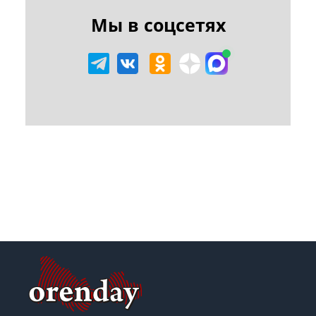
Мы в соцсетях