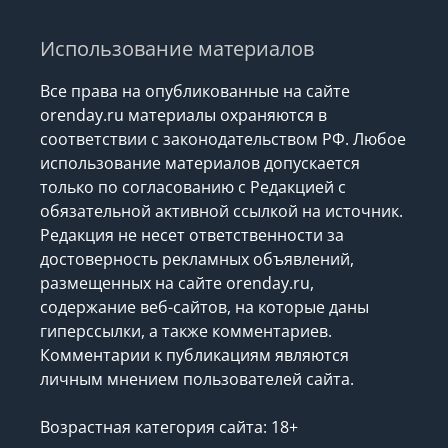
Использование материалов
Все права на опубликованные на сайте
orenday.ru материалы охраняются в
соответствии с законодательством РФ. Любое
использование материалов допускается
только по согласованию с Редакцией с
обязательной активной ссылкой на источник.
Редакция не несет ответственности за
достоверность рекламных объявлений,
размещенных на сайте orenday.ru,
содержание веб-сайтов, на которые даны
гиперссылки, а также комментариев.
Комментарии к публикациям являются
личным мнением пользователей сайта.
Возрастная категория сайта: 18+