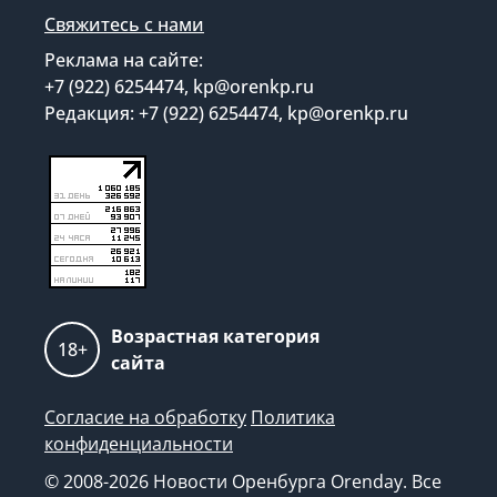
Свяжитесь с нами
Реклама на сайте:
+7 (922) 6254474, kp@orenkp.ru
Редакция: +7 (922) 6254474, kp@orenkp.ru
Возрастная категория
18+
сайта
Согласие на обработку
Политика
конфиденциальности
© 2008-2026 Новости Оренбурга Orenday. Все