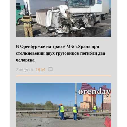
В Оренбуржье на трассе М-5 «Урал» при
столкновении двух грузовиков погибли два
человека
7 августа
18:54