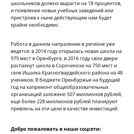
школьников должно вырасти на 18 процентов,
и появление новых учебных заведений или
пристроев к ныне действующим нам будет
крайне необходимо.
Работа в данном напралении в регионе уже
ведется: в 2014 году открылась новая школа на
975 мест в Оренбурге, в 2016 году свои двери
распахнут школа в Сорочинске на 750 мест и
селе Ишалка Красногвардейского района на 48
учеников. В бюджете Оренбуржья на будущий
год на капремонт общеобразовательных
организаций заложено 507 миллионов рублей,
еще более 228 миллионов рублей планируют
привлечь на эти цели в качестве инвестиций.
Добро пожаловать в наши соцсети: