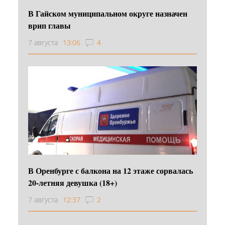
В Гайском муниципальном округе назначен
врип главы
7 августа
13:06
4
В Оренбурге с балкона на 12 этаже сорвалась
20-летняя девушка (18+)
7 августа
12:37
2