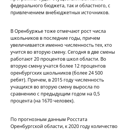
федерального бюджета, так и областного, с
привлечением внебюджетных источников.
В Оренбуржье тоже отмечают рост числа
школьников в последние годы, причем
увеличивается именно численность тех, кто
учится во вторую смену. Сегодня в две смены
работают 20 процентов школ области. Во
вторую смену учатся более 12 процентов
оренбургских школьников (более 24 500
ребят). Причем, в 2015 году численность
учащихся во вторую смену выросла по
сравнению с предыдущим годом на 0,5
процента (на 1670 человек).
По п
рогнозным данным Росстата
Оренбургской области, к 2020 году количество