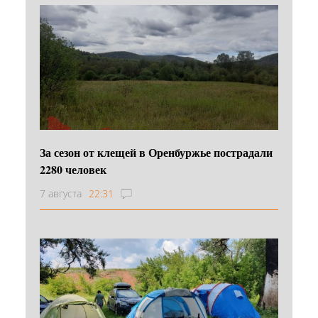
За сезон от клещей в Оренбуржье пострадали
2280 человек
7 августа
22:31