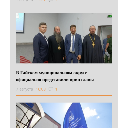
В Гайском муниципальном округе
официально представили врип главы
7 августа
16:08
1