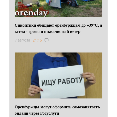
Синоптики обещают оренбуржцам до +39°С, а
затем - грозы и шквалистый ветер
7 августа
21:16
Оренбуржцы могут оформить самозанятость
онлайн через Госуслуги