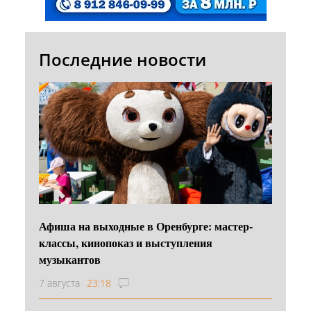
Последние новости
Афиша на выходные в Оренбурге: мастер-
классы, кинопоказ и выступления
музыкантов
7 августа
23:18