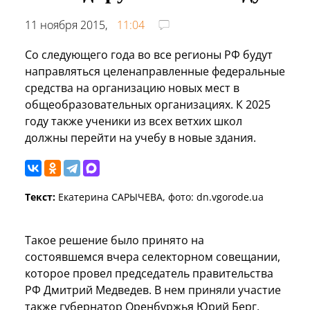
11 ноября 2015,
11:04
Со следующего года во все регионы РФ будут
направляться целенаправленные федеральные
средства на организацию новых мест в
общеобразовательных организациях. К 2025
году также ученики из всех ветхих школ
должны перейти на учебу в новые здания.
Текст:
Екатерина САРЫЧЕВА, фото: dn.vgorode.ua
Такое решение было принято на
состоявшемся вчера селекторном совещании,
которое провел председатель правительства
РФ Дмитрий Медведев. В нем приняли участие
также губернатор
Оренбуржья Юрий Берг,