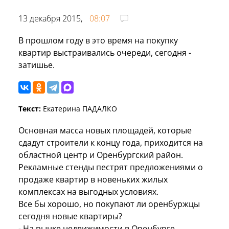
13 декабря 2015,
08:07
В прошлом году в это время на покупку
квартир выстраивались очереди, сегодня -
затишье.
Текст:
Екатерина ПАДАЛКО
Основная масса новых площадей, которые
сдадут строители к концу года, приходится на
областной центр и Оренбургский район.
Рекламные стенды пестрят предложениями о
продаже квартир в новеньких жилых
комплексах на выгодных условиях.
Все бы хорошо, но покупают ли оренбуржцы
сегодня новые квартиры?
- На рынке недвижимости в Оренбурге