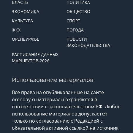
ВЛАСТЬ
ПОЛИТИКА
ЭКОНОМИКА
ОБЩЕСТВО
КУЛЬТУРА
СПОРТ
ЖКХ
ПОГОДА
ОРЕНБУРЖЬЕ
НОВОСТИ
ЗАКОНОДАТЕЛЬСТВА
РАСПИСАНИЕ ДАЧНЫХ
МАРШРУТОВ-2026
Использование материалов
Все права на опубликованные на сайте
orenday.ru материалы охраняются в
соответствии с законодательством РФ. Любое
использование материалов допускается
только по согласованию с Редакцией с
обязательной активной ссылкой на источник.