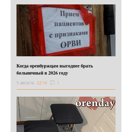
Когда оренбуржцам выгоднее брать
больничный в 2026 году
5 августа
22:16
1