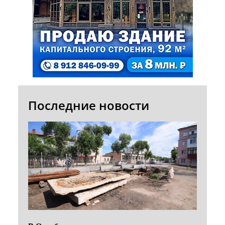
Последние новости