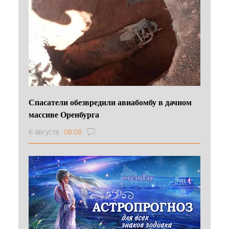
Спасатели обезвредили авиабомбу в дачном
массиве Оренбурга
6 августа
08:08