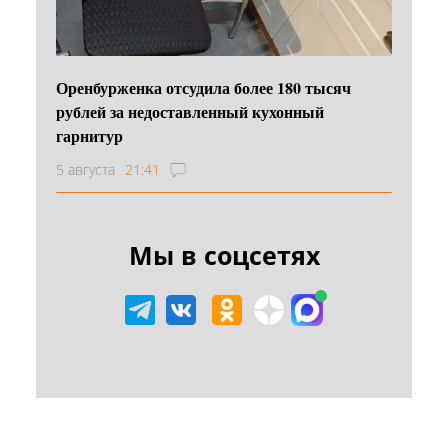
Оренбурженка отсудила более 180 тысяч
рублей за недоставленный кухонный
гарнитур
5 августа
21:41
Мы в соцсетях