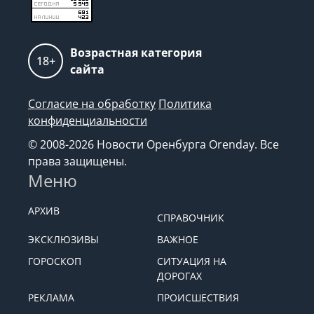
Возрастная категория
18+
сайта
Согласие на обработку
Политика
конфиденциальности
© 2008-2026 Новости Оренбурга Orenday. Все
права защищены.
Меню
АРХИВ
СПРАВОЧНИК
ЭКСКЛЮЗИВЫ
ВАЖНОЕ
ГОРОСКОП
СИТУАЦИЯ НА
ДОРОГАХ
РЕКЛАМА
ПРОИСШЕСТВИЯ