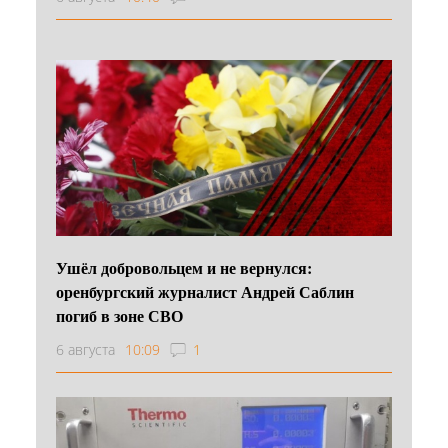
Ушёл добровольцем и не вернулся:
оренбургский журналист Андрей Саблин
погиб в зоне СВО
6 августа
10:09
1