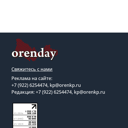
Свяжитесь с нами
Реклама на сайте:
+7 (922) 6254474, kp@orenkp.ru
Редакция: +7 (922) 6254474, kp@orenkp.ru