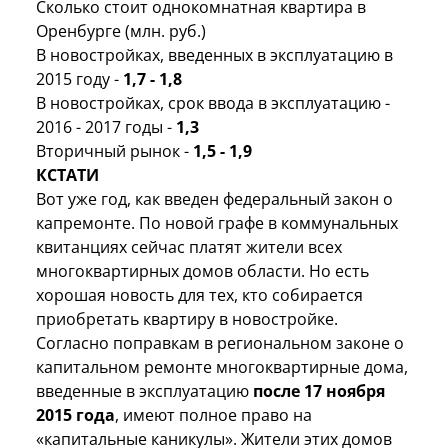
Сколько стоит однокомнатная квартира в
Оренбурге (млн. руб.)
В новостройках, введенных в эксплуатацию в
2015 году -
1,7 - 1,8
В новостройках, срок ввода в эксплуатацию -
2016 - 2017 годы -
1,3
Вторичный рынок -
1,5 - 1,9
КСТАТИ
Вот уже год, как введен федеральный закон о
капремонте. По новой графе в коммунальных
квитанциях сейчас платят жители всех
многоквартирных домов области. Но есть
хорошая новость для тех, кто собирается
приобретать квартиру в новостройке.
Согласно поправкам в региональном законе о
капитальном ремонте многоквартирные дома,
введенные в эксплуатацию
после 17 ноября
2015 года
, имеют полное право на
«капитальные каникулы». Жители этих домов