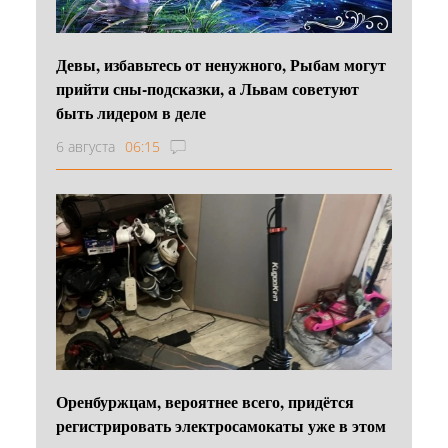
Девы, избавьтесь от ненужного, Рыбам могут
прийти сны-подсказки, а Львам советуют
быть лидером в деле
6 августа
06:15
Оренбуржцам, вероятнее всего, придётся
регистрировать электросамокаты уже в этом