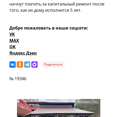
начнут платить за капитальный ремонт после
того, как их дому исполнится 5 лет.
Добро пожаловать в наши соцсети:
VK
MAX
OK
Яндекс Дзен
Поделиться
№ 19346
РЕКЛАМА • 18+