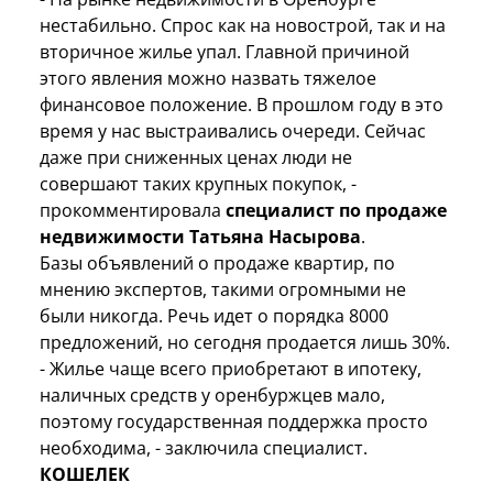
нестабильно. Спрос как на новострой, так и на
вторичное жилье упал. Главной причиной
этого явления можно назвать тяжелое
финансовое положение. В прошлом году в это
время у нас выстраивались очереди. Сейчас
даже при сниженных ценах люди не
совершают таких крупных покупок, -
прокомментировала
специалист по продаже
недвижимости Татьяна Насырова
.
Базы объявлений о продаже квартир, по
мнению экспертов, такими огромными не
были никогда. Речь идет о порядка 8000
предложений, но сегодня продается лишь 30%.
- Жилье чаще всего приобретают в ипотеку,
наличных средств у оренбуржцев мало,
поэтому государственная поддержка просто
необходима, - заключила специалист.
КОШЕЛЕК