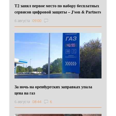
Т2 занял первое место по набору бесплатных
сервисов цифровой защиты – J'son & Partners
6 августа
09:00
За ночь на оренбургских заправках упала
цена на газ
6 августа
08:44
6