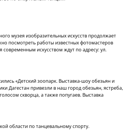
ного музея изобразительных искусств продолжает
ожно посмотреть работы известных фотомастеров
 современным искусством ждут по адресу: ул.
ились «Детский зоопарк. Выставка-шоу обезьян и
ки Дагестан привезли в наш город обезьян, ястреба,
голосом скворца, а также попугаев. Выставка
кой области по танцевальному спорту.