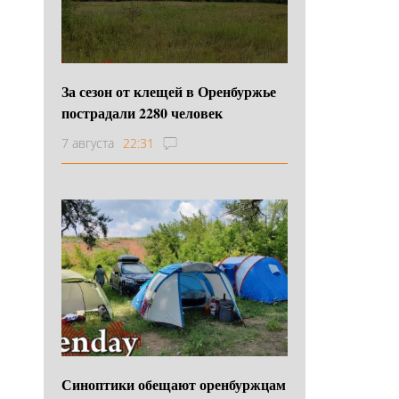
За сезон от клещей в Оренбуржье
пострадали 2280 человек
7 августа
22:31
Синоптики обещают оренбуржцам