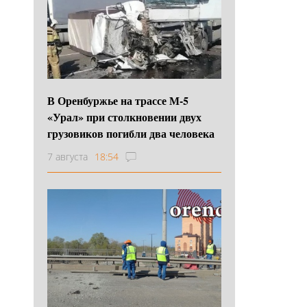
В Оренбуржье на трассе М-5
«Урал» при столкновении двух
грузовиков погибли два человека
7 августа
18:54