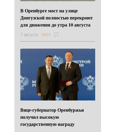
В Оренбурге мост на улице
Донгузской полностью перекроют
для движения до утра 10 августа
7 августа
18:01
Вице-губернатор Оренбуржья
получил высокую
государственную награду