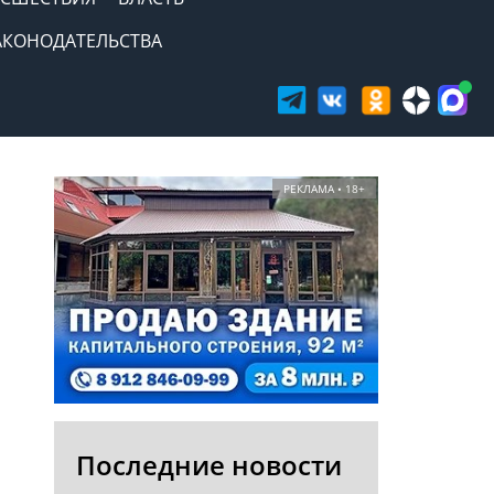
АКОНОДАТЕЛЬСТВА
РЕКЛАМА • 18+
Последние новости