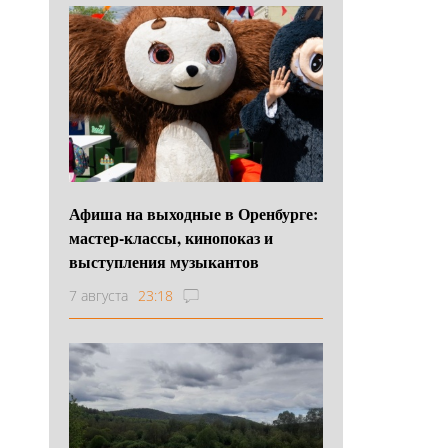
Афиша на выходные в Оренбурге:
мастер-классы, кинопоказ и
выступления музыкантов
7 августа
23:18