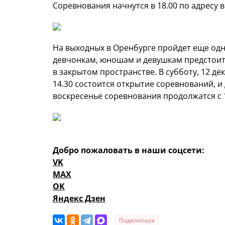
Соревнования начнутся в 18.00 по адресу в
На выходных в Оренбурге пройдет еще од
девчонкам, юношам и девушкам предстоит
в закрытом пространстве. В субботу, 12 д
14.30 состоится открытие соревнований, и
воскресенье соревнования продолжатся с 
Добро пожаловать в наши соцсети:
VK
MAX
OK
Яндекс Дзен
Поделиться