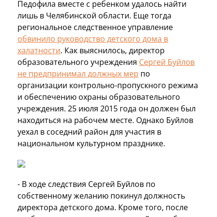
Педофила вместе с ребенком удалось найти
лишь в Челябинской области. Еще тогда
региональное следственное управление
обвинило руководство детского дома в
халатности
. Как выяснилось, директор
образовательного учреждения
Сергей Буйлов
не предпринимал должных мер
по
организации контрольно-пропускного режима
и обеспечению охраны образовательного
учреждения. 25 июля 2015 года он должен был
находиться на рабочем месте. Однако Буйлов
уехал в соседний район для участия в
национальном культурном празднике.
- В ходе следствия Сергей Буйлов по
собственному желанию покинул должность
директора детского дома. Кроме того, после