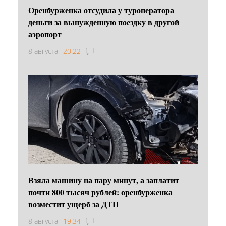
Оренбурженка отсудила у туроператора
деньги за вынужденную поездку в другой
аэропорт
8 августа
20:22
Взяла машину на пару минут, а заплатит
почти 800 тысяч рублей: оренбурженка
возместит ущерб за ДТП
8 августа
19:34