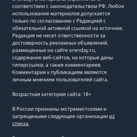
соответствии с законодательством РФ. Любое
использование материалов допускается
только по согласованию с Редакцией с
обязательной активной ссылкой на источник.
Редакция не несет ответственности за
достоверность рекламных объявлений,
размещенных на сайте orenday.ru,
содержание веб-сайтов, на которые даны
гиперссылки, а также комментариев.
Комментарии к публикациям являются
личным мнением пользователей сайта.
Возрастная категория сайта: 18+
В России признаны экстремистскими и
запрещеными следующие организации
из
списка
.