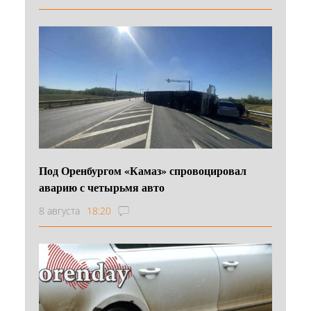
Под Оренбургом «Камаз» спровоцировал
аварию с четырьмя авто
8 августа
18:20