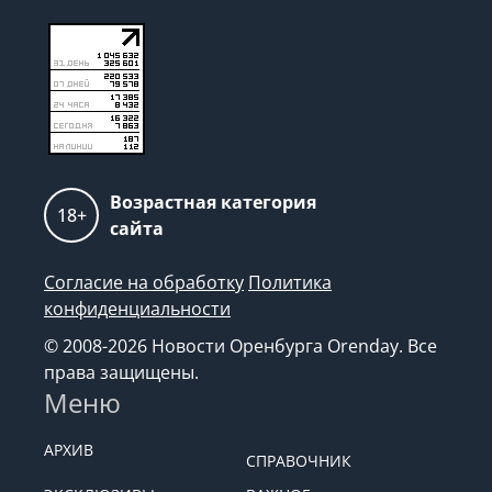
Возрастная категория
18+
сайта
Согласие на обработку
Политика
конфиденциальности
© 2008-2026 Новости Оренбурга Orenday. Все
права защищены.
Меню
АРХИВ
СПРАВОЧНИК