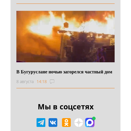
В Бугуруслане ночью загорелся частный дом
8 августа
14:18
Мы в соцсетях