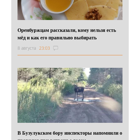
Оренбуржцам рассказали, кому нельзя есть
мёд и как его правильно выбирать
8 августа
23:03
В Бузулукском бору инспекторы напомнили о