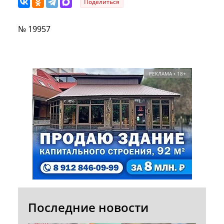
Поделиться
№ 19957
РЕКЛАМА • 18+
Последние новости