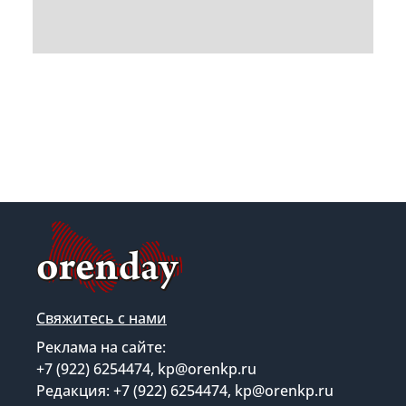
Свяжитесь с нами
Реклама на сайте:
+7 (922) 6254474, kp@orenkp.ru
Редакция: +7 (922) 6254474, kp@orenkp.ru