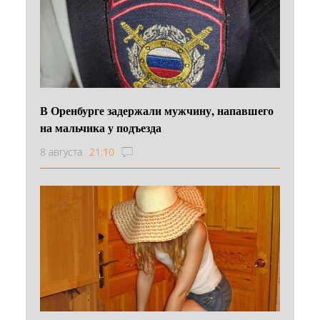
В Оренбурге задержали мужчину, напавшего
на мальчика у подъезда
8 августа
21:10