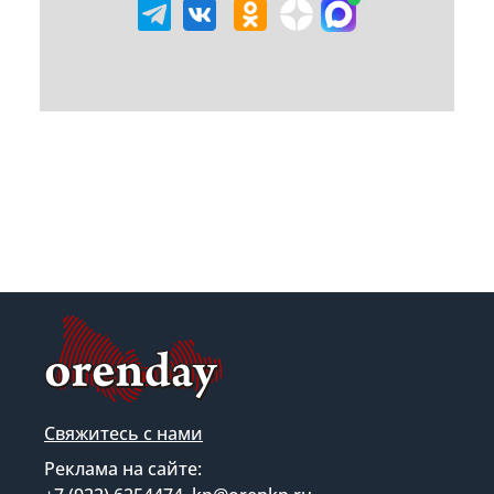
Свяжитесь с нами
Реклама на сайте: