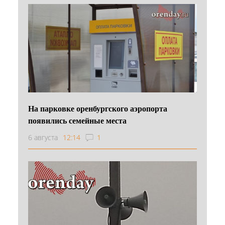
На парковке оренбургского аэропорта
появились семейные места
6 августа
12:14
1