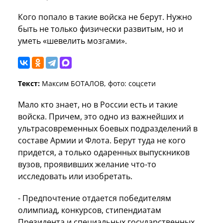
Кого попало в такие войска не берут. Нужно
быть не только физически развитым, но и
уметь «шевелить мозгами».
Текст:
Максим БОТАЛОВ, фото: соцсети
Мало кто знает, но в России есть и такие
войска. Причем, это одно из важнейших и
ультрасовременных боевых подразделений в
составе Армии и Флота. Берут туда не кого
придется, а только одаренных выпускников
вузов, проявивших желание что-то
исследовать или изобретать.
- Предпочтение отдается победителям
олимпиад, конкурсов, стипендиатам
Президента и специальных государственных