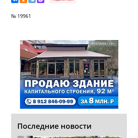
№ 19961
РЕКЛАМА • 18+
Последние новости