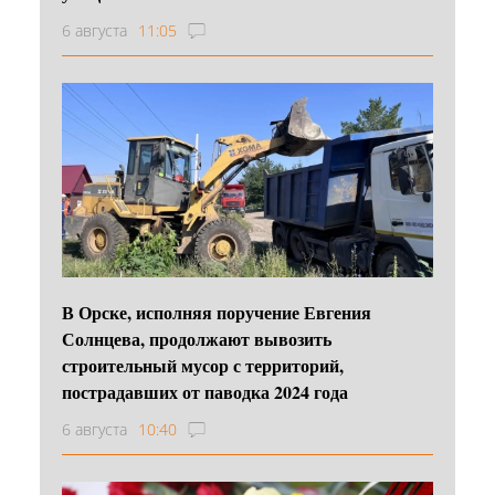
6 августа
11:05
В Орске, исполняя поручение Евгения
Солнцева, продолжают вывозить
строительный мусор с территорий,
пострадавших от паводка 2024 года
6 августа
10:40