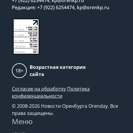
+7 (922) 6254474, kp@orenkp.ru
Редакция: +7 (922) 6254474, kp@orenkp.ru
Возрастная категория
18+
сайта
Согласие на обработку
Политика
конфиденциальности
© 2008-2026 Новости Оренбурга Orenday. Все
права защищены.
Меню