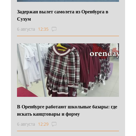
Задержан вылет самолета из Оренбурга в
Сухум
6 августа
12:35
В Оренбурге работают школьные базары: где
искать канцтовары и форму
6 августа
12:29