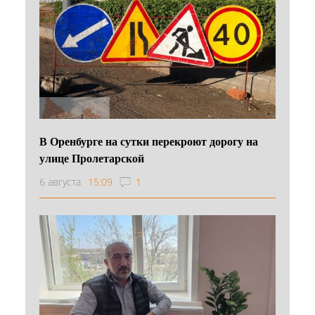
В Оренбурге на сутки перекроют дорогу на
улице Пролетарской
6 августа
15:09
1