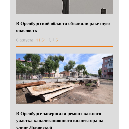
В Оренбургской области объявили ракетную
опасность
6 августа
11:51
5
В Оренбурге завершили ремонт важного
участка канализационного коллектора на
улице Львовской