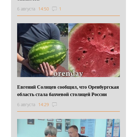
6 августа
14:50
1
Евгений Солнцев сообщил, что Оренбургская
область стала бахчевой столицей России
6 августа
14:29