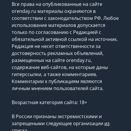
Все права на опубликованные на сайте
orenday.ru материалы охраняются в
соответствии с законодательством РФ. Любое
использование материалов допускается
только по согласованию с Редакцией с
обязательной активной ссылкой на источник.
Редакция не несет ответственности за
достоверность рекламных объявлений,
размещенных на сайте orenday.ru,
содержание веб-сайтов, на которые даны
гиперссылки, а также комментариев.
Комментарии к публикациям являются
личным мнением пользователей сайта.
Возрастная категория сайта: 18+
В России признаны экстремистскими и
запрещеными следующие организации
из
списка
.