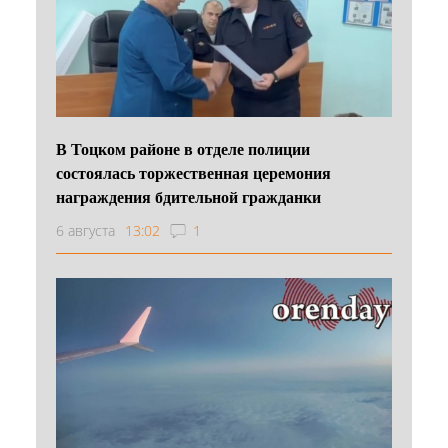
В Тоцком районе в отделе полиции
состоялась торжественная церемония
награждения бдительной гражданки
6 августа
13:02
1