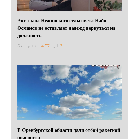
Экс-глава Нежинского сельсовета Наби
Османов не оставляет надежд вернуться на
должность
6 августа
14:57
3
В Оренбургской области дали отбой ракетной
опасности