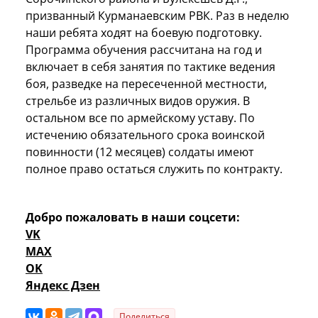
призванный Курманаевским РВК. Раз в неделю
наши ребята ходят на боевую подготовку.
Программа обучения рассчитана на год и
включает в себя занятия по тактике ведения
боя, разведке на пересеченной местности,
стрельбе из различных видов оружия. В
остальном все по армейскому уставу. По
истечению обязательного срока воинской
повинности (12 месяцев) солдаты имеют
полное право остаться служить по контракту.
Добро пожаловать в наши соцсети:
VK
MAX
OK
Яндекс Дзен
Поделиться