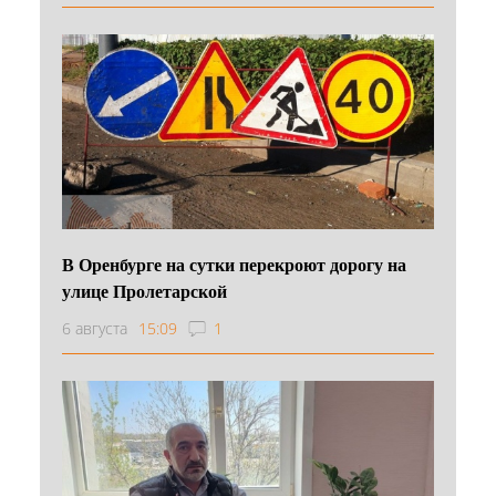
В Оренбурге на сутки перекроют дорогу на
улице Пролетарской
6 августа
15:09
1