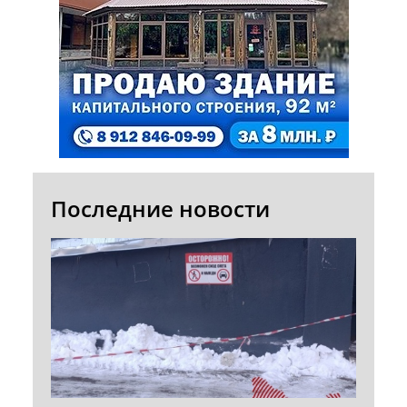
Последние новости