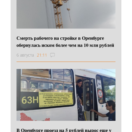
Смерть рабочего на стройке в Оренбурге
обернулась иском более чем на 10 млн рублей
6 августа
21:11
В Оренбурге проезд на 5 рублей вырос еще у