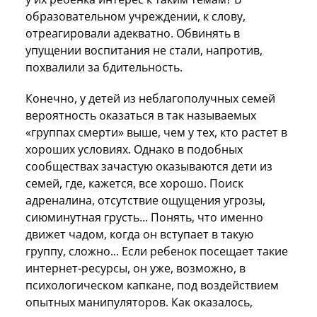
образовательном учреждении, к слову,
отреагировали адекватно. Обвинять в
упущении воспитания не стали, напротив,
похвалили за бдительность.
Конечно, у детей из неблагополучных семей
вероятность оказаться в так называемых
«группах смерти» выше, чем у тех, кто растет в
хороших условиях. Однако в подобных
сообществах зачастую оказываются дети из
семей, где, кажется, все хорошо. Поиск
адреналина, отсутствие ощущения угрозы,
сиюминутная грусть… Понять, что именно
движет чадом, когда он вступает в такую
группу, сложно... Если ребенок посещает такие
интернет-ресурсы, он уже, возможно, в
психологическом капкане, под воздействием
опытных манипуляторов. Как оказалось,