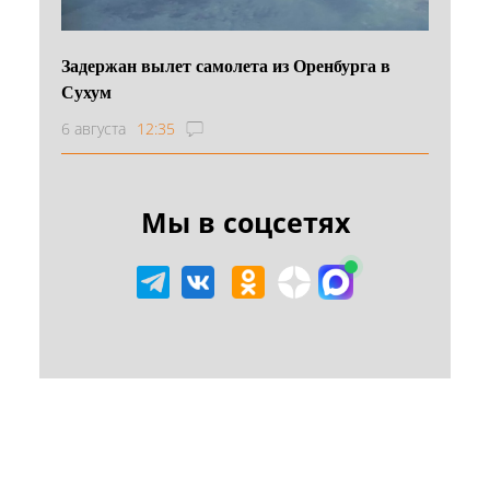
Задержан вылет самолета из Оренбурга в
Сухум
6 августа
12:35
Мы в соцсетях