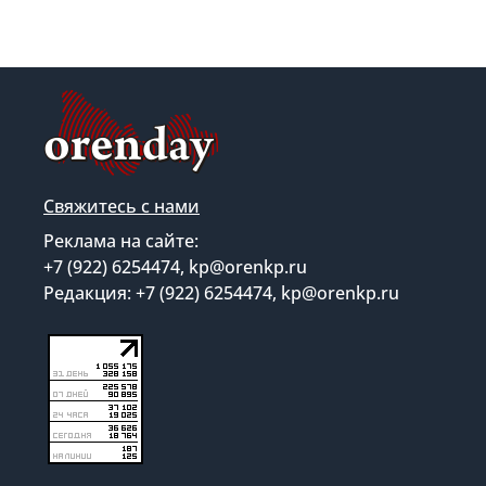
Свяжитесь с нами
Реклама на сайте:
+7 (922) 6254474, kp@orenkp.ru
Редакция: +7 (922) 6254474, kp@orenkp.ru