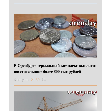
В Оренбурге термальный комплекс выплатит
посетительнице более 800 тыс рублей
6 августа
21:50