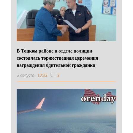
В Тоцком районе в отделе полиции
состоялась торжественная церемония
награждения бдительной гражданки
6 августа
13:02
2