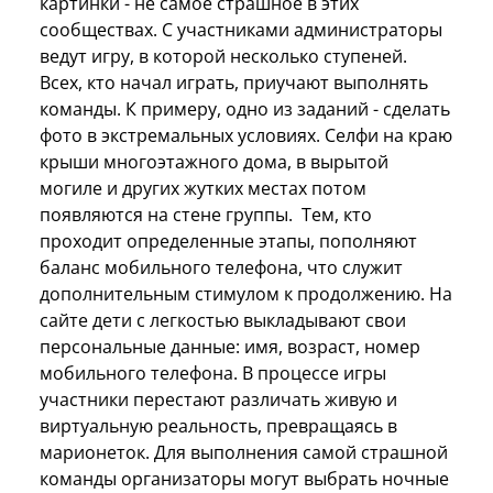
картинки - не самое страшное в этих
сообществах. С участниками администраторы
ведут игру, в которой несколько ступеней.
Всех, кто начал играть, приучают выполнять
команды. К примеру, одно из заданий - сделать
фото в экстремальных условиях. Селфи на краю
крыши многоэтажного дома, в вырытой
могиле и других жутких местах потом
появляются на стене группы. Тем, кто
проходит определенные этапы, пополняют
баланс мобильного телефона, что служит
дополнительным стимулом к продолжению. На
сайте дети с легкостью выкладывают свои
персональные данные: имя, возраст, номер
мобильного телефона. В процессе игры
участники перестают различать живую и
виртуальную реальность, превращаясь в
марионеток. Для выполнения самой страшной
команды организаторы могут выбрать ночные