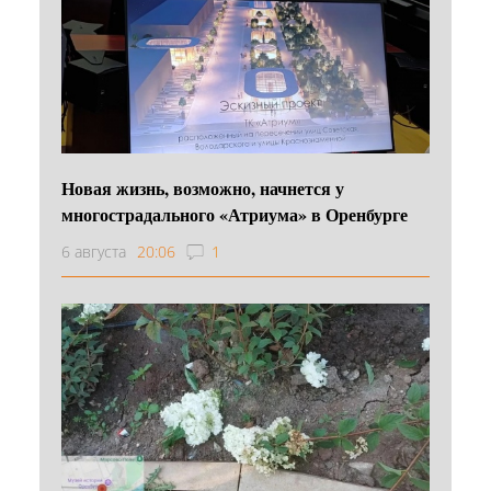
Новая жизнь, возможно, начнется у
многострадального «Атриума» в Оренбурге
6 августа
20:06
1