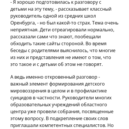
- Я хорошо подготовилась к разговору с
детьми на эту тему, - рассказывает классный
руководитель одной из средних школ
Оренбурга, - но был какой-то страх. Тема очень
неприятная. Дети отреагировали нормально,
рассказали сами что знают, пообещали
обходить такие сайты стороной. Во время
беседы с родителями выяснилось, что многие
из них и представления не имеют о том, что
это такое и с детьми об этом не говорят.
А ведь именно откровенный разговор -
важный элемент формирования детского
мировоззрения в целом и в профилактике
суицидов в частности. Руководители многих
образовательных учреждений областного
центра уже провели собрания, посвященные
этому вопросу. В подкрепление своих слов
приглашали компетентных специалистов. Но