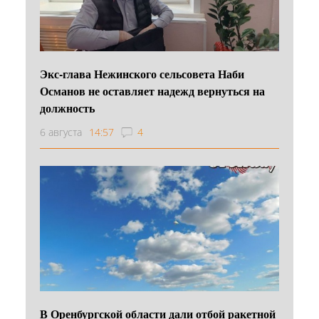
Экс-глава Нежинского сельсовета Наби
Османов не оставляет надежд вернуться на
должность
6 августа
14:57
4
В Оренбургской области дали отбой ракетной