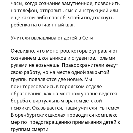
часы, когда сознание замутненное, позвонить
на телефон, отправить смс с инструкцией или
еще какой-либо способ, чтобы подтолкнуть
ребенка на отчаянный шаг.
Учителя вылавливают детей в Сети
Очевидно, что монстров, которые управляют
сознанием школьников и студентов, голыми
руками не возьмешь. Правоохранители ведут
свою работу, но на месте одной закрытой
группы появляются две новые. Мы
поинтересовались в городском отделе
образования, как на местном уровне ведется
борьба с виртуальным врагом детской
психики. Оказывается, наши учителя «в теме».
В оренбургских школах проводится комплекс
мер по предотвращению примыкания детей к
группам смерти.