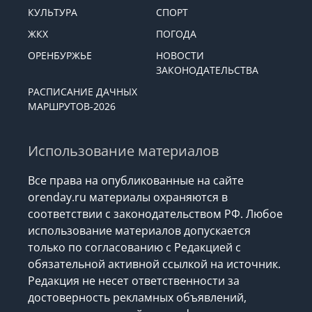
КУЛЬТУРА
СПОРТ
ЖКХ
ПОГОДА
ОРЕНБУРЖЬЕ
НОВОСТИ
ЗАКОНОДАТЕЛЬСТВА
РАСПИСАНИЕ ДАЧНЫХ
МАРШРУТОВ-2026
Использование материалов
Все права на опубликованные на сайте
orenday.ru материалы охраняются в
соответствии с законодательством РФ. Любое
использование материалов допускается
только по согласованию с Редакцией с
обязательной активной ссылкой на источник.
Редакция не несет ответственности за
достоверность рекламных объявлений,