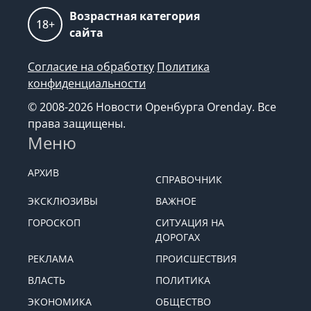
Возрастная категория
18+
сайта
Согласие на обработку
Политика
конфиденциальности
© 2008-2026 Новости Оренбурга Orenday. Все
права защищены.
Меню
АРХИВ
СПРАВОЧНИК
ЭКСКЛЮЗИВЫ
ВАЖНОЕ
ГОРОСКОП
СИТУАЦИЯ НА
ДОРОГАХ
РЕКЛАМА
ПРОИСШЕСТВИЯ
ВЛАСТЬ
ПОЛИТИКА
ЭКОНОМИКА
ОБЩЕСТВО