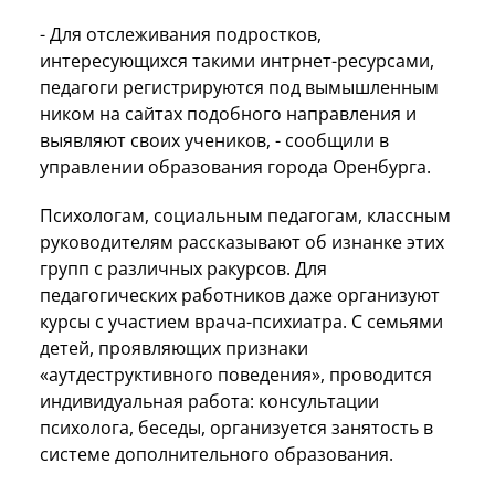
- Для отслеживания подростков,
интересующихся такими интрнет-ресурсами,
педагоги регистрируются под вымышленным
ником на сайтах подобного направления и
выявляют своих учеников, - сообщили в
управлении образования города Оренбурга.
Психологам, социальным педагогам, классным
руководителям рассказывают об изнанке этих
групп с различных ракурсов. Для
педагогических работников даже организуют
курсы с участием врача-психиатра. С семьями
детей, проявляющих признаки
«аутдеструктивного поведения», проводится
индивидуальная работа: консультации
психолога, беседы, организуется занятость в
системе дополнительного образования.