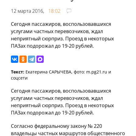
12 марта 2016,
18:02
Сегодня пассажиров, воспользовавшихся
услугами частных перевозчиков, ждал
неприятный сюрприз. Проезд в некоторых
ПАЗах подорожал до 19-20 рублей.
Текст:
Екатерина САРЫЧЕВА, фото: m.pg21.ru и
соцсети
Сегодня пассажиров, воспользовавшихся
услугами частных перевозчиков, ждал
неприятный сюрприз. Проезд в некоторых
ПАЗах подорожал до 19-20 рублей.
Согласно федеральному закону № 220
владельцы частных маршрутов общественного