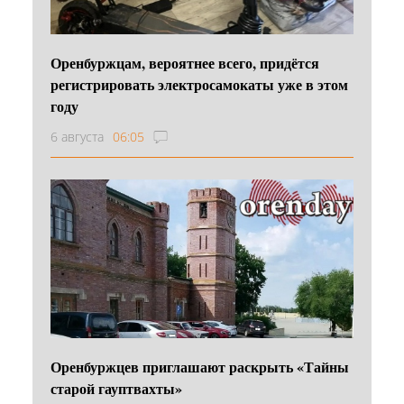
Оренбуржцам, вероятнее всего, придётся
регистрировать электросамокаты уже в этом
году
6 августа
06:05
Оренбуржцев приглашают раскрыть «Тайны
старой гауптвахты»