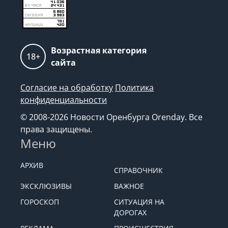
Возрастная категория
18+
сайта
Согласие на обработку
Политика
конфиденциальности
© 2008-2026 Новости Оренбурга Orenday. Все
права защищены.
Меню
АРХИВ
СПРАВОЧНИК
ЭКСКЛЮЗИВЫ
ВАЖНОЕ
ГОРОСКОП
СИТУАЦИЯ НА
ДОРОГАХ