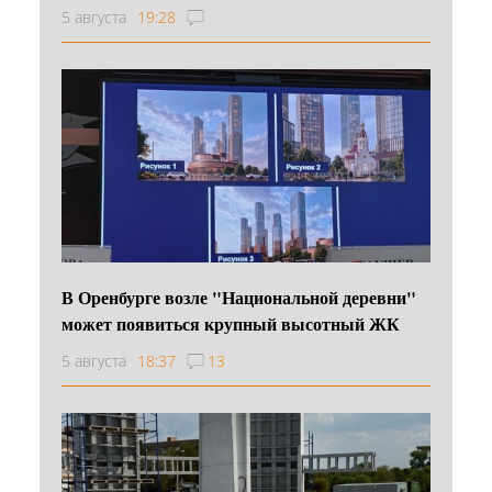
5 августа
19:28
В Оренбурге возле "Национальной деревни"
может появиться крупный высотный ЖК
5 августа
18:37
13