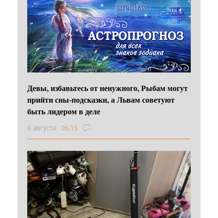
Девы, избавьтесь от ненужного, Рыбам могут
прийти сны-подсказки, а Львам советуют
быть лидером в деле
6 августа
06:15