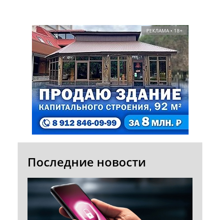
РЕКЛАМА • 18+
Последние новости