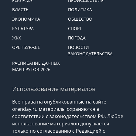
РЕКЛАМА
ПРОИСШЕСТВИЯ
ВЛАСТЬ
ПОЛИТИКА
ЭКОНОМИКА
ОБЩЕСТВО
КУЛЬТУРА
СПОРТ
ЖКХ
ПОГОДА
ОРЕНБУРЖЬЕ
НОВОСТИ
ЗАКОНОДАТЕЛЬСТВА
РАСПИСАНИЕ ДАЧНЫХ
МАРШРУТОВ-2026
Использование материалов
Все права на опубликованные на сайте
orenday.ru материалы охраняются в
соответствии с законодательством РФ. Любое
использование материалов допускается
только по согласованию с Редакцией с