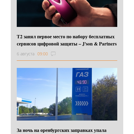
Т2 занял первое место по набору бесплатных
сервисов цифровой защиты – J'son & Partners
6 августа
09:00
За ночь на оренбургских заправках упала