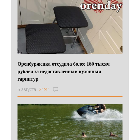
Оренбурженка отсудила более 180 тысяч
рублей за недоставленный кухонный
гарнитур
5 августа
21:41