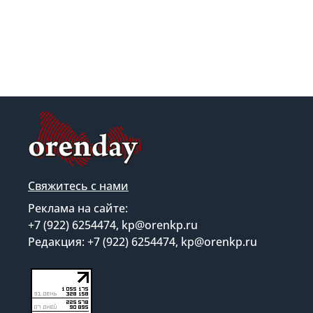
Свяжитесь с нами
Реклама на сайте:
+7 (922) 6254474, kp@orenkp.ru
Редакция: +7 (922) 6254474, kp@orenkp.ru