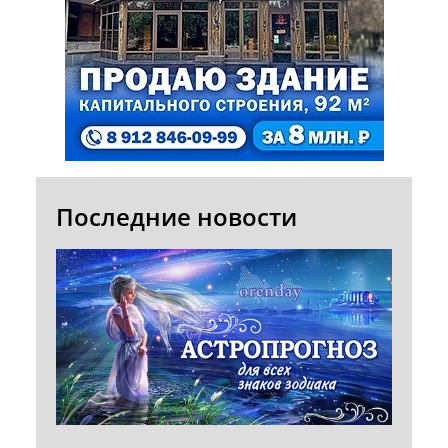
Последние новости