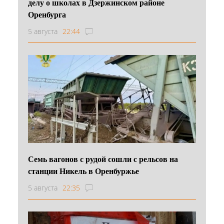
делу о школах в Дзержинском районе
Оренбурга
5 августа
22:44
Семь вагонов с рудой сошли с рельсов на
станции Никель в Оренбуржье
5 августа
22:35