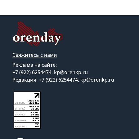
Свяжитесь с нами
Реклама на сайте:
+7 (922) 6254474, kp@orenkp.ru
Редакция: +7 (922) 6254474, kp@orenkp.ru