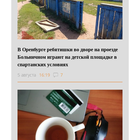
В Оренбурге ребятишки во дворе на проезде
Больничном играют на детской площадке в
спартанских условиях
5 августа
16:19
7