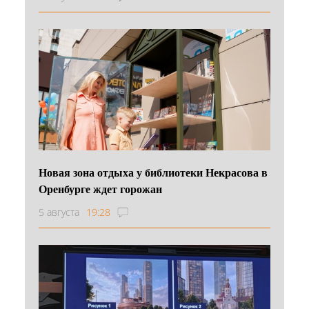
Новая зона отдыха у библиотеки Некрасова в
Оренбурге ждет горожан
5 августа
19:28