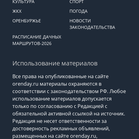
КУЛЬТУРА
СПОРТ
ЖКХ
ПОГОДА
ОРЕНБУРЖЬЕ
НОВОСТИ
ЗАКОНОДАТЕЛЬСТВА
РАСПИСАНИЕ ДАЧНЫХ
МАРШРУТОВ-2026
Использование материалов
Все права на опубликованные на сайте
orenday.ru материалы охраняются в
соответствии с законодательством РФ. Любое
использование материалов допускается
только по согласованию с Редакцией с
обязательной активной ссылкой на источник.
Редакция не несет ответственности за
достоверность рекламных объявлений,
размещенных на сайте orenday.ru,