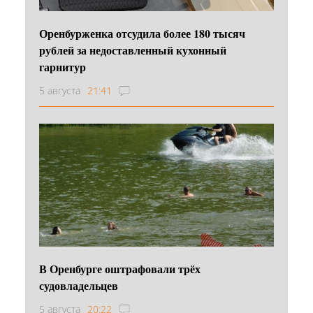
Оренбурженка отсудила более 180 тысяч
рублей за недоставленный кухонный
гарнитур
5 августа
21:41
В Оренбурге оштрафовали трёх
судовладельцев
5 августа
20:22