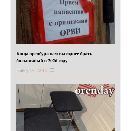
Когда оренбуржцам выгоднее брать
больничный в 2026 году
5 августа
22:16