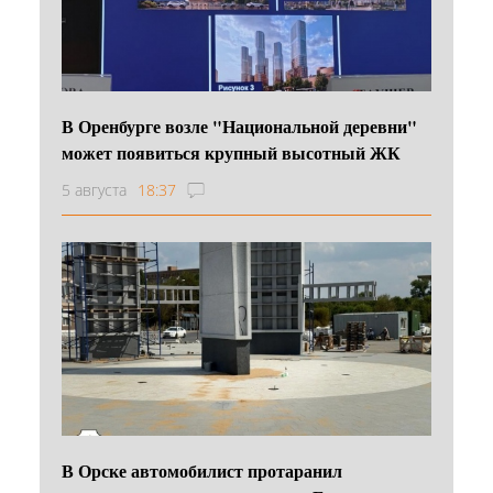
В Оренбурге возле "Национальной деревни"
может появиться крупный высотный ЖК
5 августа
18:37
В Орске автомобилист протаранил