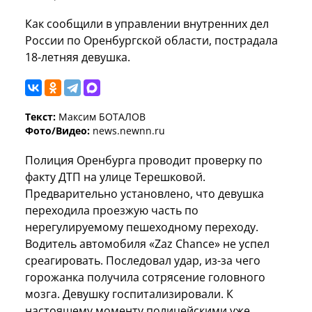
Как сообщили в управлении внутренних дел
России по Оренбургской области, пострадала
18-летняя девушка.
Текст:
Максим БОТАЛОВ
Фото/Видео:
news.newnn.ru
Полиция Оренбурга проводит проверку по
факту ДТП на улице Терешковой.
Предварительно установлено, что девушка
переходила проезжую часть по
нерегулируемому пешеходному переходу.
Водитель автомобиля «Zaz Chance» не успел
среагировать. Последовал удар, из-за чего
горожанка получила сотрясение головного
мозга. Девушку госпитализировали. К
настоящему моменту полицейскими уже