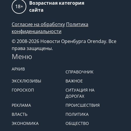
Возрастная категория
18+
сайта
Согласие на обработку
Политика
конфиденциальности
© 2008-2026 Новости Оренбурга Orenday. Все
права защищены.
Меню
АРХИВ
СПРАВОЧНИК
ЭКСКЛЮЗИВЫ
ВАЖНОЕ
ГОРОСКОП
СИТУАЦИЯ НА
ДОРОГАХ
РЕКЛАМА
ПРОИСШЕСТВИЯ
ВЛАСТЬ
ПОЛИТИКА
ЭКОНОМИКА
ОБЩЕСТВО