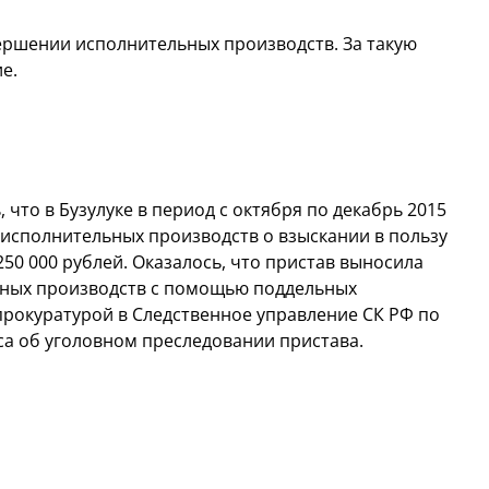
ершении исполнительных производств. За такую
е.
что в Бузулуке в период с октября по декабрь 2015
 исполнительных производств о взыскании в пользу
0 000 рублей. Оказалось, что пристав выносила
ьных производств с помощью поддельных
рокуратурой в Следственное управление СК РФ по
а об уголовном преследовании пристава.