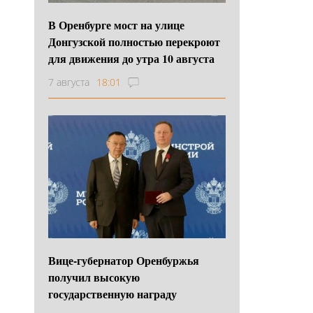
В Оренбурге мост на улице
Донгузской полностью перекроют
для движения до утра 10 августа
7 августа
18:01
Вице-губернатор Оренбуржья
получил высокую
государственную награду