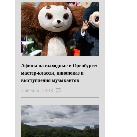
Афиша на выходные в Оренбурге:
мастер-классы, кинопоказ и
выступления музыкантов
7 августа
23:18