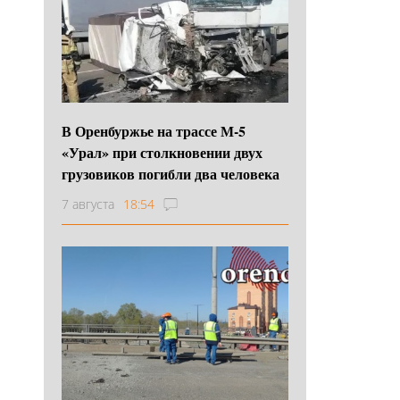
В Оренбуржье на трассе М-5
«Урал» при столкновении двух
грузовиков погибли два человека
7 августа
18:54