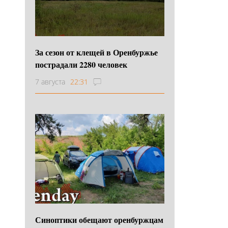
За сезон от клещей в Оренбуржье
пострадали 2280 человек
7 августа
22:31
Синоптики обещают оренбуржцам