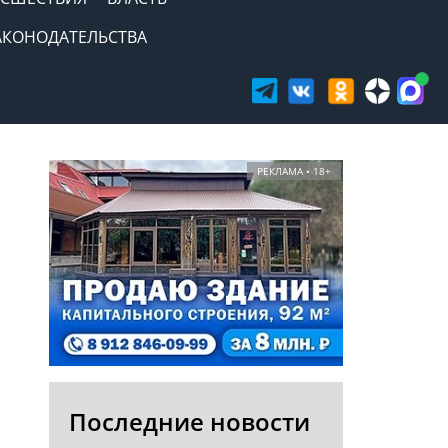
АКОНОДАТЕЛЬСТВА
РЕКЛАМА • 18+
Последние новости