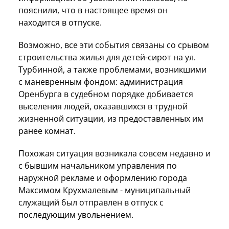
пояснили, что в настоящее время он
находится в отпуске.
Возможно, все эти события связаны со срывом
строительства жилья для детей-сирот на ул.
Турбинной, а также проблемами, возникшими
с маневренным фондом: администрация
Оренбурга в судебном порядке добивается
выселения людей, оказавшихся в трудной
жизненной ситуации, из предоставленных им
ранее комнат.
Похожая ситуация возникала совсем недавно и
с бывшим начальником управления по
наружной рекламе и оформлению города
Максимом Крухмалевым - муниципальный
служащий был отправлен в отпуск с
последующим увольнением.