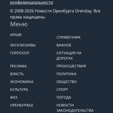
конфиденциальности
© 2008-2026 Новости Оренбурга Orenday. Все
права защищены.
Меню
АРХИВ
СПРАВОЧНИК
ЭКСКЛЮЗИВЫ
ВАЖНОЕ
ГОРОСКОП
СИТУАЦИЯ НА
ДОРОГАХ
РЕКЛАМА
ПРОИСШЕСТВИЯ
ВЛАСТЬ
ПОЛИТИКА
ЭКОНОМИКА
ОБЩЕСТВО
КУЛЬТУРА
СПОРТ
ЖКХ
ПОГОДА
ОРЕНБУРЖЬЕ
НОВОСТИ
ЗАКОНОДАТЕЛЬСТВА