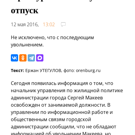
отпуск
12 мая 2016,
13:02
Не исключено, что с последующим
увольнением.
Текст:
Ержан УТЕГУЛОВ, фото: orenburg.ru
Сегодня появилась информация о том, что
начальник управления по жилищной политике
администрации города Сергей Макеев
освобожден от занимаемой должности. В
управлении по информационной работе и
общественным связям городской
администрации сообщили, что не обладают
информацией об увольнении Макеева, но