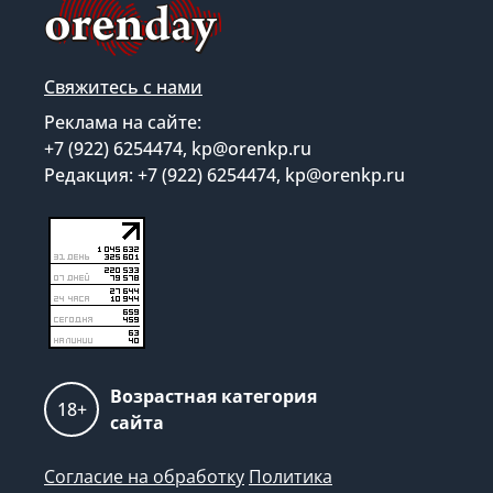
Свяжитесь с нами
Реклама на сайте:
+7 (922) 6254474, kp@orenkp.ru
Редакция: +7 (922) 6254474, kp@orenkp.ru
Возрастная категория
18+
сайта
Согласие на обработку
Политика