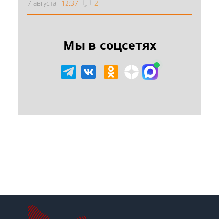
7 августа
12:37
2
Мы в соцсетях