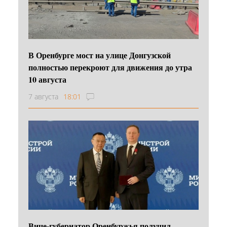
В Оренбурге мост на улице Донгузской
полностью перекроют для движения до утра
10 августа
7 августа
18:01
Вице-губернатор Оренбуржья получил