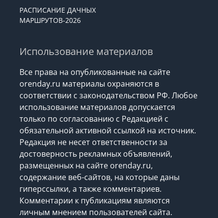
РАСПИСАНИЕ ДАЧНЫХ
МАРШРУТОВ-2026
Использование материалов
Все права на опубликованные на сайте
orenday.ru материалы охраняются в
соответствии с законодательством РФ. Любое
использование материалов допускается
только по согласованию с Редакцией с
обязательной активной ссылкой на источник.
Редакция не несет ответственности за
достоверность рекламных объявлений,
размещенных на сайте orenday.ru,
содержание веб-сайтов, на которые даны
гиперссылки, а также комментариев.
Комментарии к публикациям являются
личным мнением пользователей сайта.