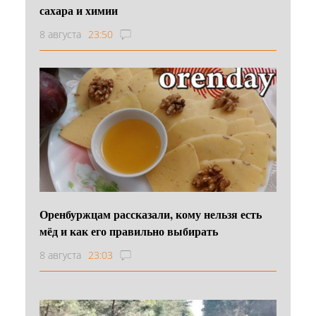
сахара и химии
8 августа
23:50
Оренбуржцам рассказали, кому нельзя есть
мёд и как его правильно выбирать
8 августа
23:03