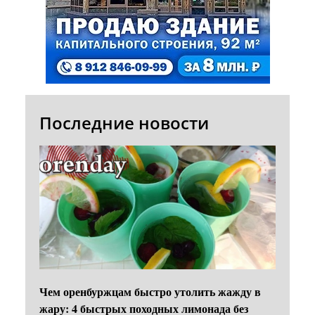
Последние новости
Чем оренбуржцам быстро утолить жажду в
жару: 4 быстрых походных лимонада без