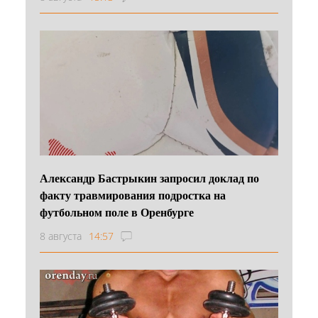
Александр Бастрыкин запросил доклад по
факту травмирования подростка на
футбольном поле в Оренбурге
8 августа
14:57