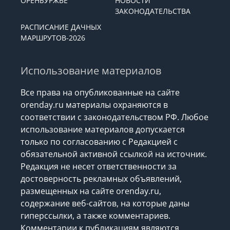
ОРЕНБУРЖЬЕ
НОВОСТИ
ЗАКОНОДАТЕЛЬСТВА
РАСПИСАНИЕ ДАЧНЫХ
МАРШРУТОВ-2026
Использование материалов
Все права на опубликованные на сайте
orenday.ru материалы охраняются в
соответствии с законодательством РФ. Любое
использование материалов допускается
только по согласованию с Редакцией с
обязательной активной ссылкой на источник.
Редакция не несет ответственности за
достоверность рекламных объявлений,
размещенных на сайте orenday.ru,
содержание веб-сайтов, на которые даны
гиперссылки, а также комментариев.
Комментарии к публикациям являются