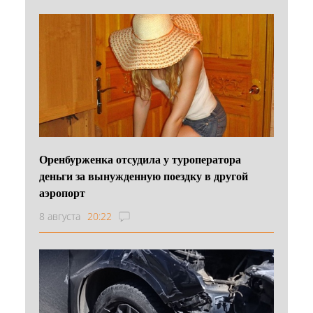
Оренбурженка отсудила у туроператора
деньги за вынужденную поездку в другой
аэропорт
8 августа
20:22