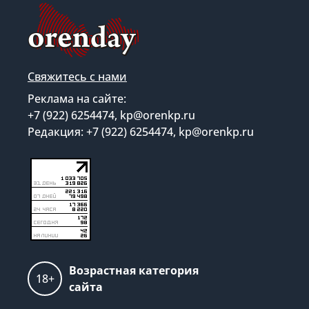
Свяжитесь с нами
Реклама на сайте:
+7 (922) 6254474, kp@orenkp.ru
Редакция: +7 (922) 6254474, kp@orenkp.ru
Возрастная категория
18+
сайта