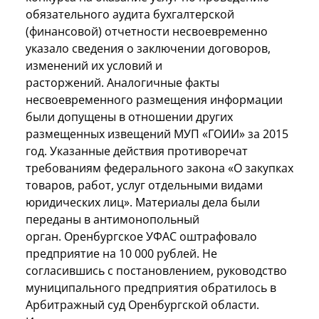
обязательного аудита бухгалтерской
(финансовой) отчетности несвоевременно
указало сведения о заключении договоров,
изменений их условий и
расторжений. Аналогичные факты
несвоевременного размещения информации
были допущены в отношении других
размещенных извещений МУП «ГОИИ» за 2015
год. Указанные действия противоречат
требованиям федерального закона «О закупках
товаров, работ, услуг отдельными видами
юридических лиц». Материалы дела были
переданы в антимонопольный
орган. Оренбургское УФАС оштрафовало
предприятие на 10 000 рублей. Не
согласившись с постановлением, руководство
муниципального предприятия обратилось в
Арбитражный суд Оренбургской области.