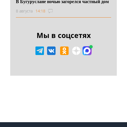
В Бугуруслане ночью загорелся частный дом
8 августа
14:18
Мы в соцсетях