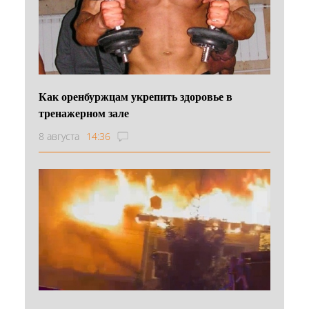
Как оренбуржцам укрепить здоровье в
тренажерном зале
8 августа
14:36