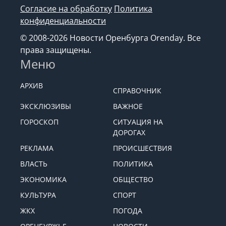
Согласие на обработку
Политика
конфиденциальности
© 2008-2026 Новости Оренбурга Orenday. Все
права защищены.
Меню
АРХИВ
СПРАВОЧНИК
ЭКСКЛЮЗИВЫ
ВАЖНОЕ
ГОРОСКОП
СИТУАЦИЯ НА
ДОРОГАХ
РЕКЛАМА
ПРОИСШЕСТВИЯ
ВЛАСТЬ
ПОЛИТИКА
ЭКОНОМИКА
ОБЩЕСТВО
КУЛЬТУРА
СПОРТ
ЖКХ
ПОГОДА