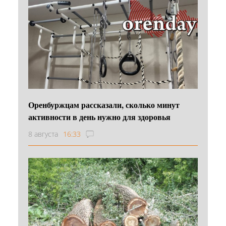
Оренбуржцам рассказали, сколько минут
активности в день нужно для здоровья
8 августа
16:33