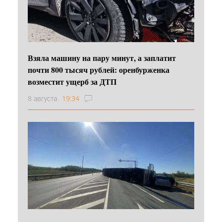
Взяла машину на пару минут, а заплатит
почти 800 тысяч рублей: оренбурженка
возместит ущерб за ДТП
8 августа
19:34