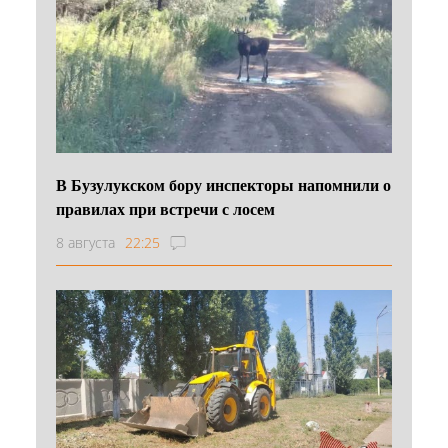
В Бузулукском бору инспекторы напомнили о
правилах при встречи с лосем
8 августа
22:25