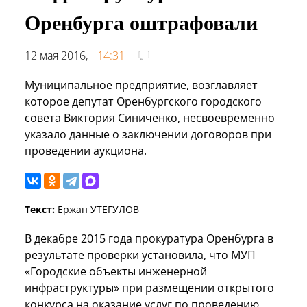
Оренбурга оштрафовали
12 мая 2016,
14:31
Муниципальное предприятие, возглавляет
которое депутат Оренбургского городского
совета Виктория Синиченко, несвоевременно
указало данные о заключении договоров при
проведении аукциона.
Текст:
Ержан УТЕГУЛОВ
В декабре 2015 года прокуратура Оренбурга в
результате проверки установила, что МУП
«Городские объекты инженерной
инфраструктуры» при размещении открытого
конкурса на оказание услуг по проведению