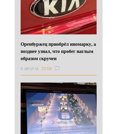
Оренбуржец приобрёл иномарку, а
позднее узнал, что пробег наглым
образом скручен
6 августа
20:08