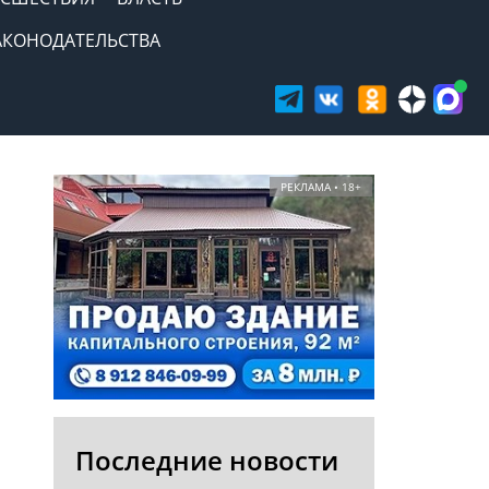
АКОНОДАТЕЛЬСТВА
РЕКЛАМА • 18+
Последние новости