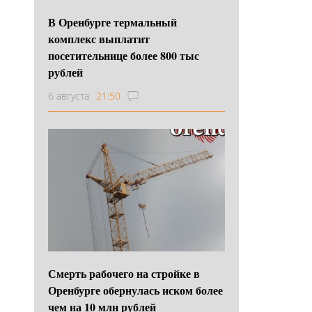
В Оренбурге термальный
комплекс выплатит
посетительнице более 800 тыс
рублей
6 августа
21:50
Смерть рабочего на стройке в
Оренбурге обернулась иском более
чем на 10 млн рублей