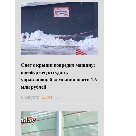
Снег с крыши повредил машину:
оренбуржец отсудил у
управляющей компании почти 1,6
млн рублей
6 августа
23:41