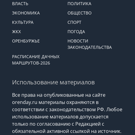
ВЛАСТЬ
ПОЛИТИКА
ЭКОНОМИКА
ОБЩЕСТВО
КУЛЬТУРА
СПОРТ
ЖКХ
ПОГОДА
ОРЕНБУРЖЬЕ
НОВОСТИ
ЗАКОНОДАТЕЛЬСТВА
РАСПИСАНИЕ ДАЧНЫХ
МАРШРУТОВ-2026
Использование материалов
Все права на опубликованные на сайте
orenday.ru материалы охраняются в
соответствии с законодательством РФ. Любое
использование материалов допускается
только по согласованию с Редакцией с
обязательной активной ссылкой на источник.