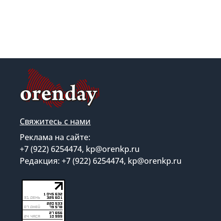
Свяжитесь с нами
Реклама на сайте:
+7 (922) 6254474, kp@orenkp.ru
Редакция: +7 (922) 6254474, kp@orenkp.ru