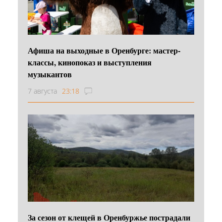
Афиша на выходные в Оренбурге: мастер-
классы, кинопоказ и выступления
музыкантов
7 августа
23:18
За сезон от клещей в Оренбуржье пострадали