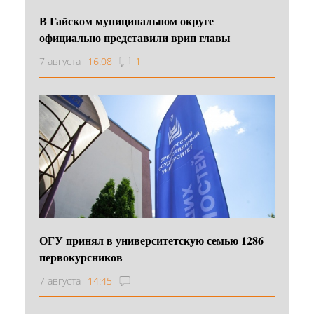
В Гайском муниципальном округе
официально представили врип главы
7 августа
16:08
1
ОГУ принял в университетскую семью 1286
первокурсников
7 августа
14:45