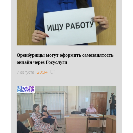
Оренбуржцы могут оформить самозанятость
онлайн через Госуслуги
7 августа
20:34