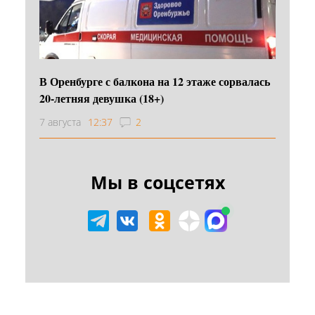
В Оренбурге с балкона на 12 этаже сорвалась
20-летняя девушка (18+)
7 августа
12:37
2
Мы в соцсетях