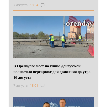
7 августа
18:54
В Оренбурге мост на улице Донгузской
полностью перекроют для движения до утра
10 августа
7 августа
18:01