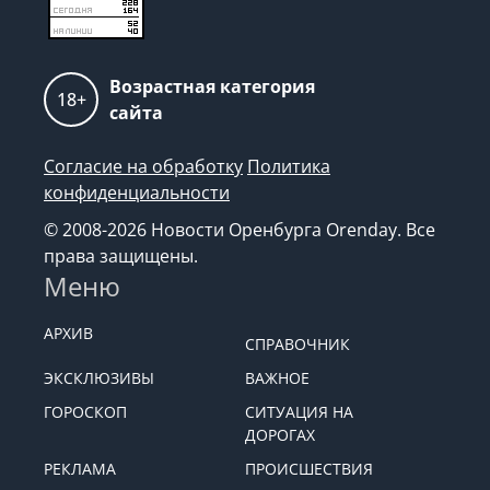
Возрастная категория
18+
сайта
Согласие на обработку
Политика
конфиденциальности
© 2008-2026 Новости Оренбурга Orenday. Все
права защищены.
Меню
АРХИВ
СПРАВОЧНИК
ЭКСКЛЮЗИВЫ
ВАЖНОЕ
ГОРОСКОП
СИТУАЦИЯ НА
ДОРОГАХ
РЕКЛАМА
ПРОИСШЕСТВИЯ