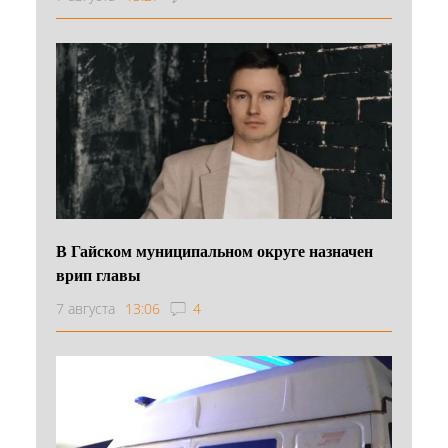
В Гайском муниципальном округе назначен
врип главы
7 августа
13:06
4