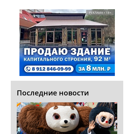
РЕКЛАМА • 18+
Последние новости