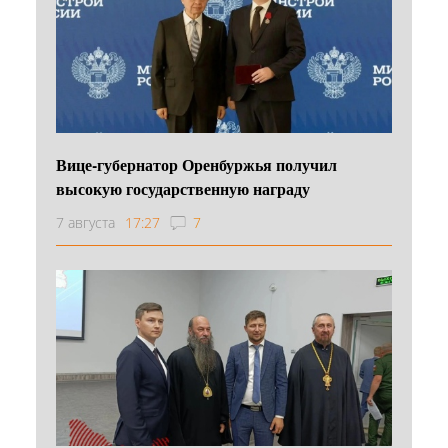
Вице-губернатор Оренбуржья получил
высокую государственную награду
7 августа
17:27
7