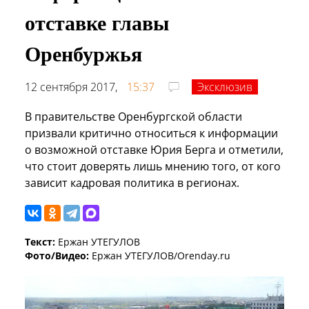
отставке главы
Оренбуржья
12 сентября 2017,
15:37
Эксклюзив
В правительстве Оренбургской области
призвали критично относиться к информации
о возможной отставке Юрия Берга и отметили,
что стоит доверять лишь мнению того, от кого
зависит кадровая политика в регионах.
Текст:
Ержан УТЕГУЛОВ
Фото/Видео:
Ержан УТЕГУЛОВ/Orenday.ru