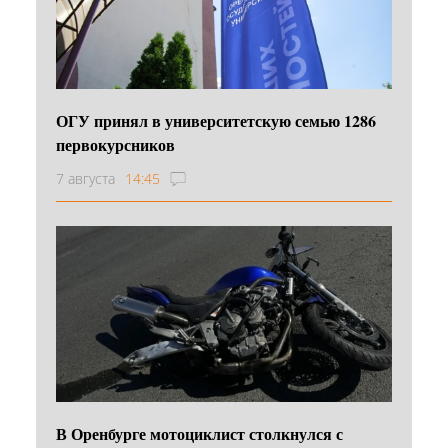
ОГУ принял в университетскую семью 1286
первокурсников
7 августа
14:45
В Оренбурге мотоциклист столкнулся с