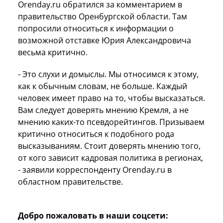
Orenday.ru обратился за комментарием в
правительство Оренбургской области. Там
попросили относиться к информации о
возможной отставке Юрия Александровича
весьма критично.
- Это слухи и домыслы. Мы относимся к этому,
как к обычным словам, не больше. Каждый
человек имеет право на то, чтобы высказаться.
Вам следует доверять мнению Кремля, а не
мнению каких-то псевдорейтингов. Призываем
критично относиться к подобного рода
высказываниям. Стоит доверять мнению того,
от кого зависит кадровая политика в регионах,
- заявили корреспонденту Orenday.ru в
областном правительстве.
Добро пожаловать в наши соцсети: