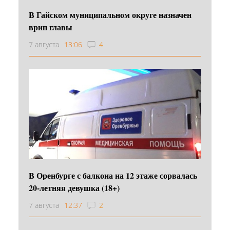
В Гайском муниципальном округе назначен
врип главы
7 августа
13:06
4
В Оренбурге с балкона на 12 этаже сорвалась
20-летняя девушка (18+)
7 августа
12:37
2