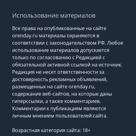
Использование материалов
Все права на опубликованные на сайте
orenday.ru материалы охраняются в
соответствии с законодательством РФ. Любое
использование материалов допускается
только по согласованию с Редакцией с
обязательной активной ссылкой на источник.
Редакция не несет ответственности за
достоверность рекламных объявлений,
размещенных на сайте orenday.ru,
содержание веб-сайтов, на которые даны
гиперссылки, а также комментариев.
Комментарии к публикациям являются
личным мнением пользователей сайта.
Возрастная категория сайта: 18+