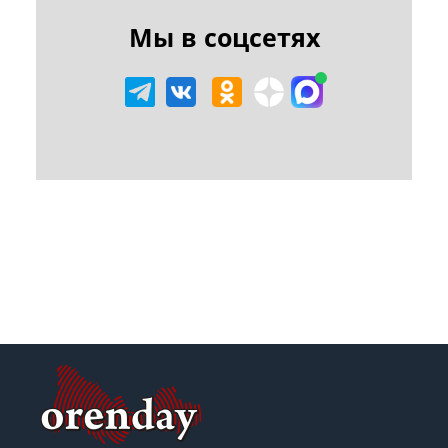
Мы в соцсетях