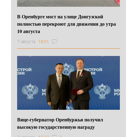
В Оренбурге мост на улице Донгузской
полностью перекроют для движения до утра
10 августа
7 августа
18:01
Вице-губернатор Оренбуржья получил
высокую государственную награду