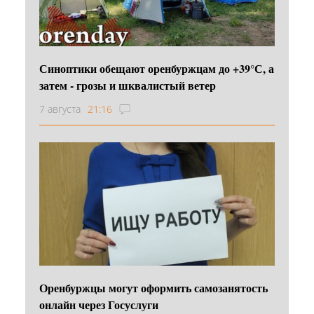
Синоптики обещают оренбуржцам до +39°С, а
затем - грозы и шквалистый ветер
7 августа
21:16
Оренбуржцы могут оформить самозанятость
онлайн через Госуслуги