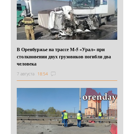
В Оренбуржье на трассе М-5 «Урал» при
столкновении двух грузовиков погибли два
человека
7 августа
18:54