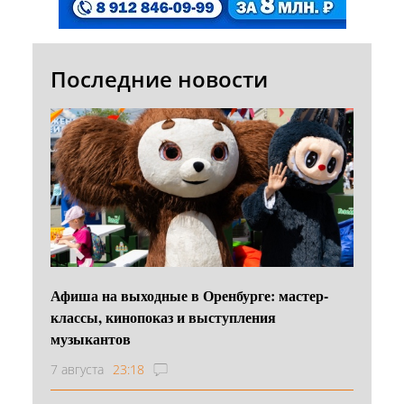
Последние новости
Афиша на выходные в Оренбурге: мастер-
классы, кинопоказ и выступления
музыкантов
7 августа
23:18