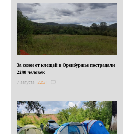
За сезон от клещей в Оренбуржье пострадали
2280 человек
7 августа
22:31