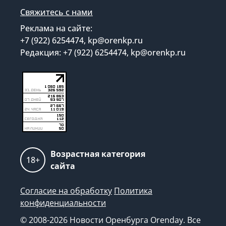
Свяжитесь с нами
Реклама на сайте:
+7 (922) 6254474, kp@orenkp.ru
Редакция: +7 (922) 6254474, kp@orenkp.ru
Возрастная категория
18+
сайта
Согласие на обработку
Политика
конфиденциальности
© 2008-2026 Новости Оренбурга Orenday. Все