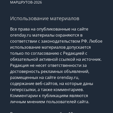
МАРШРУТОВ-2026
Использование материалов
Все права на опубликованные на сайте
orenday.ru материалы охраняются в
соответствии с законодательством РФ. Любое
использование материалов допускается
только по согласованию с Редакцией с
обязательной активной ссылкой на источник.
Редакция не несет ответственности за
достоверность рекламных объявлений,
размещенных на сайте orenday.ru,
содержание веб-сайтов, на которые даны
гиперссылки, а также комментариев.
Комментарии к публикациям являются
личным мнением пользователей сайта.