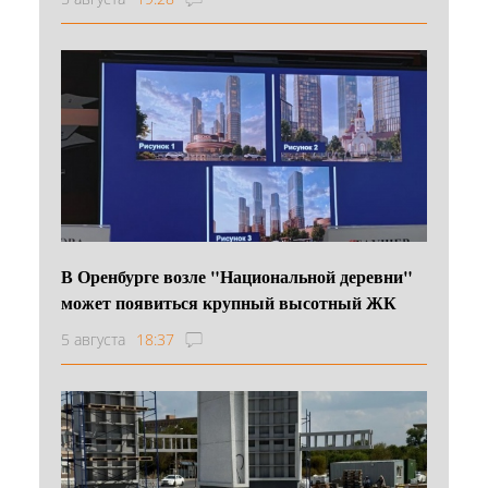
В Оренбурге возле "Национальной деревни"
может появиться крупный высотный ЖК
5 августа
18:37