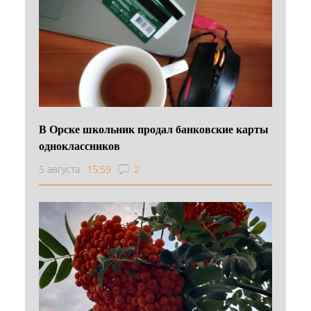
В Орске школьник продал банковские карты
одноклассников
5 августа
15:59
2