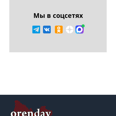
Мы в соцсетях