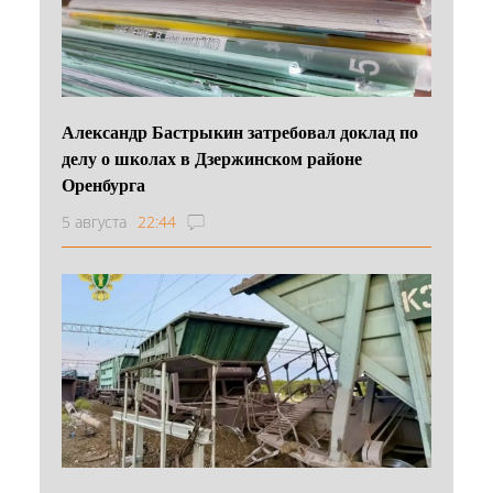
Александр Бастрыкин затребовал доклад по
делу о школах в Дзержинском районе
Оренбурга
5 августа
22:44