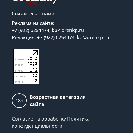
Свяжитесь с нами
Реклама на сайте:
+7 (922) 6254474, kp@orenkp.ru
Редакция: +7 (922) 6254474, kp@orenkp.ru
Возрастная категория
18+
сайта
Согласие на обработку
Политика
конфиденциальности