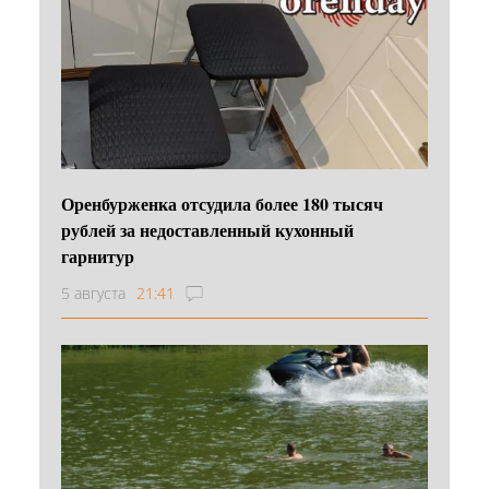
Оренбурженка отсудила более 180 тысяч
рублей за недоставленный кухонный
гарнитур
5 августа
21:41