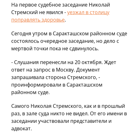
На первое судебное заседание Николай
Стремский не явился -
уезжал в столицу
поправлять здоровье
.
Сегодня утром в Саракташском районном суде
состоялось очередное заседание, но дело с
мертвой точки пока не сдвинулось.
- Слушания перенесли на 20 октября. Ждет
ответ на запрос в Москву. Документ
запрашивала сторона Стремского, -
проинформировали в Саракташском
районном суде.
Самого Николая Стремского, как и в прошлый
раз, в зале суда никто не видел. От его имени в
заседании участвовали представители и
адвокат.