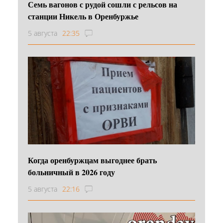
Семь вагонов с рудой сошли с рельсов на
станции Никель в Оренбуржье
5 августа
22:35
Когда оренбуржцам выгоднее брать
больничный в 2026 году
5 августа
22:16