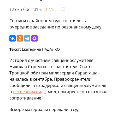
12 октября 2015,
12:16
Сегодня в районном суде состоялось
очередное заседание по резонансному делу.
Текст:
Екатерина ПАДАЛКО
История с участием священнослужителя
Николая Стремского - настоятеля Свято-
Троицкой обители милосердия Саракташа -
началась в сентябре. Правоохранители
сообщили, что задержали священнослужителя
в
нетрезвом виде
, мол, при аресте он оказывал
сопротивление.
Вскоре материалы передали в суд.