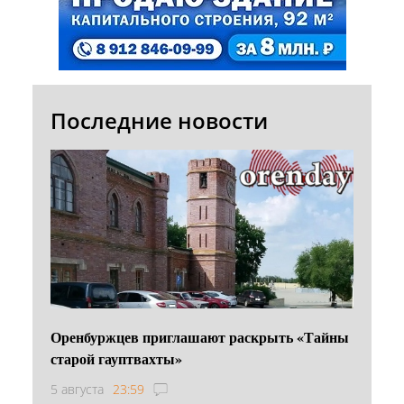
Последние новости
Оренбуржцев приглашают раскрыть «Тайны
старой гауптвахты»
5 августа
23:59