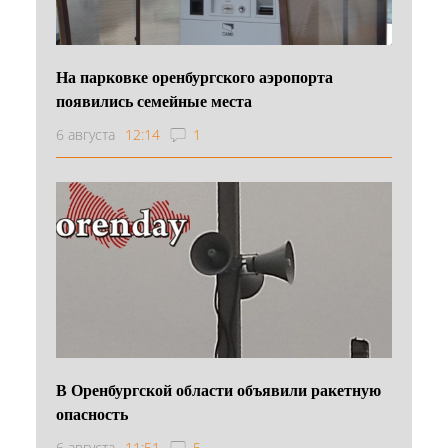
На парковке оренбургского аэропорта
появились семейные места
6 августа
12:14
1
В Оренбургской области объявили ракетную
опасность
6 августа
11:51
5