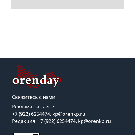
Свяжитесь с нами
Реклама на сайте:
+7 (922) 6254474, kp@orenkp.ru
Редакция: +7 (922) 6254474, kp@orenkp.ru