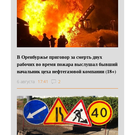
В Оренбуржье приговор за смерть двух
рабочих во время пожара выслушал бывший
начальник цеха нефтегазовой компании (18+)
6 августа
17:41
2