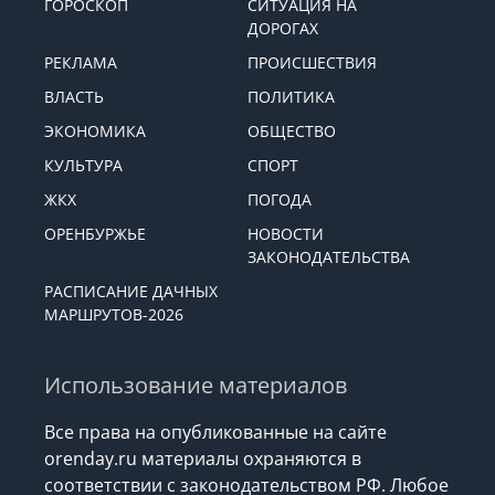
ГОРОСКОП
СИТУАЦИЯ НА
ДОРОГАХ
РЕКЛАМА
ПРОИСШЕСТВИЯ
ВЛАСТЬ
ПОЛИТИКА
ЭКОНОМИКА
ОБЩЕСТВО
КУЛЬТУРА
СПОРТ
ЖКХ
ПОГОДА
ОРЕНБУРЖЬЕ
НОВОСТИ
ЗАКОНОДАТЕЛЬСТВА
РАСПИСАНИЕ ДАЧНЫХ
МАРШРУТОВ-2026
Использование материалов
Все права на опубликованные на сайте
orenday.ru материалы охраняются в
соответствии с законодательством РФ. Любое