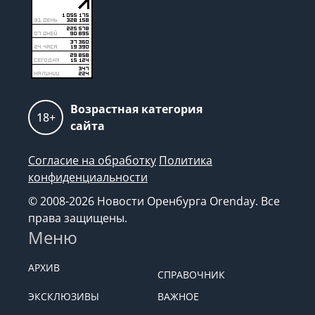
Возрастная категория
18+
сайта
Согласие на обработку
Политика
конфиденциальности
© 2008-2026 Новости Оренбурга Orenday. Все
права защищены.
Меню
АРХИВ
СПРАВОЧНИК
ЭКСКЛЮЗИВЫ
ВАЖНОЕ