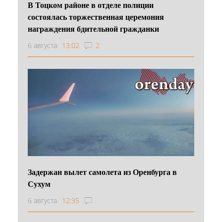
В Тоцком районе в отделе полиции
состоялась торжественная церемония
награждения бдительной гражданки
6 августа
13:02
2
Задержан вылет самолета из Оренбурга в
Сухум
6 августа
12:35