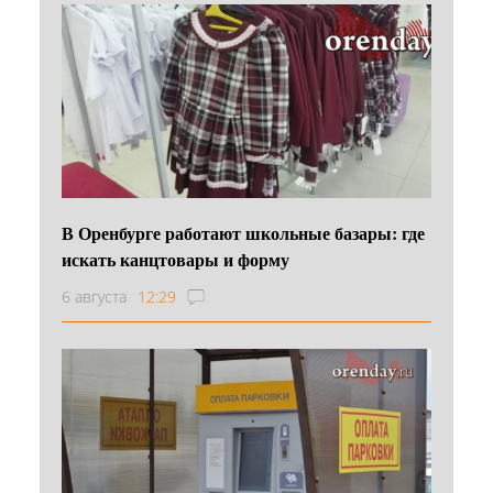
В Оренбурге работают школьные базары: где
искать канцтовары и форму
6 августа
12:29