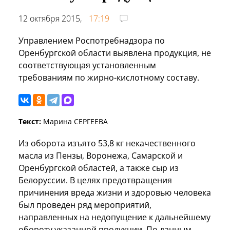
12 октября 2015,
17:19
Управлением Роспотребнадзора по
Оренбургской области выявлена продукция, не
соответствующая установленным
требованиям по жирно-кислотному составу.
Текст:
Марина СЕРГЕЕВА
Из оборота изъято 53,8 кг некачественного
масла из Пензы, Воронежа, Самарской и
Оренбургской областей, а также сыр из
Белоруссии. В целях предотвращения
причинения вреда жизни и здоровью человека
был проведен ряд мероприятий,
направленных на недопущение к дальнейшему
обороту указанной продукции. По данным