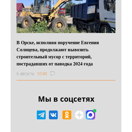
В Орске, исполняя поручение Евгения
Солнцева, продолжают вывозить
строительный мусор с территорий,
пострадавших от паводка 2024 года
6 августа
10:40
Мы в соцсетях