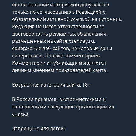
использование материалов допускается
только по согласованию с Редакцией с
обязательной активной ссылкой на источник.
Редакция не несет ответственности за
достоверность рекламных объявлений,
размещенных на сайте orenday.ru,
содержание веб-сайтов, на которые даны
гиперссылки, а также комментариев.
Комментарии к публикациям являются
личным мнением пользователей сайта.
Возрастная категория сайта: 18+
В России признаны экстремистскими и
запрещеными следующие организации
из
списка
.
Запрещено для детей.