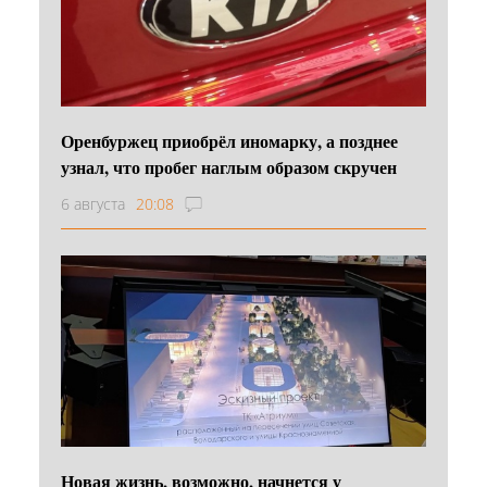
Оренбуржец приобрёл иномарку, а позднее
узнал, что пробег наглым образом скручен
6 августа
20:08
Новая жизнь, возможно, начнется у