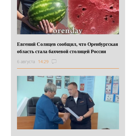
Евгений Солнцев сообщил, что Оренбургская
область стала бахчевой столицей России
6 августа
14:29