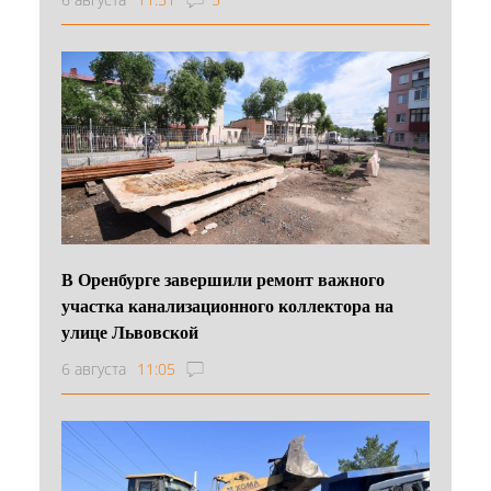
В Оренбурге завершили ремонт важного
участка канализационного коллектора на
улице Львовской
6 августа
11:05