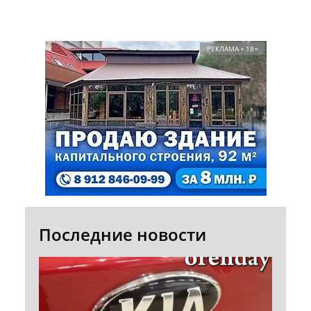
РЕКЛАМА • 18+
Последние новости