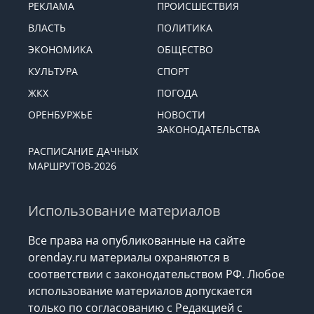
РЕКЛАМА
ПРОИСШЕСТВИЯ
ВЛАСТЬ
ПОЛИТИКА
ЭКОНОМИКА
ОБЩЕСТВО
КУЛЬТУРА
СПОРТ
ЖКХ
ПОГОДА
ОРЕНБУРЖЬЕ
НОВОСТИ
ЗАКОНОДАТЕЛЬСТВА
РАСПИСАНИЕ ДАЧНЫХ
МАРШРУТОВ-2026
Использование материалов
Все права на опубликованные на сайте
orenday.ru материалы охраняются в
соответствии с законодательством РФ. Любое
использование материалов допускается
только по согласованию с Редакцией с