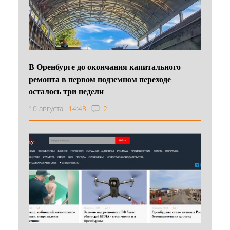
В Оренбурге до окончания капитального
ремонта в первом подземном переходе
осталось три недели
10 августа
14:43
2