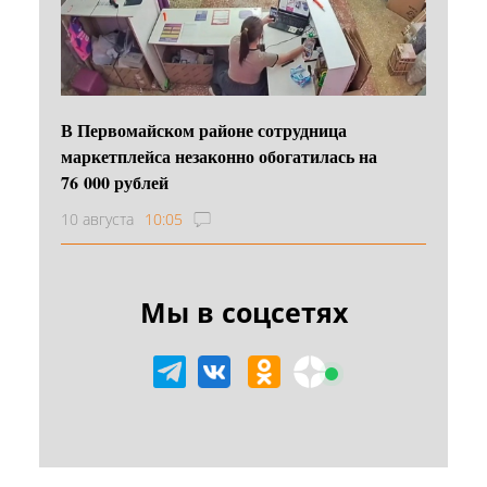
В Первомайском районе сотрудница
маркетплейса незаконно обогатилась на
76 000 рублей
10 августа
10:05
Мы в соцсетях