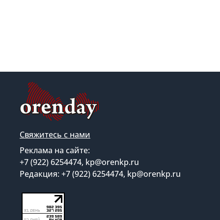
Свяжитесь с нами
Реклама на сайте:
+7 (922) 6254474, kp@orenkp.ru
Редакция: +7 (922) 6254474, kp@orenkp.ru