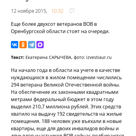
12 ноября 2015,
10:32
Еще более двухсот ветеранов ВОВ в
Оренбургской области стоят на очереди.
Текст:
Екатерина САРЫЧЕВА, фото: izvestiaur.ru
На начало года в области на учете в качестве
нуждающихся в жилом помещении числились
294 ветерана Великой Отечественной войны.
На обеспечение их законными квадратными
метрами федеральный бюджет в этом году
выделил 210,7 миллиона рублей. Этих средств
хватило на выдачу 192 свидетельств на жилые
помещения. 188 человек уже въехали в новые
квартиры, еще для двоих инвалидов войны и
двух вдов участников ВОВ сейчас подбираются