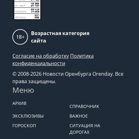
Возрастная категория
18+
сайта
Согласие на обработку
Политика
конфиденциальности
© 2008-2026 Новости Оренбурга Orenday. Все
права защищены.
Меню
АРХИВ
СПРАВОЧНИК
ЭКСКЛЮЗИВЫ
ВАЖНОЕ
ГОРОСКОП
СИТУАЦИЯ НА
ДОРОГАХ