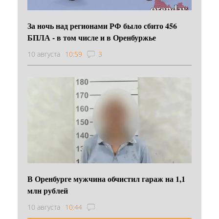
За ночь над регионами РФ было сбито 456
БПЛА - в том числе и в Оренбуржье
10 августа
10:59
3
В Оренбурге мужчина обчистил гараж на 1,1
млн рублей
10 августа
10:44