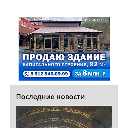
РЕКЛАМА • 18+
Последние новости