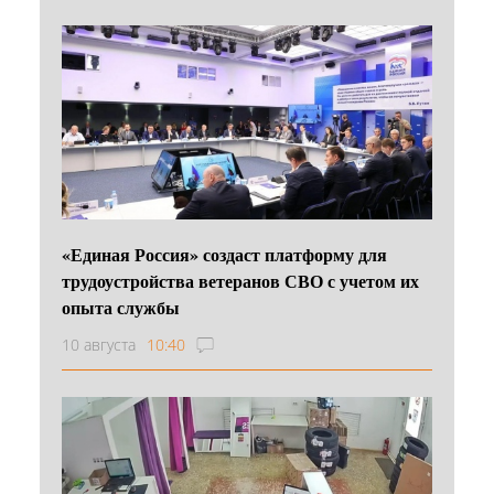
«Единая Россия» создаст платформу для
трудоустройства ветеранов СВО с учетом их
опыта службы
10 августа
10:40