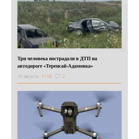
Три человека пострадали в ДТП на
автодороге «Теренсай-Адамовка»
10 августа
11:06
2