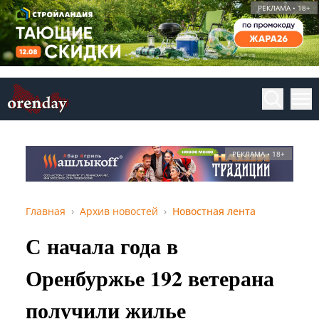
РЕКЛАМА • 18+
РЕКЛАМА • 18+
Главная
Архив новостей
Новостная лента
С начала года в
Оренбуржье 192 ветерана
получили жилье