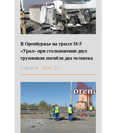
В Оренбуржье на трассе М-5
«Урал» при столкновении двух
грузовиков погибли два человека
7 августа
18:54