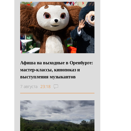
Афиша на выходные в Оренбурге:
мастер-классы, кинопоказ и
выступления музыкантов
7 августа
23:18