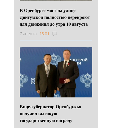
В Оренбурге мост на улице
Донгузской полностью перекроют
для движения до утра 10 августа
7 августа
18:01
Вице-губернатор Оренбуржья
получил высокую
государственную награду