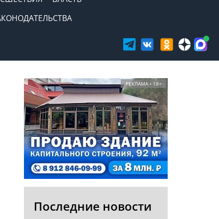
АКОНОДАТЕЛЬСТВА
РЕКЛАМА • 18+
Последние новости