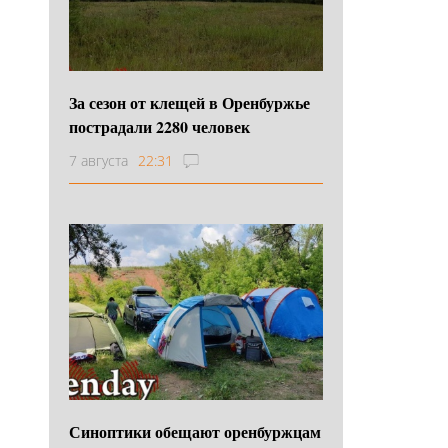
За сезон от клещей в Оренбуржье
пострадали 2280 человек
7 августа
22:31
Синоптики обещают оренбуржцам