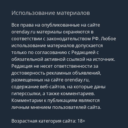
Использование материалов
Все права на опубликованные на сайте
orenday.ru материалы охраняются в
соответствии с законодательством РФ. Любое
использование материалов допускается
только по согласованию с Редакцией с
обязательной активной ссылкой на источник.
Редакция не несет ответственности за
достоверность рекламных объявлений,
размещенных на сайте orenday.ru,
содержание веб-сайтов, на которые даны
гиперссылки, а также комментариев.
Комментарии к публикациям являются
личным мнением пользователей сайта.
Возрастная категория сайта: 18+