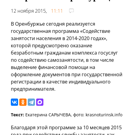
12 ноября 2015,
11:11
В Оренбуржье сегодня реализуется
государственная программа «Содействие
занятости населения в 2014-2020 годах»,
которой предусмотрено оказание
безработным гражданам комплекса госуслуг
по содействию самозанятости, в том числе
выделение финансовой помощи на
оформление документов при государственной
регистрации в качестве индивидуального
предпринимателя.
Текст:
Екатерина САРЫЧЕВА, фото: krasnoturinsk.info
Благодаря этой программе за 10 месяцев 2015
года при содействии службы занятости, как