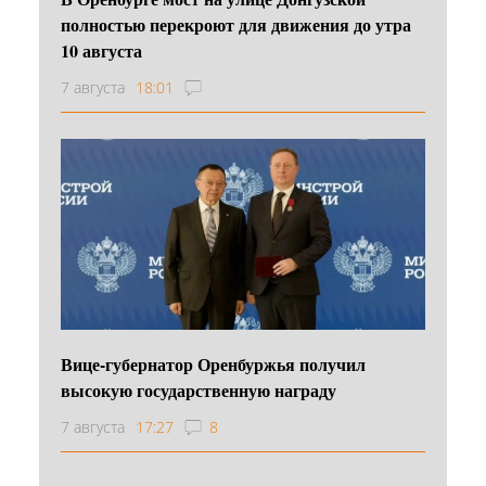
полностью перекроют для движения до утра
10 августа
7 августа
18:01
Вице-губернатор Оренбуржья получил
высокую государственную награду
7 августа
17:27
8