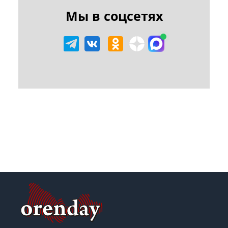
Мы в соцсетях