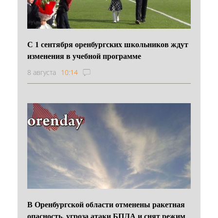
С 1 сентября оренбургских школьников ждут
изменения в учебной программе
8 августа
10:14
В Оренбургской области отменены ракетная
опасность, угроза атаки БПЛА и снят режим