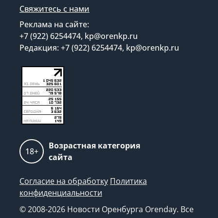
Свяжитесь с нами
Реклама на сайте:
+7 (922) 6254474, kp@orenkp.ru
Редакция: +7 (922) 6254474, kp@orenkp.ru
Возрастная категория
18+
сайта
Согласие на обработку
Политика
конфиденциальности
© 2008-2026 Новости Оренбурга Orenday. Все