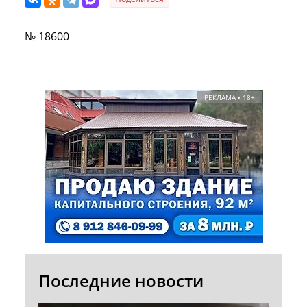
№ 18600
РЕКЛАМА • 18+
Последние новости