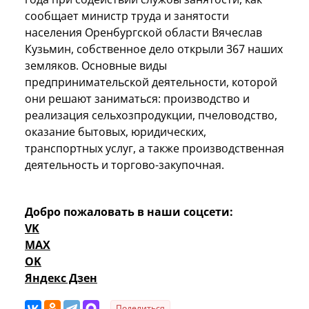
сообщает министр труда и занятости
населения Оренбургской области Вячеслав
Кузьмин, собственное дело открыли 367 наших
земляков. Основные виды
предпринимательской деятельности, которой
они решают заниматься: производство и
реализация сельхозпродукции, пчеловодство,
оказание бытовых, юридических,
транспортных услуг, а также производственная
деятельность и торгово-закупочная.
Добро пожаловать в наши соцсети:
VK
MAX
OK
Яндекс Дзен
Поделиться