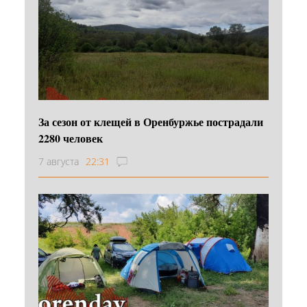
За сезон от клещей в Оренбуржье пострадали
2280 человек
7 августа
22:31