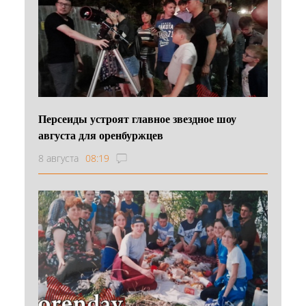
Персеиды устроят главное звездное шоу
августа для оренбуржцев
8 августа
08:19