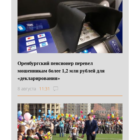
Оренбургский пенсионер перевел
мошенникам более 1,2 млн рублей для
«декларирования»
8 августа
11:31