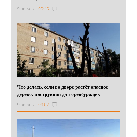
9 августа
09:45
Что делать, если во дворе растёт опасное
дерево: инструкция для оренбуржцев
9 августа
09:02