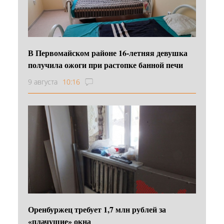
В Первомайском районе 16‑летняя девушка
получила ожоги при растопке банной печи
9 августа
10:16
Оренбуржец требует 1,7 млн рублей за
«плачущие» окна