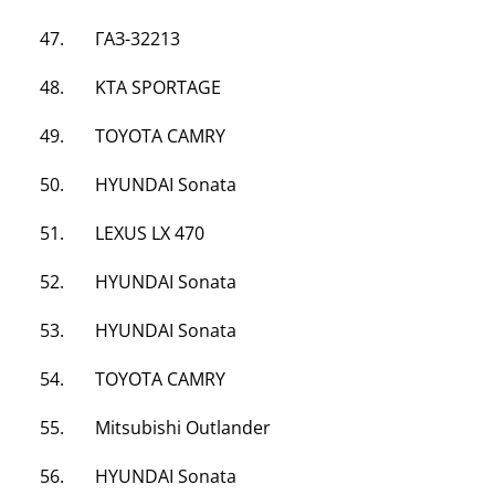
47. ГАЗ-32213
48. KTA SPORTAGE
49.
TOYOTA
CAMRY
50. HYUNDAI Sonata
51. LEXUS LX 470
52. HYUNDAI Sonata
53. HYUNDAI Sonata
54. TOYOTA CAMRY
55. Mitsubishi Outlander
56. HYUNDAI Sonata