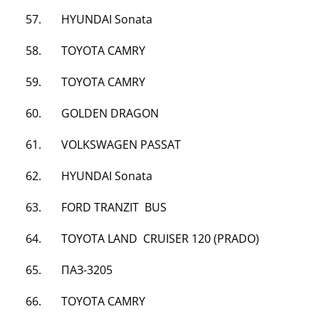
57. HYUNDAI Sonata
58.
TOYOTA
CAMRY
59.
TOYOTA
CAMRY
60. GOLDEN DRAGON
61. VOLKSWAGEN PASSAT
62. HYUNDAI Sonata
63. FORD TRANZIT BUS
64.
TOYOTA
LAND CRUISER 120 (PRADO)
65. ПАЗ-3205
66. TOYOTA CAMRY