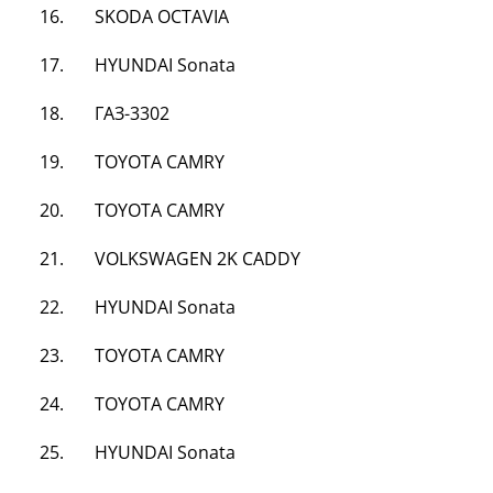
16. SKODA OCTAVIA
17. HYUNDAI Sonata
18. ГАЗ-3302
19. TOYOTA CAMRY
20. TOYOTA CAMRY
21. VOLKSWAGEN 2K CADDY
22. HYUNDAI Sonata
23.
TOYOTA
CAMRY
24.
TOYOTA
CAMRY
25. HYUNDAI Sonata