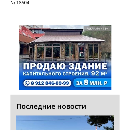
№ 18604
РЕКЛАМА • 18+
Последние новости