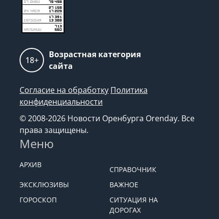
Возрастная категория
18+
сайта
Согласие на обработку
Политика
конфиденциальности
© 2008-2026 Новости Оренбурга Orenday. Все
права защищены.
Меню
АРХИВ
СПРАВОЧНИК
ЭКСКЛЮЗИВЫ
ВАЖНОЕ
ГОРОСКОП
СИТУАЦИЯ НА
ДОРОГАХ