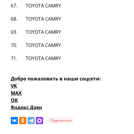
67. TOYOTA CAMRY
68. TOYOTA CAMRY
69. TOYOTA CAMRY
70. TOYOTA CAMRY
71. TOYOTA CAMRY
Добро пожаловать в наши соцсети:
VK
MAX
OK
Яндекс Дзен
Поделиться