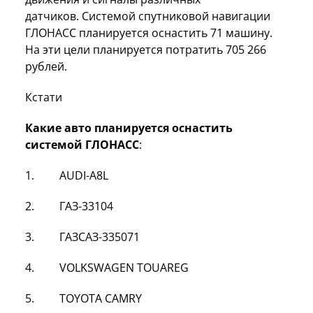
датчиков. Системой спутниковой навигации
ГЛОНАСС планируется оснастить 71 машину.
На эти цели планируется потратить 705 266
рублей.
Кстати
Какие авто планируется оснастить
системой ГЛОНАСС
:
1. AUDI-A8L
2. ГАЗ-33104
3. ГАЗСАЗ-335071
4. VOLKSWAGEN TOUAREG
5.
TOYOTA
CAMRY