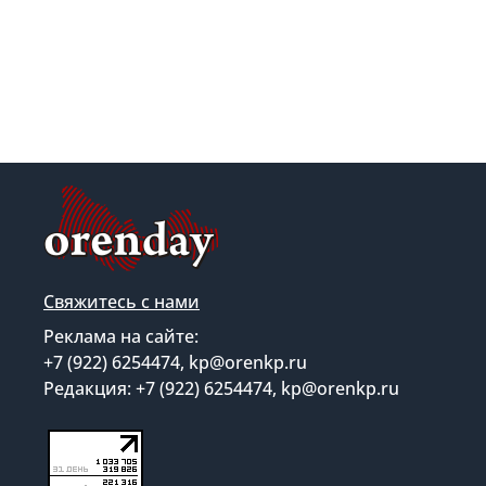
Свяжитесь с нами
Реклама на сайте:
+7 (922) 6254474, kp@orenkp.ru
Редакция: +7 (922) 6254474, kp@orenkp.ru