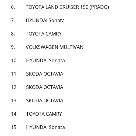
6.
TOYOTA
LAND CRUISER 150 (PRADO)
7. HYUNDAI Sonata
8. TOYOTA CAMRY
9. VOLKSWAGEN MULTIVAN
10. HYUNDAI Sonata
11. SKODA OCTAVIA
12. SKODA OCTAVIA
13. SKODA OCTAVIA
14. TOYOTA CAMRY
15. HYUNDAI Sonata