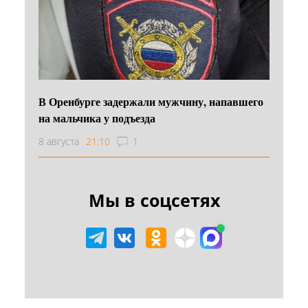
В Оренбурге задержали мужчину, напавшего
на мальчика у подъезда
8 августа
21:10
1
Мы в соцсетях