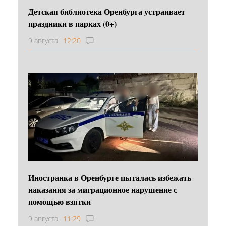
Детская библиотека Оренбурга устраивает
праздники в парках (0+)
9 августа
12:20
Иностранка в Оренбурге пыталась избежать
наказания за миграционное нарушение с
помощью взятки
9 августа
11:29