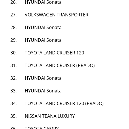
26. HYUNDAI Sonata
27. VOLKSWAGEN TRANSPORTER
28. HYUNDAI Sonata
29. HYUNDAI Sonata
30.
TOYOTA
LAND CRUISER 120
31.
TOYOTA
LAND CRUISER (PRADO)
32. HYUNDAI Sonata
33. HYUNDAI Sonata
34.
TOYOTA
LAND CRUISER 120 (PRADO)
35. NISSAN TEANA LUXURY
36.
TOYOTA
CAMRY