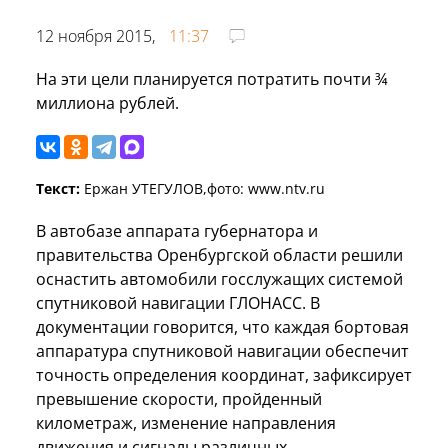
12 ноября 2015,
11:37
На эти цели планируется потратить почти ¾
миллиона рублей.
Текст:
Ержан УТЕГУЛОВ,фото: www.ntv.ru
В автобазе аппарата губернатора и
правительства Оренбургской области решили
оснастить автомобили госслужащих системой
спутниковой навигации ГЛОНАСС. В
документации говорится, что каждая бортовая
аппаратура спутниковой навигации обеспечит
точность определения координат, зафиксирует
превышение скорости, пройденный
километраж, изменение направления
движения и сигналы различных