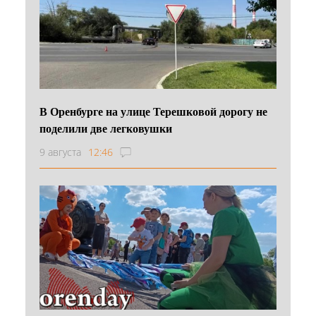
В Оренбурге на улице Терешковой дорогу не
поделили две легковушки
9 августа
12:46