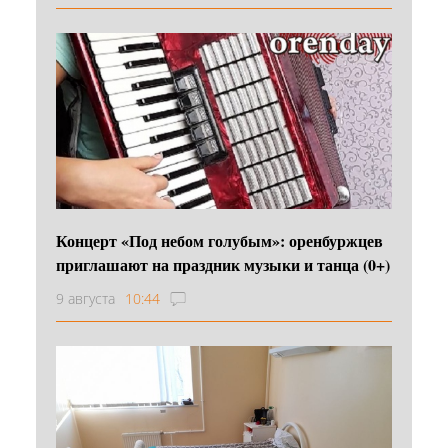
Концерт «Под небом голубым»: оренбуржцев
приглашают на праздник музыки и танца (0+)
9 августа
10:44