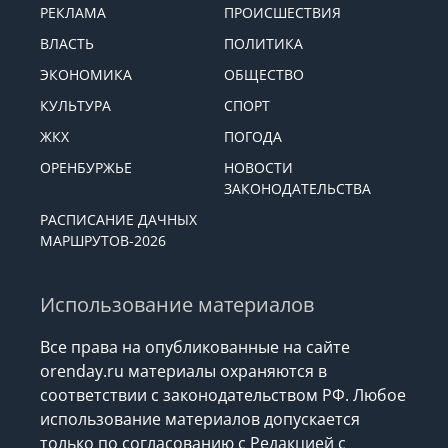
РЕКЛАМА
ПРОИСШЕСТВИЯ
ВЛАСТЬ
ПОЛИТИКА
ЭКОНОМИКА
ОБЩЕСТВО
КУЛЬТУРА
СПОРТ
ЖКХ
ПОГОДА
ОРЕНБУРЖЬЕ
НОВОСТИ
ЗАКОНОДАТЕЛЬСТВА
РАСПИСАНИЕ ДАЧНЫХ
МАРШРУТОВ-2026
Использование материалов
Все права на опубликованные на сайте
orenday.ru материалы охраняются в
соответствии с законодательством РФ. Любое
использование материалов допускается
только по согласованию с Редакцией с