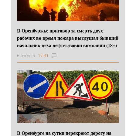
В Оренбуржье приговор за смерть двух
рабочих во время пожара выслушал бывший
начальник цеха нефтегазовой компании (18+)
6 августа
17:41
В Оренбурге на сутки перекроют дорогу на