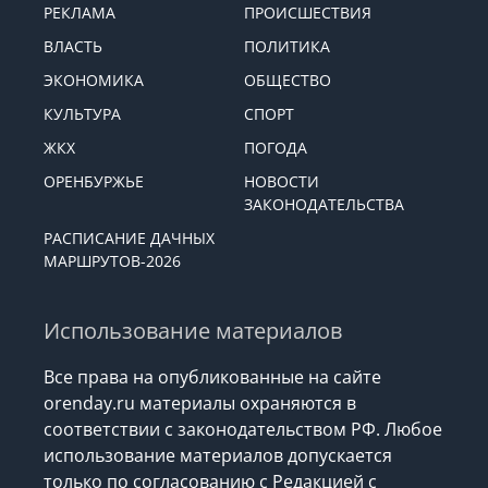
РЕКЛАМА
ПРОИСШЕСТВИЯ
ВЛАСТЬ
ПОЛИТИКА
ЭКОНОМИКА
ОБЩЕСТВО
КУЛЬТУРА
СПОРТ
ЖКХ
ПОГОДА
ОРЕНБУРЖЬЕ
НОВОСТИ
ЗАКОНОДАТЕЛЬСТВА
РАСПИСАНИЕ ДАЧНЫХ
МАРШРУТОВ-2026
Использование материалов
Все права на опубликованные на сайте
orenday.ru материалы охраняются в
соответствии с законодательством РФ. Любое
использование материалов допускается
только по согласованию с Редакцией с