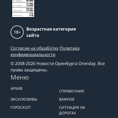
Возрастная категория
18+
сайта
Согласие на обработку
Политика
конфиденциальности
© 2008-2026 Новости Оренбурга Orenday. Все
права защищены.
Меню
АРХИВ
СПРАВОЧНИК
ЭКСКЛЮЗИВЫ
ВАЖНОЕ
ГОРОСКОП
СИТУАЦИЯ НА
ДОРОГАХ