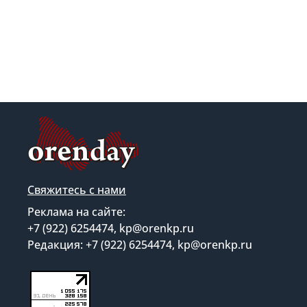
Свяжитесь с нами
Реклама на сайте:
+7 (922) 6254474, kp@orenkp.ru
Редакция: +7 (922) 6254474, kp@orenkp.ru