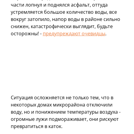
части лопнул и поднялся асфальт, оттуда
устремляется большое количество воды, все
вокруг затопило, напор воды в районе сильно
снижен, катастрофически выглядит, будьте
осторожны! -
предупреждают очевидцы
.
Ситуация осложняется не только тем, что в
некоторых домах микрорайона отключили
воду, но и понижением температуры воздуха -
огромные лужи подмораживает, они рискуют
превратиться в каток.