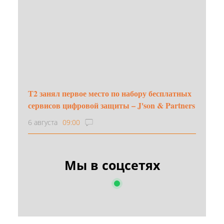
Т2 занял первое место по набору бесплатных
сервисов цифровой защиты – J'son & Partners
6 августа
09:00
Мы в соцсетях