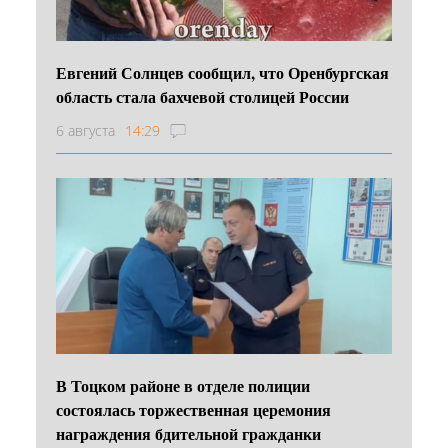
Евгений Солнцев сообщил, что Оренбургская
область стала бахчевой столицей России
6 августа
14:29
В Тоцком районе в отделе полиции
состоялась торжественная церемония
награждения бдительной гражданки