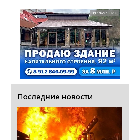
РЕКЛАМА • 18+
Последние новости