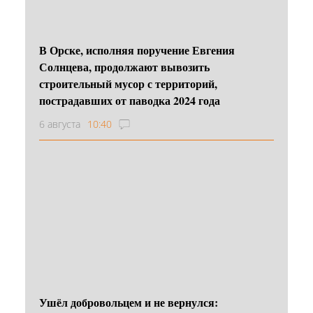
В Орске, исполняя поручение Евгения
Солнцева, продолжают вывозить
строительный мусор с территорий,
пострадавших от паводка 2024 года
6 августа
10:40
Ушёл добровольцем и не вернулся: