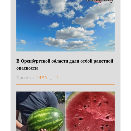
В Оренбургской области дали отбой ракетной
опасности
6 августа
14:50
1