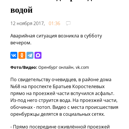
водой
12 ноября 2017,
01:36
Аварийная ситуация возникла в субботу
вечером.
Фото/Видео:
Оренбург онлайн, vk.com
По свидетельству очевидцев, в районе дома
№68 на проспекте Братьев Коростелевых
прямо на проезжей части вспучился асфальт.
Из-под него струится вода. На проезжей части,
обочинах - потоп. Видео с места происшествия
оренбуржцы делятся в социальных сетях.
- Прямо посередине оживлённой проезжей