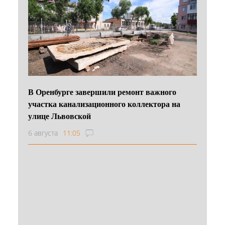
В Оренбурге завершили ремонт важного
участка канализационного коллектора на
улице Львовской
6 августа
11:05