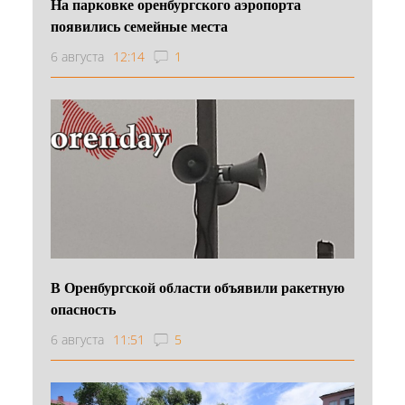
На парковке оренбургского аэропорта
появились семейные места
6 августа
12:14
1
В Оренбургской области объявили ракетную
опасность
6 августа
11:51
5