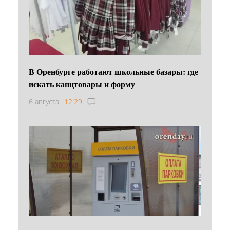
В Оренбурге работают школьные базары: где
искать канцтовары и форму
6 августа
12:29