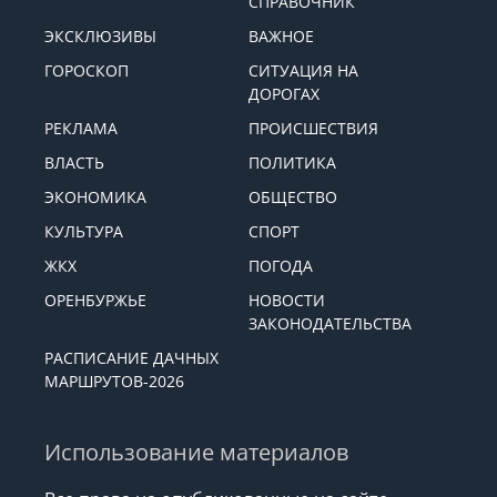
СПРАВОЧНИК
ЭКСКЛЮЗИВЫ
ВАЖНОЕ
ГОРОСКОП
СИТУАЦИЯ НА
ДОРОГАХ
РЕКЛАМА
ПРОИСШЕСТВИЯ
ВЛАСТЬ
ПОЛИТИКА
ЭКОНОМИКА
ОБЩЕСТВО
КУЛЬТУРА
СПОРТ
ЖКХ
ПОГОДА
ОРЕНБУРЖЬЕ
НОВОСТИ
ЗАКОНОДАТЕЛЬСТВА
РАСПИСАНИЕ ДАЧНЫХ
МАРШРУТОВ-2026
Использование материалов