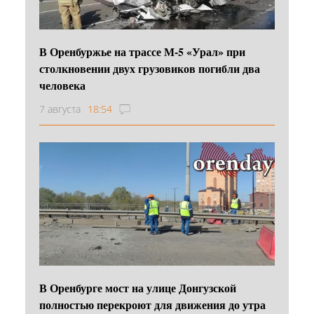
В Оренбуржье на трассе М-5 «Урал» при
столкновении двух грузовиков погибли два
человека
7 августа
18:54
В Оренбурге мост на улице Донгузской
полностью перекроют для движения до утра