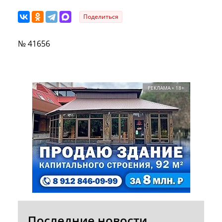
Поделиться
№ 41656
РЕКЛАМА • 18+
Последние новости