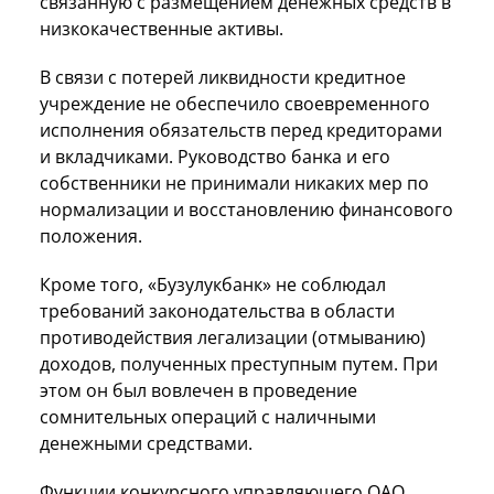
связанную с размещением денежных средств в
низкокачественные активы.
В связи с потерей ликвидности кредитное
учреждение не обеспечило своевременного
исполнения обязательств перед кредиторами
и вкладчиками. Руководство банка и его
собственники не принимали никаких мер по
нормализации и восстановлению финансового
положения.
Кроме того, «Бузулукбанк» не соблюдал
требований законодательства в области
противодействия легализации (отмыванию)
доходов, полученных преступным путем. При
этом он был вовлечен в проведение
сомнительных операций с наличными
денежными средствами.
Функции конкурсного управляющего ОАО