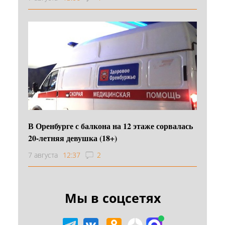
В Оренбурге с балкона на 12 этаже сорвалась
20-летняя девушка (18+)
7 августа
12:37
2
Мы в соцсетях