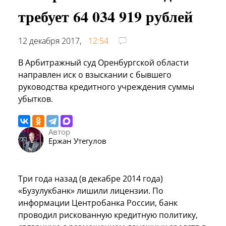
требует 64 034 919 рублей
12 декабря 2017,
12:54
В Арбитражный суд Оренбургской области
направлен иск о взыскании с бывшего
руководства кредитного учреждения суммы
убытков.
Автор
Ержан Утегулов
Три года назад (в декабре 2014 года)
«Бузулукбанк» лишили лицензии. По
информации Центробанка России, банк
проводил рискованную кредитную политику,