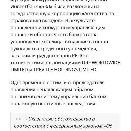
Инвестбанк «БЗЛ» были возложены на
государственную корпорацию «Агентство по
страхованию вкладов». В результате
проведенной конкурсным управляющим
проверки обстоятельств банкротства
установлено, что лица, входящие в состав
руководства кредитного учреждения,
заключили ряд договоров РЕПО с
техническими организациями URF WORLDWIDE
LIMITED и TREVILLE HOLDINGS LIMITED.
Одновременно с этим, и.о. председателя
правления ненадлежащим образом
организовал систему управления банком,
повлекшую негативные последствия.
- Указанные обстоятельства в
соответствии с федеральным законом «Об