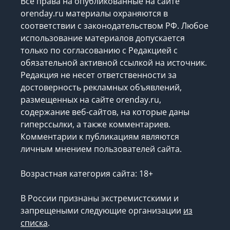
Все права на опубликованные на сайте
orenday.ru материалы охраняются в
соответствии с законодательством РФ. Любое
использование материалов допускается
только по согласованию с Редакцией с
обязательной активной ссылкой на источник.
Редакция не несет ответственности за
достоверность рекламных объявлений,
размещенных на сайте orenday.ru,
содержание веб-сайтов, на которые даны
гиперссылки, а также комментариев.
Комментарии к публикациям являются
личным мнением пользователей сайта.
Возрастная категория сайта: 18+
В России признаны экстремистскими и
запрещеными следующие организации
из
списка
.