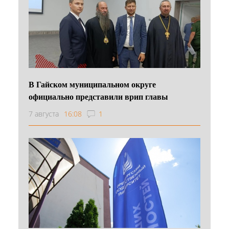
В Гайском муниципальном округе
официально представили врип главы
7 августа
16:08
1