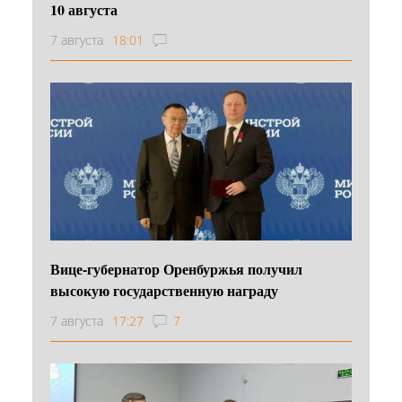
10 августа
7 августа
18:01
Вице-губернатор Оренбуржья получил
высокую государственную награду
7 августа
17:27
7