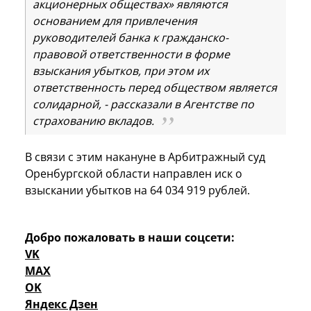
акционерных обществах» являются
основанием для привлечения
руководителей банка к гражданско-
правовой ответственности в форме
взыскания убытков, при этом их
ответственность перед обществом является
солидарной, - рассказали в Агентстве по
страхованию вкладов.
В связи с этим накануне в Арбитражный суд
Оренбургской области направлен иск о
взыскании убытков на 64 034 919 рублей.
Добро пожаловать в наши соцсети:
VK
MAX
OK
Яндекс Дзен