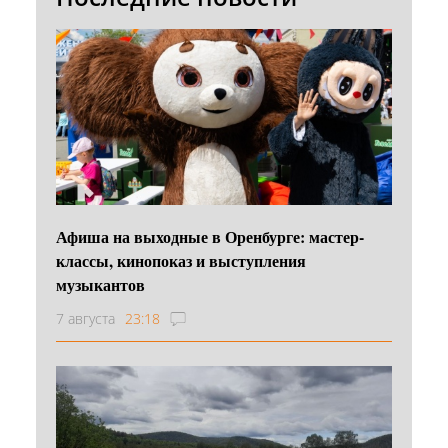
Афиша на выходные в Оренбурге: мастер-
классы, кинопоказ и выступления
музыкантов
7 августа
23:18