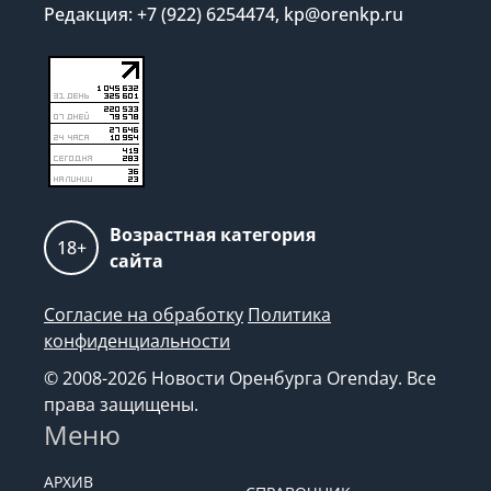
Редакция: +7 (922) 6254474, kp@orenkp.ru
Возрастная категория
18+
сайта
Согласие на обработку
Политика
конфиденциальности
© 2008-2026 Новости Оренбурга Orenday. Все
права защищены.
Меню
АРХИВ