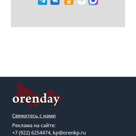
Свяжитесь с нами
Реклама на сайте:
+7 (922) 6254474, kp@orenkp.ru