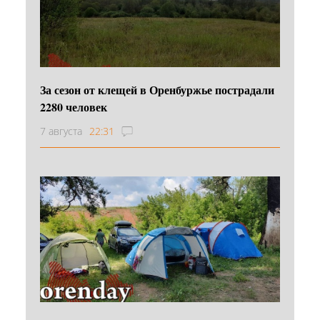
За сезон от клещей в Оренбуржье пострадали
2280 человек
7 августа
22:31