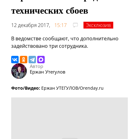
технических сбоев
12 декабря 2017,
15:17
Эксклюзив
В ведомстве сообщают, что дополнительно
задействовано три сотрудника.
Автор
Ержан Утегулов
Фото/Видео:
Ержан УТЕГУЛОВ/Orenday.ru