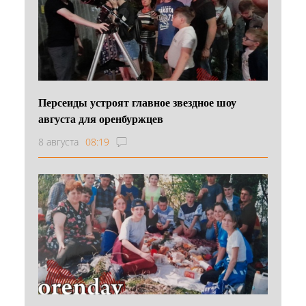
Персеиды устроят главное звездное шоу
августа для оренбуржцев
8 августа
08:19