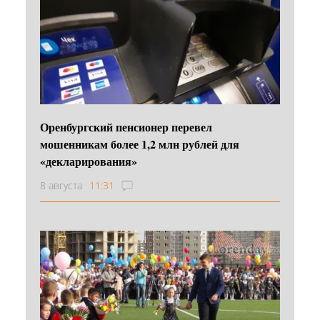
Оренбургский пенсионер перевел
мошенникам более 1,2 млн рублей для
«декларирования»
8 августа
11:31