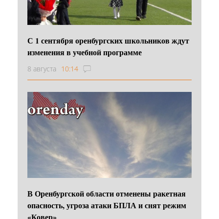
С 1 сентября оренбургских школьников ждут
изменения в учебной программе
8 августа
10:14
В Оренбургской области отменены ракетная
опасность, угроза атаки БПЛА и снят режим
«Ковер»