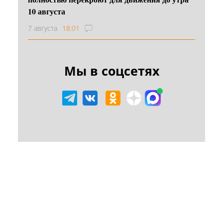
10 августа
7 августа
18:01
Мы в соцсетях