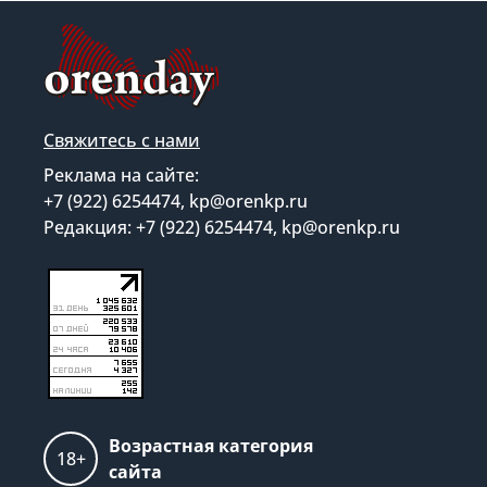
Свяжитесь с нами
Реклама на сайте:
+7 (922) 6254474, kp@orenkp.ru
Редакция: +7 (922) 6254474, kp@orenkp.ru
Возрастная категория
18+
сайта