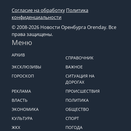
Согласие на обработку
Политика
конфиденциальности
© 2008-2026 Новости Оренбурга Orenday. Все
права защищены.
Меню
АРХИВ
СПРАВОЧНИК
ЭКСКЛЮЗИВЫ
ВАЖНОЕ
ГОРОСКОП
СИТУАЦИЯ НА
ДОРОГАХ
РЕКЛАМА
ПРОИСШЕСТВИЯ
ВЛАСТЬ
ПОЛИТИКА
ЭКОНОМИКА
ОБЩЕСТВО
КУЛЬТУРА
СПОРТ
ЖКХ
ПОГОДА