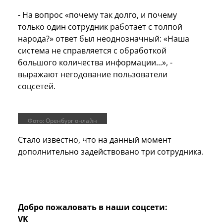
- На вопрос «почему так долго, и почему
только один сотрудник работает с толпой
народа?» ответ был неоднозначный: «Наша
система не справляется с обработкой
большого количества информации...», -
выражают негодование пользователи
соцсетей.
Фото: Оренбург онлайн
Стало известно, что на данный момент
дополнительно задействовано три сотрудника.
Добро пожаловать в наши соцсети:
VK