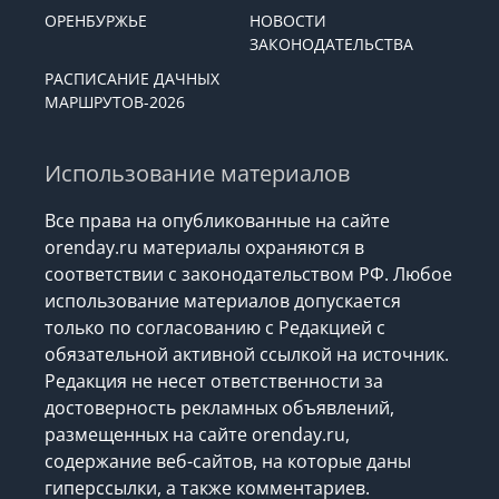
ОРЕНБУРЖЬЕ
НОВОСТИ
ЗАКОНОДАТЕЛЬСТВА
РАСПИСАНИЕ ДАЧНЫХ
МАРШРУТОВ-2026
Использование материалов
Все права на опубликованные на сайте
orenday.ru материалы охраняются в
соответствии с законодательством РФ. Любое
использование материалов допускается
только по согласованию с Редакцией с
обязательной активной ссылкой на источник.
Редакция не несет ответственности за
достоверность рекламных объявлений,
размещенных на сайте orenday.ru,
содержание веб-сайтов, на которые даны
гиперссылки, а также комментариев.