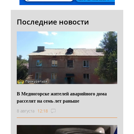
Последние новости
В Медногорске жителей аварийного дома
расселят на семь лет раньше
8 августа
12:18