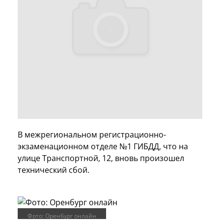
В межрегиональном регистрационно-
экзаменационном отделе №1 ГИБДД, что на
улице Транспортной, 12, вновь произошел
технический сбой.
Фото: Оренбург онлайн