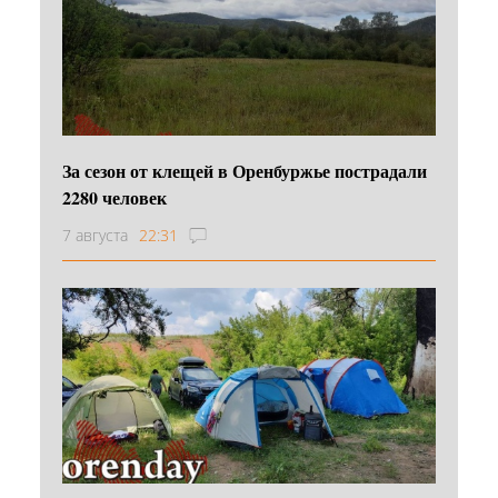
За сезон от клещей в Оренбуржье пострадали
2280 человек
7 августа
22:31