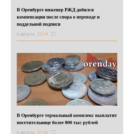
В Оренбурге инженер РЖД добился
компенсации после спора о переводе и
поддельной подписи
6 августа
22:19
В Оренбурге термальный комплекс выплатит
посетительнице более 800 тыс рублей
6 августа
21:50