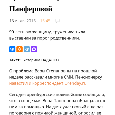
Панферовой
13 июня 2016,
15:45
90-летнюю женщину, труженика тыла
выставили за порог родственники.
Текст:
Екатерина ПАДАЛКО
О проблеме Веры Степановны на прошлой
неделе рассказали многие СМИ. Пенсионерку
навестил и корреспондент Orenday.ru
.
Сегодня оренбургские полицейские сообщили,
что в конце мая Вера Панферова обращалась к
ним за помощью. На днях участковый еще раз
поговорил с пожилой женщиной, опросил ее