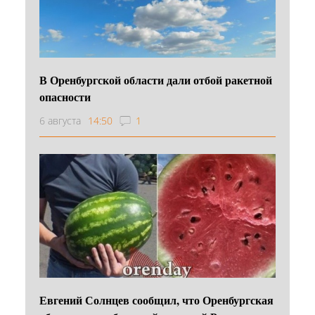
В Оренбургской области дали отбой ракетной
опасности
6 августа
14:50
1
Евгений Солнцев сообщил, что Оренбургская