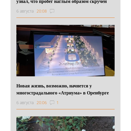
узнал, что пробег наглым образом скручен
6 августа
20:08
Новая жизнь, возможно, начнется у
многострадального «Атриума» в Оренбурге
6 августа
20:06
1