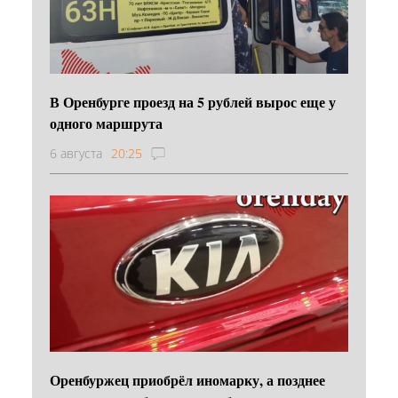
В Оренбурге проезд на 5 рублей вырос еще у
одного маршрута
6 августа
20:25
Оренбуржец приобрёл иномарку, а позднее