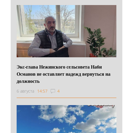
Экс-глава Нежинского сельсовета Наби
Османов не оставляет надежд вернуться на
должность
6 августа
14:57
4