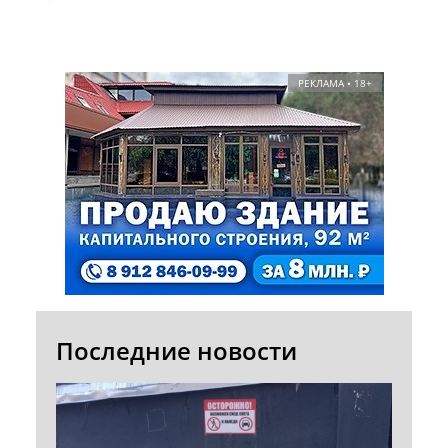
РЕКЛАМА • 18+
Последние новости