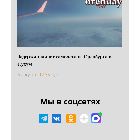
Задержан вылет самолета из Оренбурга в
Сухум
6 августа
12:35
Мы в соцсетях