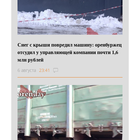
Снег с крыши повредил машину: оренбуржец
отсудил у управляющей компании почти 1,6
млн рублей
6 августа
23:41