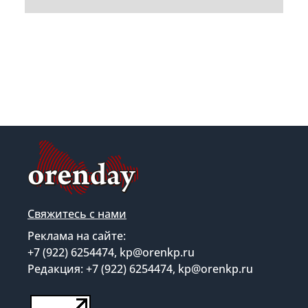
Свяжитесь с нами
Реклама на сайте:
+7 (922) 6254474, kp@orenkp.ru
Редакция: +7 (922) 6254474, kp@orenkp.ru