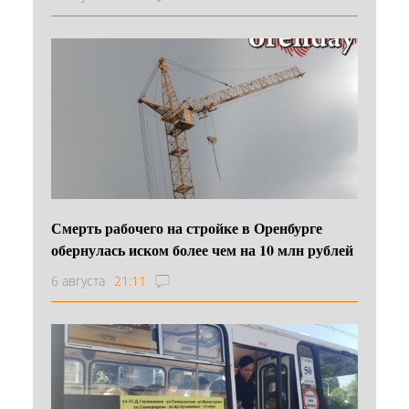
Смерть рабочего на стройке в Оренбурге
обернулась иском более чем на 10 млн рублей
6 августа
21:11