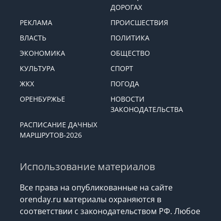
ДОРОГАХ
РЕКЛАМА
ПРОИСШЕСТВИЯ
ВЛАСТЬ
ПОЛИТИКА
ЭКОНОМИКА
ОБЩЕСТВО
КУЛЬТУРА
СПОРТ
ЖКХ
ПОГОДА
ОРЕНБУРЖЬЕ
НОВОСТИ
ЗАКОНОДАТЕЛЬСТВА
РАСПИСАНИЕ ДАЧНЫХ
МАРШРУТОВ-2026
Использование материалов
Все права на опубликованные на сайте
orenday.ru материалы охраняются в
соответствии с законодательством РФ. Любое