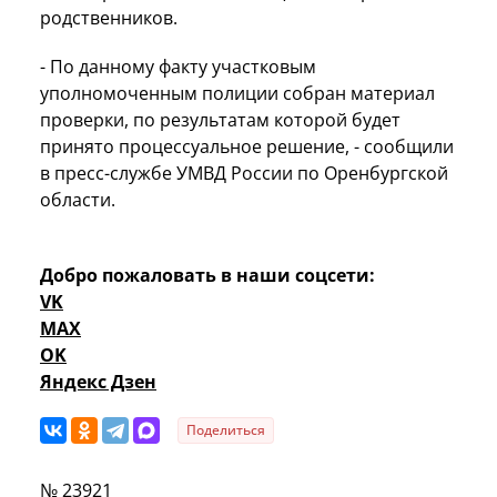
родственников.
- По данному факту участковым
уполномоченным полиции собран материал
проверки, по результатам которой будет
принято процессуальное решение, - сообщили
в пресс-службе УМВД России по Оренбургской
области.
Добро пожаловать в наши соцсети:
VK
MAX
OK
Яндекс Дзен
Поделиться
№ 23921