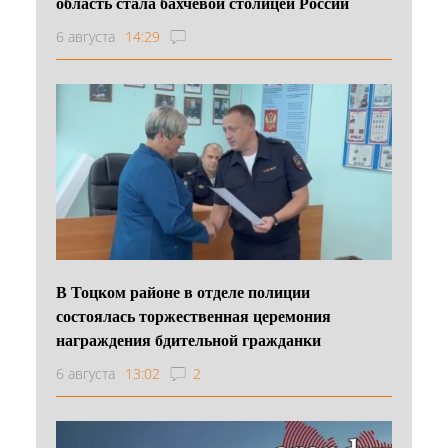
область стала бахчевой столицей России
6 августа
14:29
В Тоцком районе в отделе полиции
состоялась торжественная церемония
награждения бдительной гражданки
6 августа
13:02
2