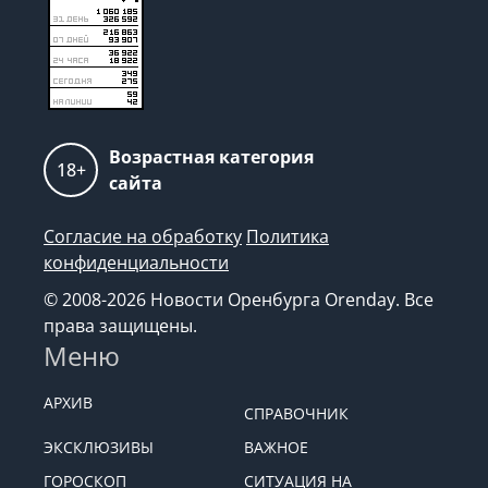
Возрастная категория
18+
сайта
Согласие на обработку
Политика
конфиденциальности
© 2008-2026 Новости Оренбурга Orenday. Все
права защищены.
Меню
АРХИВ
СПРАВОЧНИК
ЭКСКЛЮЗИВЫ
ВАЖНОЕ
ГОРОСКОП
СИТУАЦИЯ НА