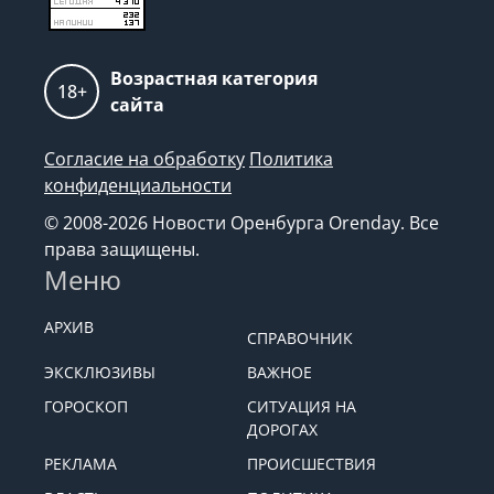
Возрастная категория
18+
сайта
Согласие на обработку
Политика
конфиденциальности
© 2008-2026 Новости Оренбурга Orenday. Все
права защищены.
Меню
АРХИВ
СПРАВОЧНИК
ЭКСКЛЮЗИВЫ
ВАЖНОЕ
ГОРОСКОП
СИТУАЦИЯ НА
ДОРОГАХ
РЕКЛАМА
ПРОИСШЕСТВИЯ