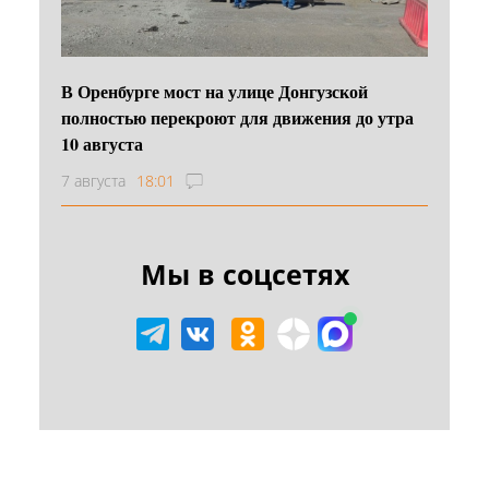
В Оренбурге мост на улице Донгузской
полностью перекроют для движения до утра
10 августа
7 августа
18:01
Мы в соцсетях