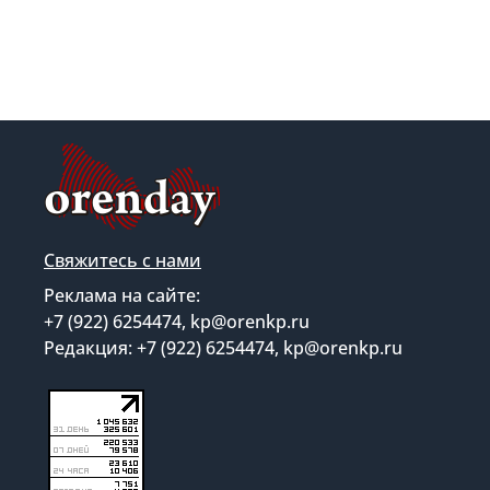
Свяжитесь с нами
Реклама на сайте:
+7 (922) 6254474, kp@orenkp.ru
Редакция: +7 (922) 6254474, kp@orenkp.ru