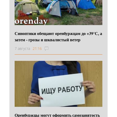
Синоптики обещают оренбуржцам до +39°С, а
затем - грозы и шквалистый ветер
7 августа
21:16
Оренбуржцы могут оформить самозанятость