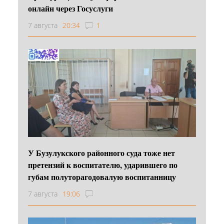
онлайн через Госуслуги
7 августа
20:34
1
У Бузулукского районного суда тоже нет
претензий к воспитателю, ударившего по
губам полуторагодовалую воспитанницу
7 августа
19:06