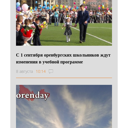
С 1 сентября оренбургских школьников ждут
изменения в учебной программе
8 августа
10:14