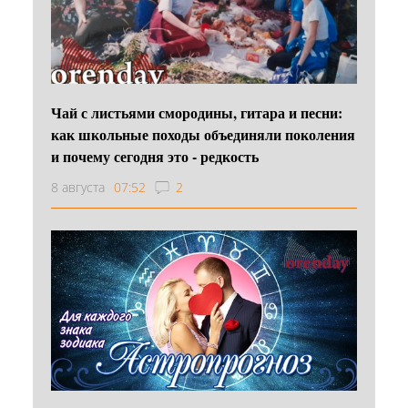
Чай с листьями смородины, гитара и песни:
как школьные походы объединяли поколения
и почему сегодня это - редкость
8 августа
07:52
2