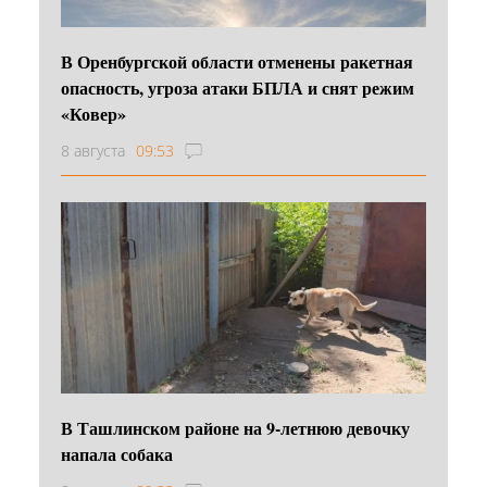
В Оренбургской области отменены ракетная
опасность, угроза атаки БПЛА и снят режим
«Ковер»
8 августа
09:53
В Ташлинском районе на 9-летнюю девочку
напала собака