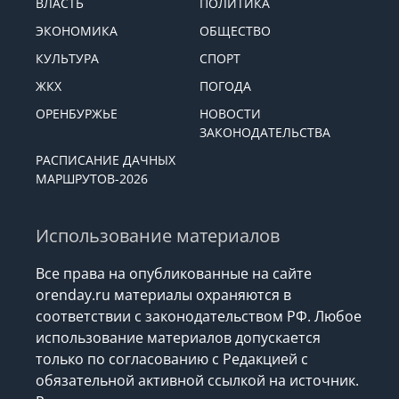
ВЛАСТЬ
ПОЛИТИКА
ЭКОНОМИКА
ОБЩЕСТВО
КУЛЬТУРА
СПОРТ
ЖКХ
ПОГОДА
ОРЕНБУРЖЬЕ
НОВОСТИ
ЗАКОНОДАТЕЛЬСТВА
РАСПИСАНИЕ ДАЧНЫХ
МАРШРУТОВ-2026
Использование материалов
Все права на опубликованные на сайте
orenday.ru материалы охраняются в
соответствии с законодательством РФ. Любое
использование материалов допускается
только по согласованию с Редакцией с
обязательной активной ссылкой на источник.