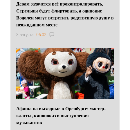
Девам захочется всё проконтролировать,
Стрельцы будут флиртовать, а одинокие
Водолеи могут встретить родственную душу в
неожиданном месте
8 августа
06:02
Афиша на выходные в Оренбурге: мастер-
классы, кинопоказ и выступления
музыкантов