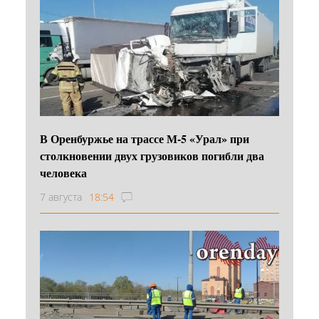
В Оренбуржье на трассе М-5 «Урал» при
столкновении двух грузовиков погибли два
человека
7 августа
18:54