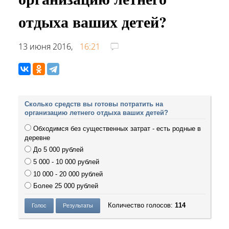
отдыха ваших детей?
13 июня 2016,
16:21
Сколько средств вы готовы потратить на
организацию летнего отдыха ваших детей?
Обходимся без существенных затрат - есть родные в
деревне
До 5 000 рублей
5 000 - 10 000 рублей
10 000 - 20 000 рублей
Более 25 000 рублей
Количество голосов:
114