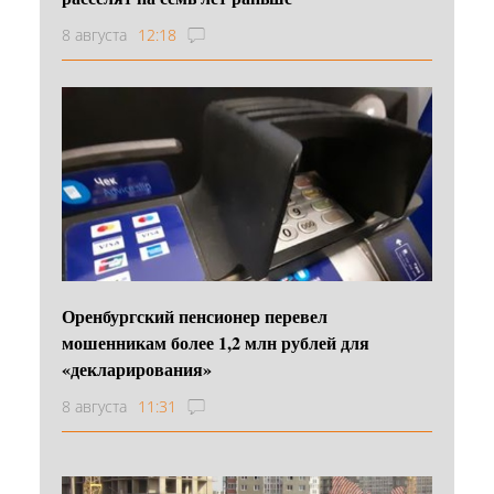
8 августа
12:18
Оренбургский пенсионер перевел
мошенникам более 1,2 млн рублей для
«декларирования»
8 августа
11:31