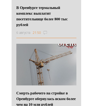
В Оренбурге термальный
комплекс выплатит
посетительнице более 800 тыс
рублей
6 августа
21:50
Смерть рабочего на стройке в
Оренбурге обернулась иском более
чем на 10 млн рублей