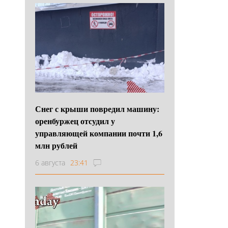
Снег с крыши повредил машину:
оренбуржец отсудил у
управляющей компании почти 1,6
млн рублей
6 августа
23:41