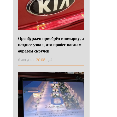
Оренбуржец приобрёл иномарку, а
позднее узнал, что пробег наглым
образом скручен
6 августа
20:08