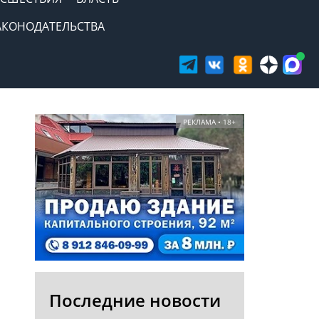
АКОНОДАТЕЛЬСТВА
РЕКЛАМА • 18+
Последние новости