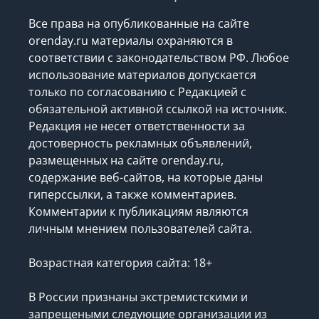
Все права на опубликованные на сайте
orenday.ru материалы охраняются в
соответствии с законодательством РФ. Любое
использование материалов допускается
только по согласованию с Редакцией с
обязательной активной ссылкой на источник.
Редакция не несет ответственности за
достоверность рекламных объявлений,
размещенных на сайте orenday.ru,
содержание веб-сайтов, на которые даны
гиперссылки, а также комментариев.
Комментарии к публикациям являются
личным мнением пользователей сайта.
Возрастная категория сайта: 18+
В России признаны экстремистскими и
запрещеными следующие организации
из