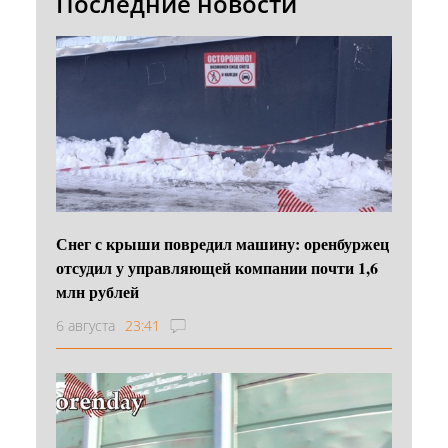
Последние новости
Снег с крыши повредил машину: оренбуржец
отсудил у управляющей компании почти 1,6
млн рублей
6 августа
23:41