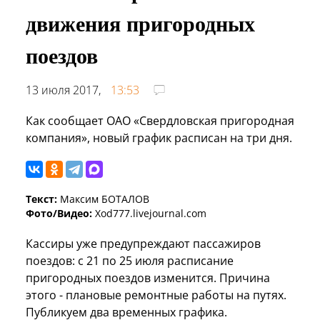
движения пригородных
поездов
13 июля 2017,
13:53
Как сообщает ОАО «Свердловская пригородная
компания», новый график расписан на три дня.
Текст:
Максим БОТАЛОВ
Фото/Видео:
Xod777.livejournal.com
Кассиры уже предупреждают пассажиров
поездов: с 21 по 25 июля расписание
пригородных поездов изменится. Причина
этого - плановые ремонтные работы на путях.
Публикуем два временных графика.