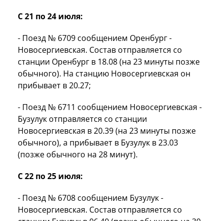
С 21 по 24 июля:
- Поезд № 6709 сообщением Оренбург -
Новосергиевская. Состав отправляется со
станции Оренбург в 18.08 (на 23 минуты позже
обычного). На станцию Новосергиевская он
прибывает в 20.27;
- Поезд № 6711 сообщением Новосергиевская -
Бузулук отправляется со станции
Новосергиевская в 20.39 (на 23 минуты позже
обычного), а прибывает в Бузулук в 23.03
(позже обычного на 28 минут).
С 22 по 25 июля:
- Поезд № 6708 сообщением Бузулук -
Новосергиевская. Состав отправляется со