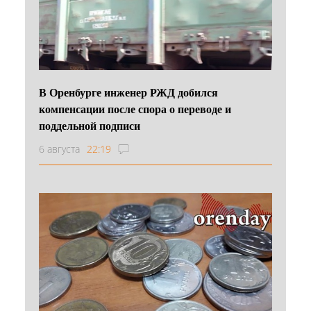
В Оренбурге инженер РЖД добился
компенсации после спора о переводе и
поддельной подписи
6 августа
22:19