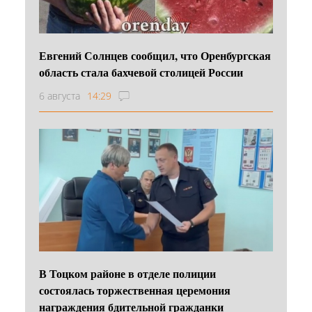
Евгений Солнцев сообщил, что Оренбургская
область стала бахчевой столицей России
6 августа
14:29
В Тоцком районе в отделе полиции
состоялась торжественная церемония
награждения бдительной гражданки