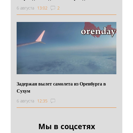
6 августа
13:02
2
Задержан вылет самолета из Оренбурга в
Сухум
6 августа
12:35
Мы в соцсетях