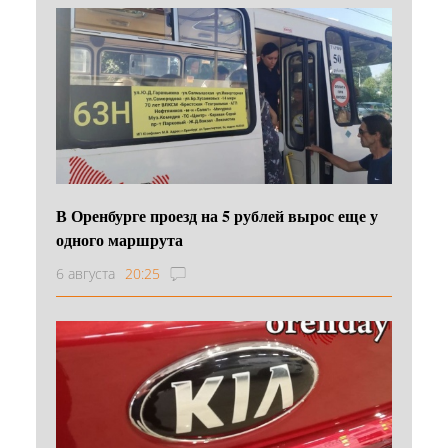
В Оренбурге проезд на 5 рублей вырос еще у
одного маршрута
6 августа
20:25