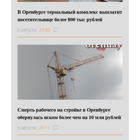
В Оренбурге термальный комплекс выплатит
посетительнице более 800 тыс рублей
6 августа
21:50
Смерть рабочего на стройке в Оренбурге
обернулась иском более чем на 10 млн рублей
6 августа
21:11