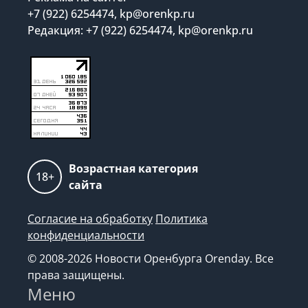
+7 (922) 6254474, kp@orenkp.ru
Редакция: +7 (922) 6254474, kp@orenkp.ru
Возрастная категория
18+
сайта
Согласие на обработку
Политика
конфиденциальности
© 2008-2026 Новости Оренбурга Orenday. Все
права защищены.
Меню