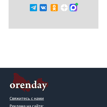
Свяжитесь с нами
Реклама на сайте: