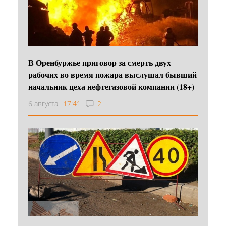
В Оренбуржье приговор за смерть двух
рабочих во время пожара выслушал бывший
начальник цеха нефтегазовой компании (18+)
6 августа
17:41
2