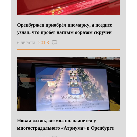
Оренбуржец приобрёл иномарку, а позднее
узнал, что пробег наглым образом скручен
6 августа
20:08
Новая жизнь, возможно, начнется у
многострадального «Атриума» в Оренбурге