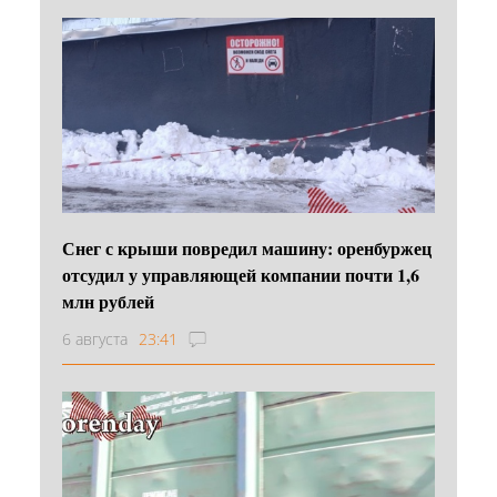
Снег с крыши повредил машину: оренбуржец
отсудил у управляющей компании почти 1,6
млн рублей
6 августа
23:41