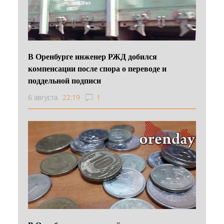
В Оренбурге инженер РЖД добился
компенсации после спора о переводе и
поддельной подписи
6 августа
22:19
1