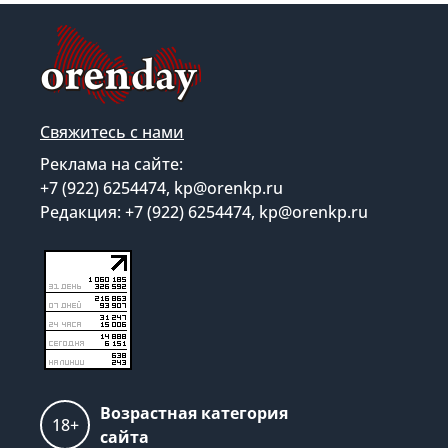
Свяжитесь с нами
Реклама на сайте:
+7 (922) 6254474, kp@orenkp.ru
Редакция: +7 (922) 6254474, kp@orenkp.ru
Возрастная категория
18+
сайта