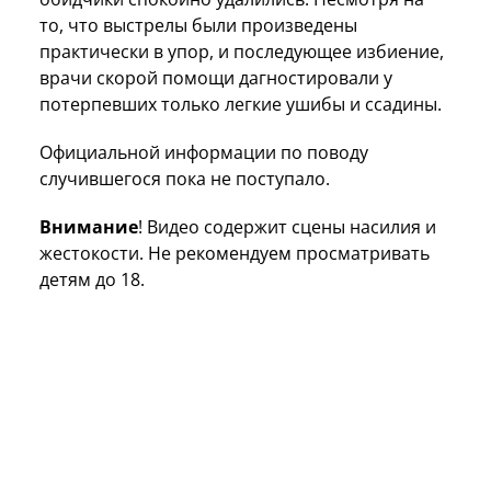
то, что выстрелы были произведены
практически в упор, и последующее избиение,
врачи скорой помощи дагностировали у
потерпевших только легкие ушибы и ссадины.
Официальной информации по поводу
случившегося пока не поступало.
Внимание
! Видео содержит сцены насилия и
жестокости. Не рекомендуем просматривать
детям до 18.