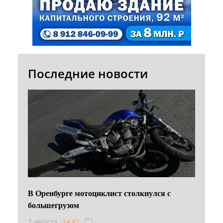
Последние новости
В Оренбурге мотоциклист столкнулся с
большегрузом
7 августа
14:42