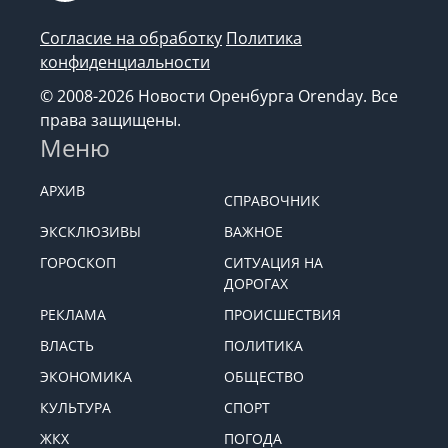
Согласие на обработку
Политика
конфиденциальности
© 2008-2026 Новости Оренбурга Orenday. Все
права защищены.
Меню
АРХИВ
СПРАВОЧНИК
ЭКСКЛЮЗИВЫ
ВАЖНОЕ
ГОРОСКОП
СИТУАЦИЯ НА
ДОРОГАХ
РЕКЛАМА
ПРОИСШЕСТВИЯ
ВЛАСТЬ
ПОЛИТИКА
ЭКОНОМИКА
ОБЩЕСТВО
КУЛЬТУРА
СПОРТ
ЖКХ
ПОГОДА