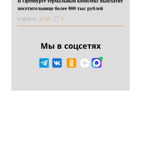
В Оренбурге термальный комплекс выплатит
посетительнице более 800 тыс рублей
6 августа
21:50
3
Мы в соцсетях