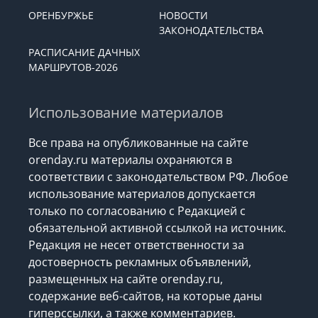
ОРЕНБУРЖЬЕ
НОВОСТИ
ЗАКОНОДАТЕЛЬСТВА
РАСПИСАНИЕ ДАЧНЫХ
МАРШРУТОВ-2026
Использование материалов
Все права на опубликованные на сайте
orenday.ru материалы охраняются в
соответствии с законодательством РФ. Любое
использование материалов допускается
только по согласованию с Редакцией с
обязательной активной ссылкой на источник.
Редакция не несет ответственности за
достоверность рекламных объявлений,
размещенных на сайте orenday.ru,
содержание веб-сайтов, на которые даны
гиперссылки, а также комментариев.