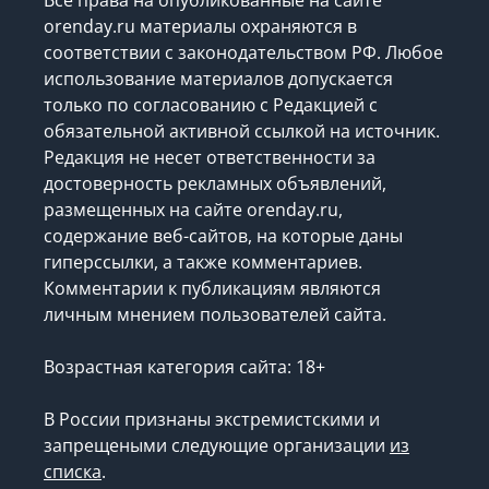
orenday.ru материалы охраняются в
соответствии с законодательством РФ. Любое
использование материалов допускается
только по согласованию с Редакцией с
обязательной активной ссылкой на источник.
Редакция не несет ответственности за
достоверность рекламных объявлений,
размещенных на сайте orenday.ru,
содержание веб-сайтов, на которые даны
гиперссылки, а также комментариев.
Комментарии к публикациям являются
личным мнением пользователей сайта.
Возрастная категория сайта: 18+
В России признаны экстремистскими и
запрещеными следующие организации
из
списка
.