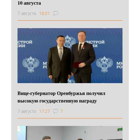
10 августа
7 августа
18:01
Вице-губернатор Оренбуржья получил
высокую государственную награду
7 августа
17:27
7