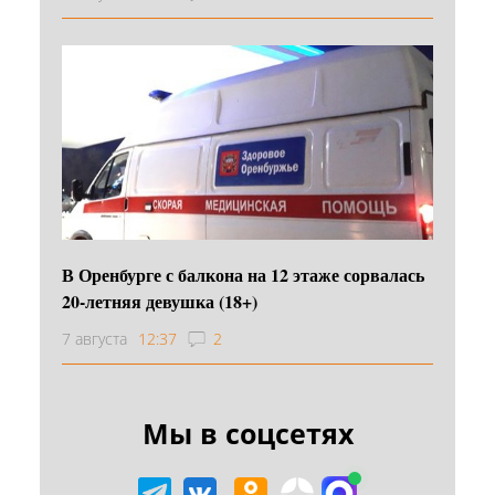
В Оренбурге с балкона на 12 этаже сорвалась
20-летняя девушка (18+)
7 августа
12:37
2
Мы в соцсетях