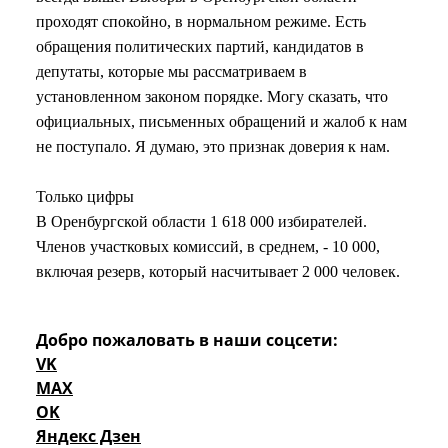
проходят спокойно, в нормальном режиме. Есть
обращения политических партий, кандидатов в
депутаты, которые мы рассматриваем в
установленном законом порядке. Могу сказать, что
официальных, письменных обращений и жалоб к нам
не поступало. Я думаю, это признак доверия к нам.
Только цифры
В Оренбургской области 1 618 000 избирателей.
Членов участковых комиссий, в среднем, - 10 000,
включая резерв, который насчитывает 2 000 человек.
Добро пожаловать в наши соцсети:
VK
MAX
OK
Яндекс Дзен