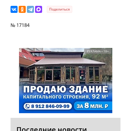
Поделиться
№ 17184
РЕКЛАМА • 18+
Последние новости