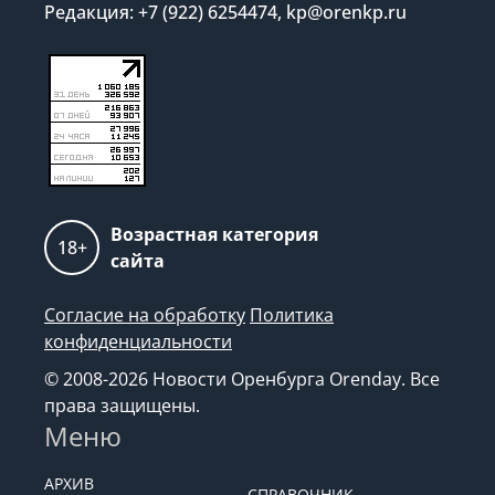
Редакция: +7 (922) 6254474, kp@orenkp.ru
Возрастная категория
18+
сайта
Согласие на обработку
Политика
конфиденциальности
© 2008-2026 Новости Оренбурга Orenday. Все
права защищены.
Меню
АРХИВ
СПРАВОЧНИК