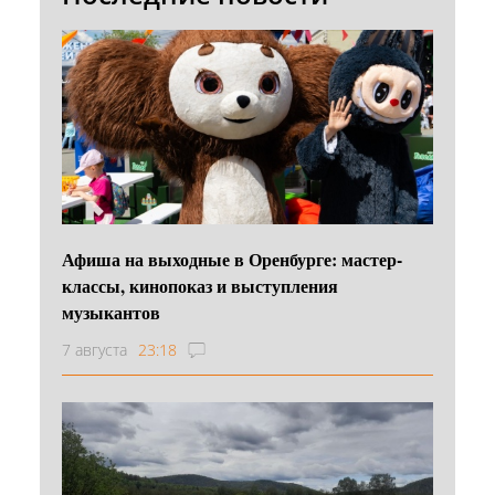
Афиша на выходные в Оренбурге: мастер-
классы, кинопоказ и выступления
музыкантов
7 августа
23:18