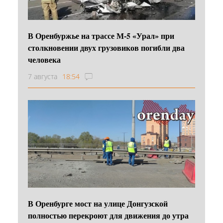
В Оренбуржье на трассе М-5 «Урал» при
столкновении двух грузовиков погибли два
человека
7 августа
18:54
В Оренбурге мост на улице Донгузской
полностью перекроют для движения до утра