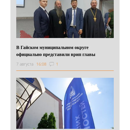
В Гайском муниципальном округе
официально представили врип главы
7 августа
16:08
1