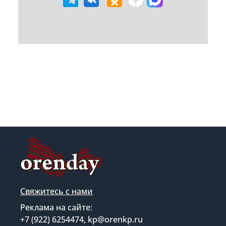
Свяжитесь с нами
Реклама на сайте:
+7 (922) 6254474, kp@orenkp.ru