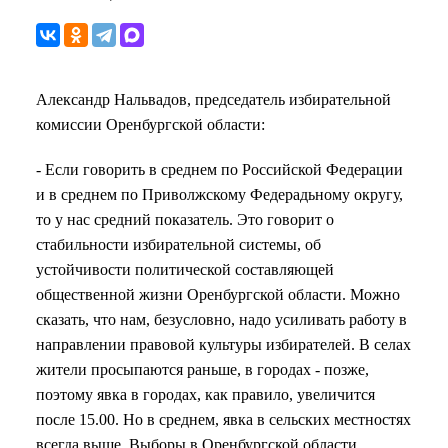
Александр Нальвадов, председатель избирательной
комиссии Оренбургской области:
- Если говорить в среднем по Российской Федерации
и в среднем по Приволжскому Федерадьному округу,
то у нас средний показатель. Это говорит о
стабильности избирательной системы, об
устойчивости политической составляющей
общественной жизни Оренбургской области. Можно
сказать, что нам, безусловно, надо усиливать работу в
направлении правовой культуры избирателей. В селах
жители просыпаются раньше, в городах - позже,
поэтому явка в городах, как правило, увеличится
после 15.00. Но в среднем, явка в сельских местностях
всегда выше. Выборы в Оренбургской области