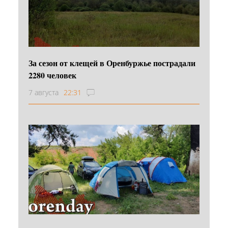
За сезон от клещей в Оренбуржье пострадали
2280 человек
7 августа
22:31