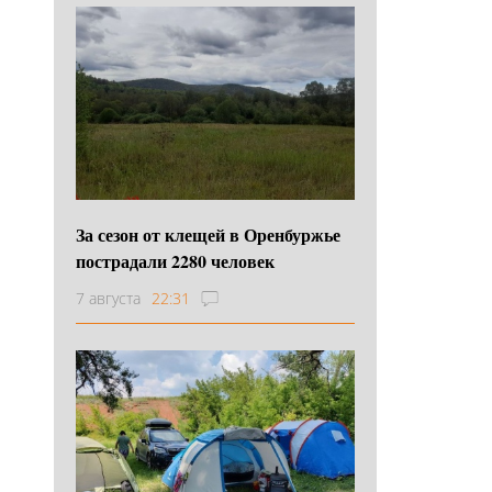
За сезон от клещей в Оренбуржье
пострадали 2280 человек
7 августа
22:31