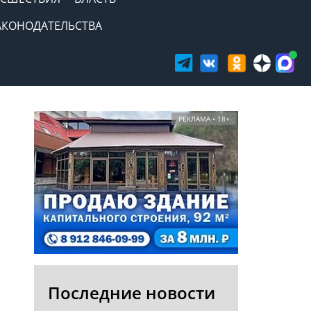
АКОНОДАТЕЛЬСТВА
РЕКЛАМА • 18+
Последние новости