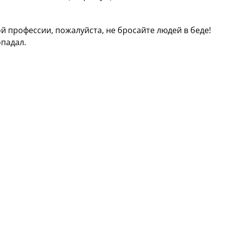
 профессии, пожалуйста, не бросайте людей в беде!
опадал.