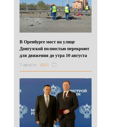
В Оренбурге мост на улице
Донгузской полностью перекроют
для движения до утра 10 августа
7 августа
18:01