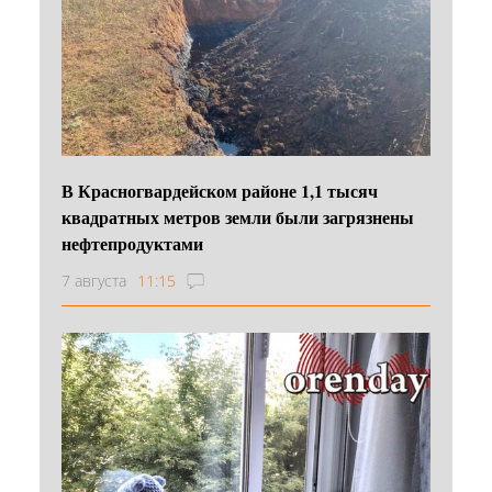
В Красногвардейском районе 1,1 тысяч
квадратных метров земли были загрязнены
нефтепродуктами
7 августа
11:15