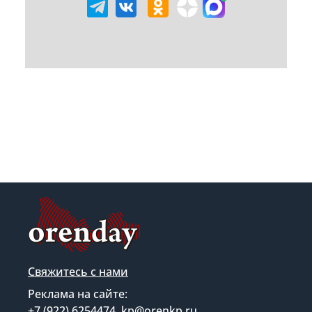
Свяжитесь с нами
Реклама на сайте:
+7 (922) 6254474, kp@orenkp.ru