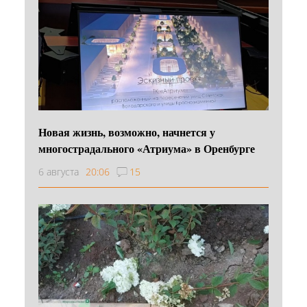
Новая жизнь, возможно, начнется у
многострадального «Атриума» в Оренбурге
6 августа
20:06
15