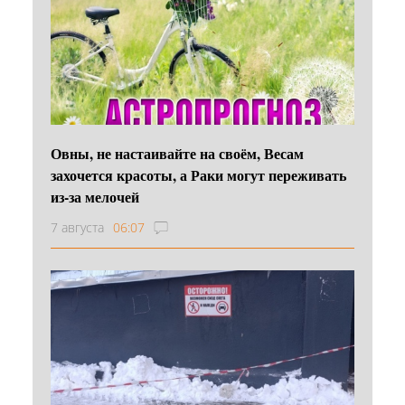
Овны, не настаивайте на своём, Весам
захочется красоты, а Раки могут переживать
из-за мелочей
7 августа
06:07