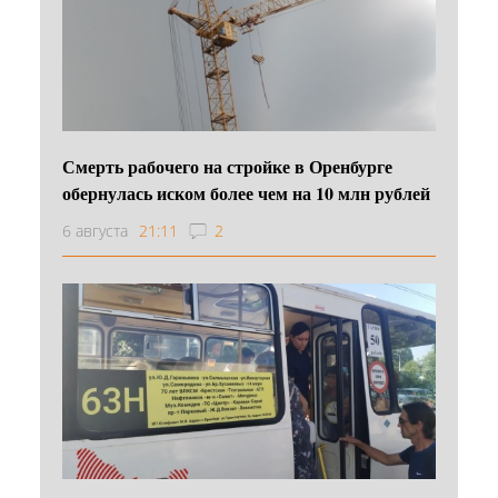
Смерть рабочего на стройке в Оренбурге
обернулась иском более чем на 10 млн рублей
6 августа
21:11
2