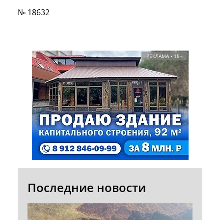
№ 18632
РЕКЛАМА • 18+
Последние новости