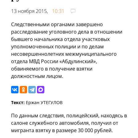
13 ноября 2015,
10:31
Следственными органами завершено
расследование уголовного дела в отношении
бывшего начальника отдела участковых
уполномоченных полиции и по делам
несовершеннолетних межмуниципального
отдела МВД России «Абдулинский»,
обвиняемого в получение взятки
должностным лицом.
Текст:
Ержан УТЕГУЛОВ
По данным следствия, полицейский, находясь в
салоне служебного автомобиля, получил от
мигранта взятку в размере 30 000 рублей.