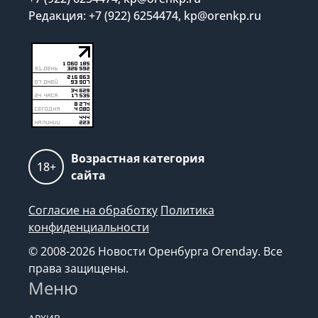
Редакция: +7 (922) 6254474, kp@orenkp.ru
Возрастная категория
18+
сайта
Согласие на обработку
Политика
конфиденциальности
© 2008-2026 Новости Оренбурга Orenday. Все
права защищены.
Меню