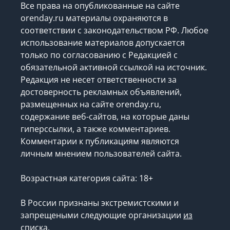
Все права на опубликованные на сайте
orenday.ru материалы охраняются в
соответствии с законодательством РФ. Любое
использование материалов допускается
только по согласованию с Редакцией с
обязательной активной ссылкой на источник.
Редакция не несет ответственности за
достоверность рекламных объявлений,
размещенных на сайте orenday.ru,
содержание веб-сайтов, на которые даны
гиперссылки, а также комментариев.
Комментарии к публикациям являются
личным мнением пользователей сайта.
Возрастная категория сайта: 18+
В России признаны экстремистскими и
запрещеными следующие организации
из
списка
.