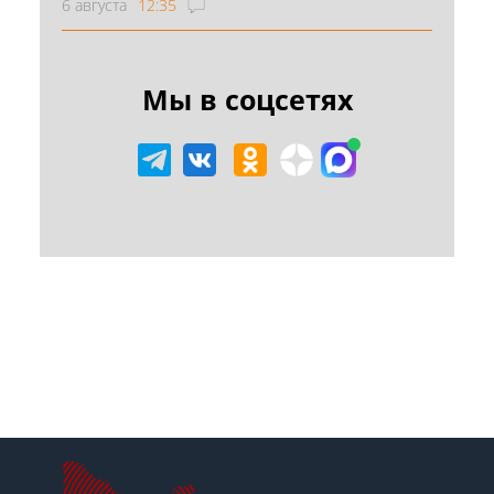
6 августа
12:35
Мы в соцсетях