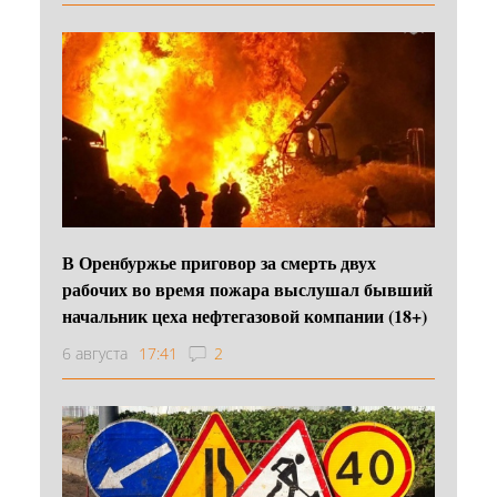
В Оренбуржье приговор за смерть двух
рабочих во время пожара выслушал бывший
начальник цеха нефтегазовой компании (18+)
6 августа
17:41
2