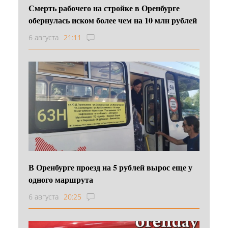
Смерть рабочего на стройке в Оренбурге
обернулась иском более чем на 10 млн рублей
6 августа
21:11
В Оренбурге проезд на 5 рублей вырос еще у
одного маршрута
6 августа
20:25