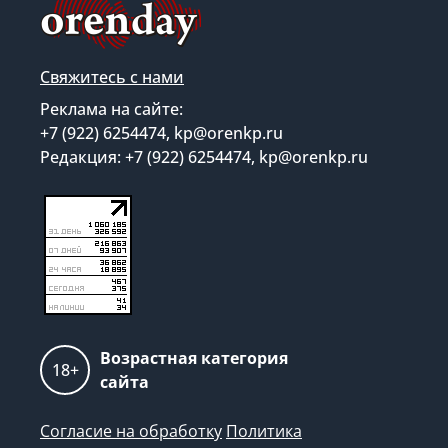
Свяжитесь с нами
Реклама на сайте:
+7 (922) 6254474, kp@orenkp.ru
Редакция: +7 (922) 6254474, kp@orenkp.ru
Возрастная категория
18+
сайта
Согласие на обработку
Политика