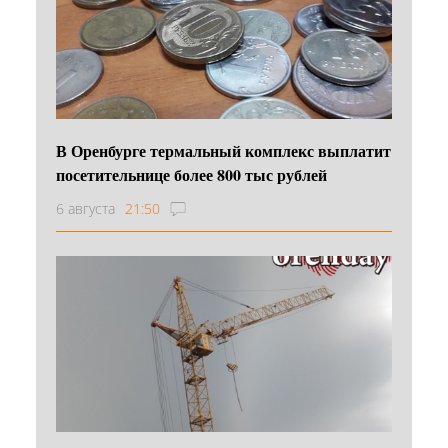
В Оренбурге термальный комплекс выплатит
посетительнице более 800 тыс рублей
6 августа
21:50