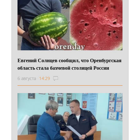
Евгений Солнцев сообщил, что Оренбургская
область стала бахчевой столицей России
6 августа
14:29