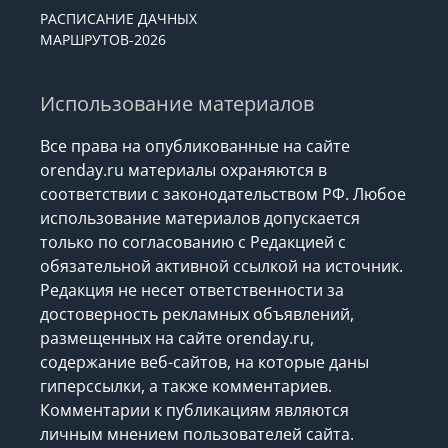
РАСПИСАНИЕ ДАЧНЫХ
МАРШРУТОВ-2026
Использование материалов
Все права на опубликованные на сайте
orenday.ru материалы охраняются в
соответствии с законодательством РФ. Любое
использование материалов допускается
только по согласованию с Редакцией с
обязательной активной ссылкой на источник.
Редакция не несет ответственности за
достоверность рекламных объявлений,
размещенных на сайте orenday.ru,
содержание веб-сайтов, на которые даны
гиперссылки, а также комментариев.
Комментарии к публикациям являются
личным мнением пользователей сайта.