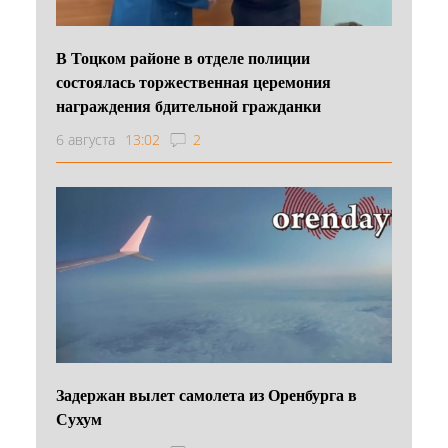
В Тоцком районе в отделе полиции
состоялась торжественная церемония
награждения бдительной гражданки
6 августа
13:02
2
Задержан вылет самолета из Оренбурга в
Сухум