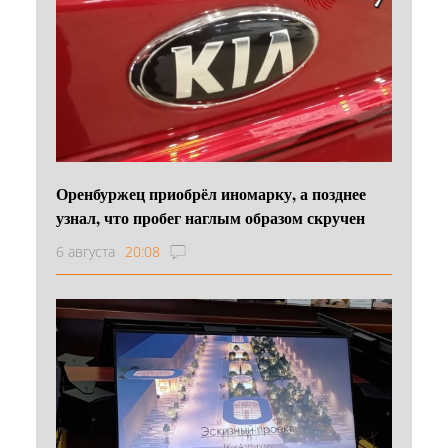
Оренбуржец приобрёл иномарку, а позднее
узнал, что пробег наглым образом скручен
6 августа
20:08