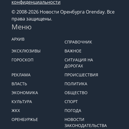
конфиденциальности
© 2008-2026 Новости Оренбурга Orenday. Все
права защищены.
Меню
АРХИВ
СПРАВОЧНИК
ЭКСКЛЮЗИВЫ
ВАЖНОЕ
ГОРОСКОП
СИТУАЦИЯ НА
ДОРОГАХ
РЕКЛАМА
ПРОИСШЕСТВИЯ
ВЛАСТЬ
ПОЛИТИКА
ЭКОНОМИКА
ОБЩЕСТВО
КУЛЬТУРА
СПОРТ
ЖКХ
ПОГОДА
ОРЕНБУРЖЬЕ
НОВОСТИ
ЗАКОНОДАТЕЛЬСТВА