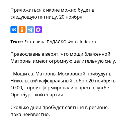
Приложиться к иконе можно будет в
следующую пятницу, 20 ноября.
Текст:
Екатерина ПАДАЛКО Фото: index.ru
Православные верят, что мощи блаженной
Матроны имеют огромную целительную силу.
- Мощи св. Матроны Московской прибудут в
Никольский кафедральный собор 20 ноября в
10.00, - проинформировали в пресс-службе
Оренбургской епархии.
Сколько дней пробудет святыня в регионе,
пока неизвестно.