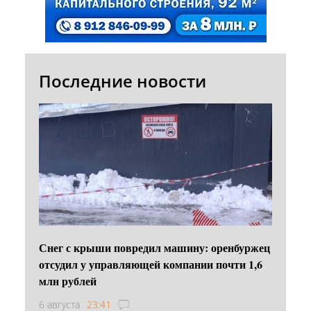
Последние новости
Снег с крыши повредил машину: оренбуржец
отсудил у управляющей компании почти 1,6
млн рублей
6 августа
23:41