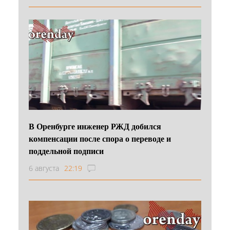
В Оренбурге инженер РЖД добился
компенсации после спора о переводе и
поддельной подписи
6 августа
22:19