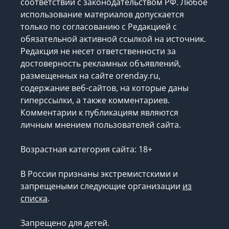
соответствии с законодательством РФ. Любое
использование материалов допускается
только по согласованию с Редакцией с
обязательной активной ссылкой на источник.
Редакция не несет ответственности за
достоверность рекламных объявлений,
размещенных на сайте orenday.ru,
содержание веб-сайтов, на которые даны
гиперссылки, а также комментариев.
Комментарии к публикациям являются
личным мнением пользователей сайта.
Возрастная категория сайта: 18+
В России признаны экстремистскими и
запрещеными следующие организации
из
списка
.
Запрещено для детей.