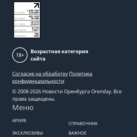
Возрастная категория
18+
сайта
Согласие на обработку
Политика
конфиденциальности
© 2008-2026 Новости Оренбурга Orenday. Все
права защищены.
Меню
АРХИВ
СПРАВОЧНИК
ЭКСКЛЮЗИВЫ
ВАЖНОЕ