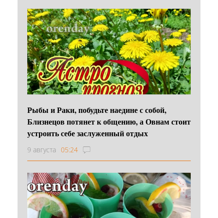
Рыбы и Раки, побудьте наедине с собой,
Близнецов потянет к общению, а Овнам стоит
устроить себе заслуженный отдых
9 августа
05:24