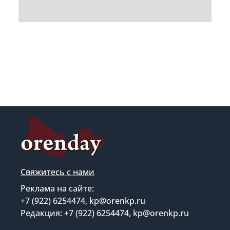
Свяжитесь с нами
Реклама на сайте:
+7 (922) 6254474, kp@orenkp.ru
Редакция: +7 (922) 6254474, kp@orenkp.ru