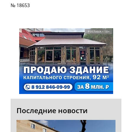
№ 18653
РЕКЛАМА • 18+
Последние новости