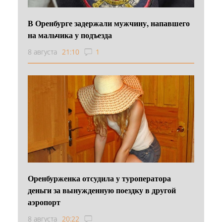
В Оренбурге задержали мужчину, напавшего
на мальчика у подъезда
8 августа
21:10
1
Оренбурженка отсудила у туроператора
деньги за вынужденную поездку в другой
аэропорт
8 августа
20:22