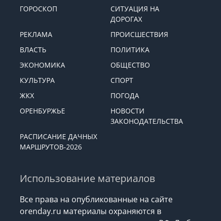
ГОРОСКОП
СИТУАЦИЯ НА
ДОРОГАХ
РЕКЛАМА
ПРОИСШЕСТВИЯ
ВЛАСТЬ
ПОЛИТИКА
ЭКОНОМИКА
ОБЩЕСТВО
КУЛЬТУРА
СПОРТ
ЖКХ
ПОГОДА
ОРЕНБУРЖЬЕ
НОВОСТИ
ЗАКОНОДАТЕЛЬСТВА
РАСПИСАНИЕ ДАЧНЫХ
МАРШРУТОВ-2026
Использование материалов
Все права на опубликованные на сайте
orenday.ru материалы охраняются в