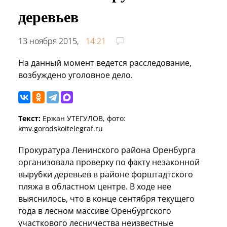
деревьев
13 ноября 2015,
14:21
На данный момент ведется расследование,
возбуждено уголовное дело.
Текст:
Ержан УТЕГУЛОВ, фото:
kmv.gorodskoitelegraf.ru
Прокуратура Ленинского района Оренбурга
организовала проверку по факту незаконной
вырубки деревьев в районе форштадтского
пляжа в областном центре. В ходе нее
выяснилось, что в конце сентября текущего
года в лесном массиве Оренбургского
участкового лесничества неизвестные