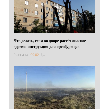
Что делать, если во дворе растёт опасное
дерево: инструкция для оренбуржцев
9 августа
09:02