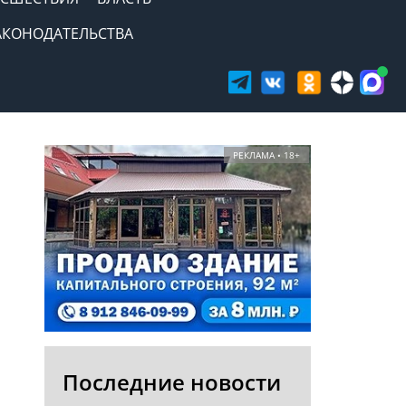
АКОНОДАТЕЛЬСТВА
РЕКЛАМА • 18+
Последние новости