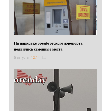
На парковке оренбургского аэропорта
появились семейные места
6 августа
12:14