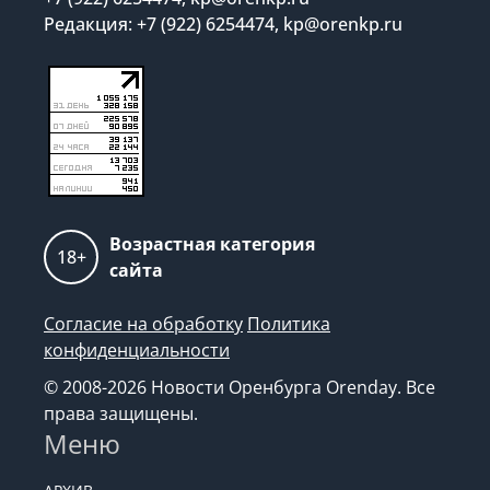
Редакция: +7 (922) 6254474, kp@orenkp.ru
Возрастная категория
18+
сайта
Согласие на обработку
Политика
конфиденциальности
© 2008-2026 Новости Оренбурга Orenday. Все
права защищены.
Меню