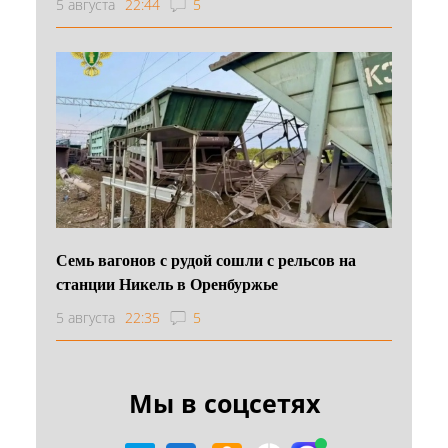
5 августа
22:44
5
Семь вагонов с рудой сошли с рельсов на
станции Никель в Оренбуржье
5 августа
22:35
5
Мы в соцсетях