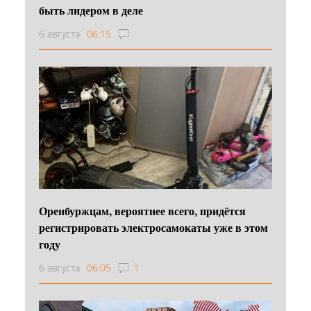
быть лидером в деле
6 августа
06:15
Оренбуржцам, вероятнее всего, придётся
регистрировать электросамокаты уже в этом
году
6 августа
06:05
1