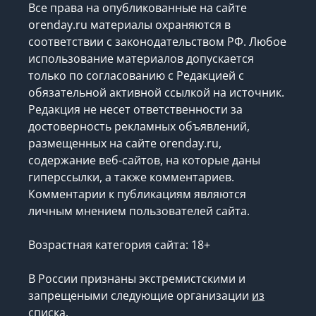
Все права на опубликованные на сайте
orenday.ru материалы охраняются в
соответствии с законодательством РФ. Любое
использование материалов допускается
только по согласованию с Редакцией с
обязательной активной ссылкой на источник.
Редакция не несет ответственности за
достоверность рекламных объявлений,
размещенных на сайте orenday.ru,
содержание веб-сайтов, на которые даны
гиперссылки, а также комментариев.
Комментарии к публикациям являются
личным мнением пользователей сайта.
Возрастная категория сайта: 18+
В России признаны экстремистскими и
запрещеными следующие организации
из
списка
.