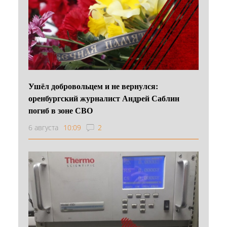
Ушёл добровольцем и не вернулся:
оренбургский журналист Андрей Саблин
погиб в зоне СВО
6 августа
10:09
2