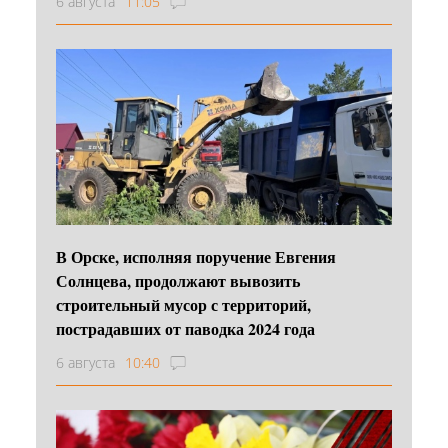
6 августа
11:05
В Орске, исполняя поручение Евгения
Солнцева, продолжают вывозить
строительный мусор с территорий,
пострадавших от паводка 2024 года
6 августа
10:40