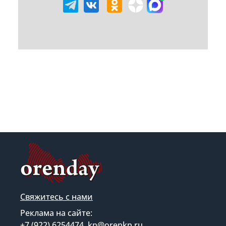
Свяжитесь с нами
Реклама на сайте:
+7 (922) 6254474, kp@orenkp.ru