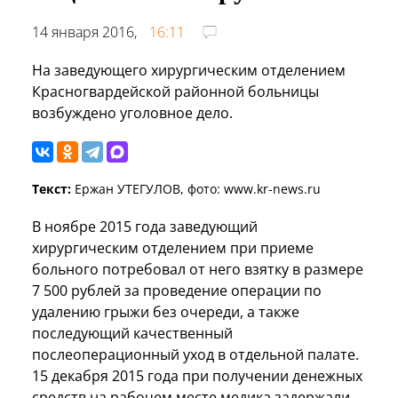
14 января 2016,
16:11
На заведующего хирургическим отделением
Красногвардейской районной больницы
возбуждено уголовное дело.
Текст:
Ержан УТЕГУЛОВ, фото: www.kr-news.ru
В ноябре 2015 года заведующий
хирургическим отделением при приеме
больного потребовал от него взятку в размере
7 500 рублей за проведение операции по
удалению грыжи без очереди, а также
последующий качественный
послеоперационный уход в отдельной палате.
15 декабря 2015 года при получении денежных
средств на рабочем месте медика задержали