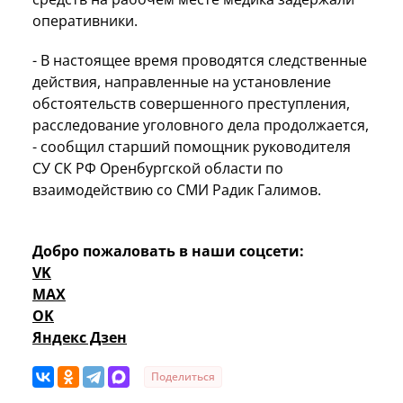
оперативники.
- В настоящее время проводятся следственные
действия, направленные на установление
обстоятельств совершенного преступления,
расследование уголовного дела продолжается,
- сообщил старший помощник руководителя
СУ СК РФ Оренбургской области по
взаимодействию со СМИ Радик Галимов.
Добро пожаловать в наши соцсети:
VK
MAX
OK
Яндекс Дзен
Поделиться