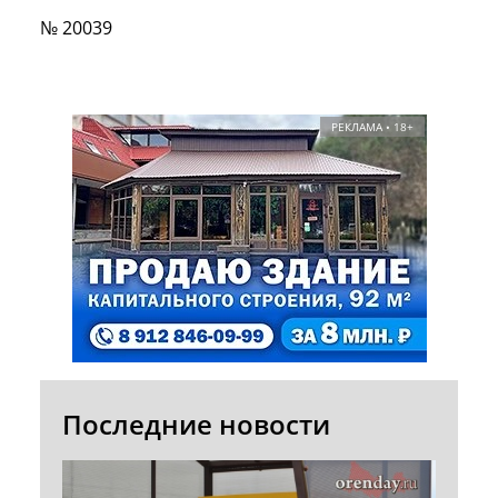
№ 20039
РЕКЛАМА • 18+
Последние новости