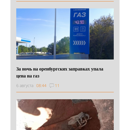
За ночь на оренбургских заправках упала
цена на газ
6 августа
08:44
11