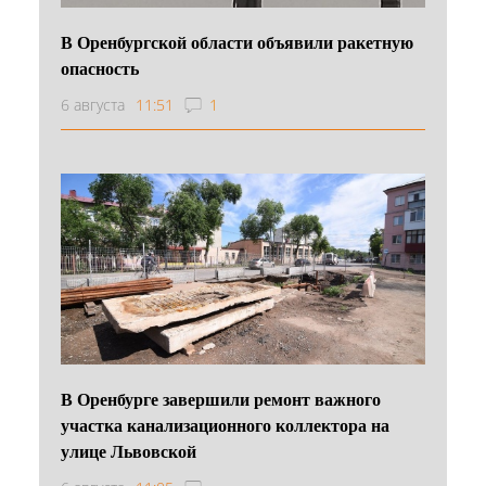
В Оренбургской области объявили ракетную
опасность
6 августа
11:51
1
В Оренбурге завершили ремонт важного
участка канализационного коллектора на
улице Львовской