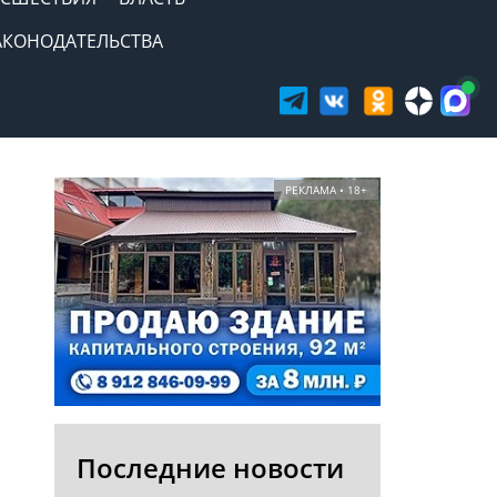
АКОНОДАТЕЛЬСТВА
РЕКЛАМА • 18+
Последние новости