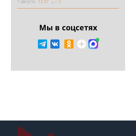
7 августа
12:37
2
Мы в соцсетях