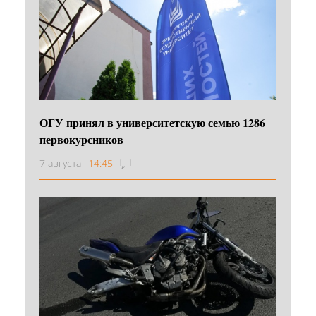
ОГУ принял в университетскую семью 1286
первокурсников
7 августа
14:45