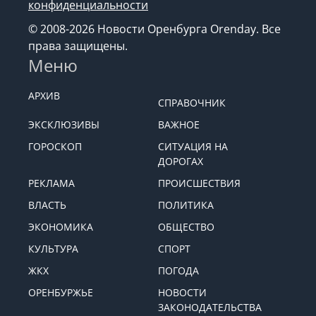
конфиденциальности
© 2008-2026 Новости Оренбурга Orenday. Все
права защищены.
Меню
АРХИВ
СПРАВОЧНИК
ЭКСКЛЮЗИВЫ
ВАЖНОЕ
ГОРОСКОП
СИТУАЦИЯ НА
ДОРОГАХ
РЕКЛАМА
ПРОИСШЕСТВИЯ
ВЛАСТЬ
ПОЛИТИКА
ЭКОНОМИКА
ОБЩЕСТВО
КУЛЬТУРА
СПОРТ
ЖКХ
ПОГОДА
ОРЕНБУРЖЬЕ
НОВОСТИ
ЗАКОНОДАТЕЛЬСТВА