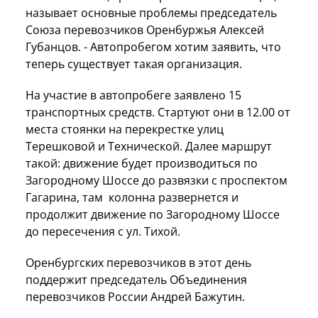
называет основные проблемы председатель
Союза перевозчиков Оренбуржья Алексей
Губанцов. - Автопробегом хотим заявить, что
теперь существует такая организация.
На участие в автопробеге заявлено 15
транспортных средств. Стартуют они в 12.00 от
места стоянки на перекрестке улиц
Терешковой и Технической. Далее маршрут
такой: движение будет производиться по
Загородному Шоссе до развязки с проспектом
Гагарина, там колонна развернется и
продолжит движение по Загородному Шоссе
до пересечения с ул. Тихой.
Оренбургских перевозчиков в этот день
поддержит председатель Объединения
перевозчиков России Андрей Бажутин.