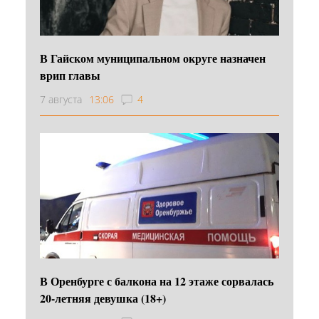
В Гайском муниципальном округе назначен
врип главы
7 августа
13:06
4
В Оренбурге с балкона на 12 этаже сорвалась
20-летняя девушка (18+)