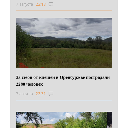
7 августа
23:18
За сезон от клещей в Оренбуржье пострадали
2280 человек
7 августа
22:31