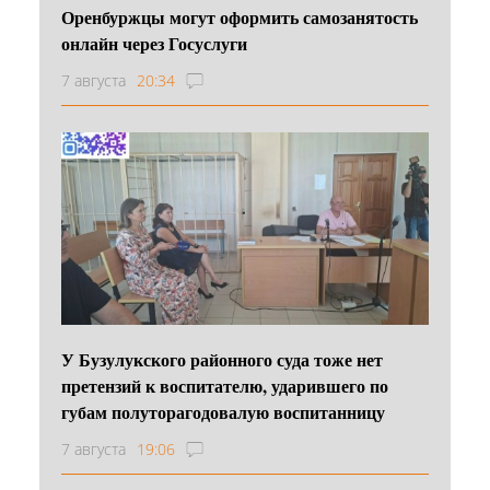
Оренбуржцы могут оформить самозанятость
онлайн через Госуслуги
7 августа
20:34
У Бузулукского районного суда тоже нет
претензий к воспитателю, ударившего по
губам полуторагодовалую воспитанницу
7 августа
19:06