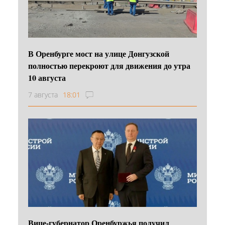
В Оренбурге мост на улице Донгузской
полностью перекроют для движения до утра
10 августа
7 августа
18:01
Вице-губернатор Оренбуржья получил