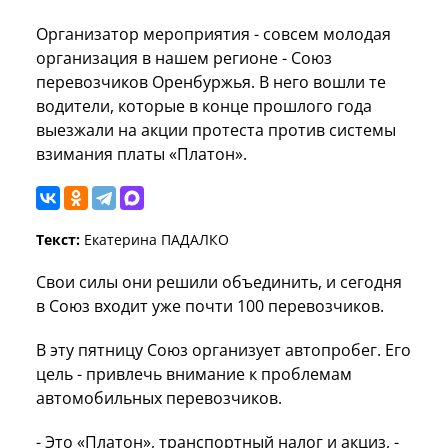
Организатор мероприятия - совсем молодая
организация в нашем регионе - Союз
перевозчиков Оренбуржья. В него вошли те
водители, которые в конце прошлого года
выезжали на акции протеста против системы
взимания платы «Платон».
Текст:
Екатерина ПАДАЛКО
Свои силы они решили объединить, и сегодня
в Союз входит уже почти 100 перевозчиков.
В эту пятницу Союз организует автопробег. Его
цель - привлечь внимание к проблемам
автомобильных перевозчиков.
- Это «Платон», транспортный налог и акциз, -