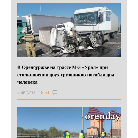
В Оренбуржье на трассе М-5 «Урал» при
столкновении двух грузовиков погибли два
человека
7 августа
18:54