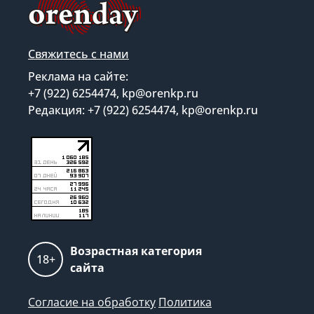
Свяжитесь с нами
Реклама на сайте:
+7 (922) 6254474, kp@orenkp.ru
Редакция: +7 (922) 6254474, kp@orenkp.ru
Возрастная категория
18+
сайта
Согласие на обработку
Политика