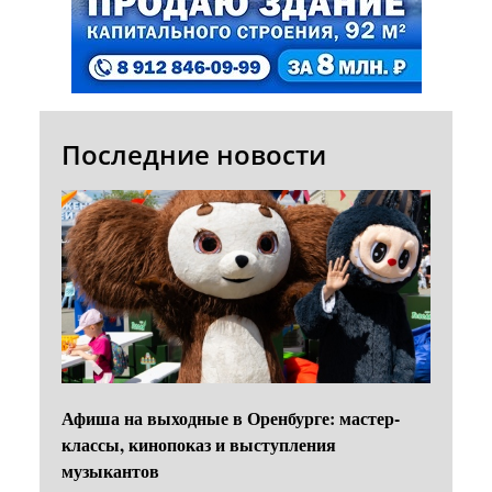
Последние новости
Афиша на выходные в Оренбурге: мастер-
классы, кинопоказ и выступления
музыкантов