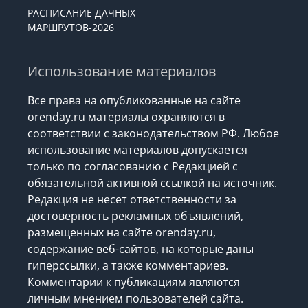
РАСПИСАНИЕ ДАЧНЫХ
МАРШРУТОВ-2026
Использование материалов
Все права на опубликованные на сайте
orenday.ru материалы охраняются в
соответствии с законодательством РФ. Любое
использование материалов допускается
только по согласованию с Редакцией с
обязательной активной ссылкой на источник.
Редакция не несет ответственности за
достоверность рекламных объявлений,
размещенных на сайте orenday.ru,
содержание веб-сайтов, на которые даны
гиперссылки, а также комментариев.
Комментарии к публикациям являются
личным мнением пользователей сайта.