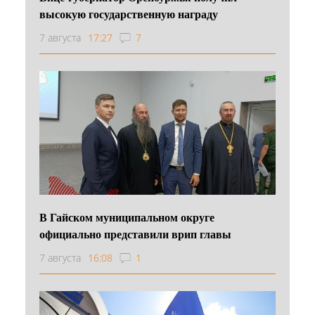
высокую государственную награду
7 августа
17:27
7
В Гайском муниципальном округе
официально представили врип главы
7 августа
16:08
1