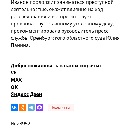
Иванов продолжит заниматься преступной
деятельностью, окажет влияние на ход
расследования и воспрепятствует
производству по данному уголовному делу, -
прокомментировала руководитель пресс-
службы Оренбургского областного суда Юлия
Панина.
Добро пожаловать в наши соцсети:
VK
MAX
OK
Яндекс Дзен
Поделиться
№ 23952