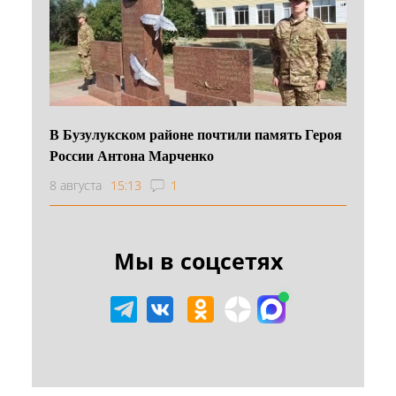
В Бузулукском районе почтили память Героя
России Антона Марченко
8 августа
15:13
1
Мы в соцсетях