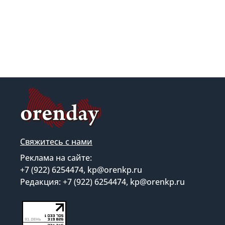
Свяжитесь с нами
Реклама на сайте:
+7 (922) 6254474, kp@orenkp.ru
Редакция: +7 (922) 6254474, kp@orenkp.ru