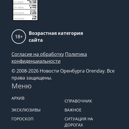
Возрастная категория
18+
сайта
Согласие на обработку
Политика
конфиденциальности
© 2008-2026 Новости Оренбурга Orenday. Все
права защищены.
Меню
АРХИВ
СПРАВОЧНИК
ЭКСКЛЮЗИВЫ
ВАЖНОЕ
ГОРОСКОП
СИТУАЦИЯ НА
ДОРОГАХ