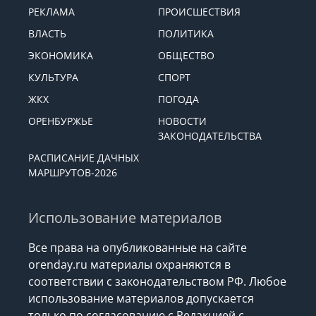
РЕКЛАМА
ПРОИСШЕСТВИЯ
ВЛАСТЬ
ПОЛИТИКА
ЭКОНОМИКА
ОБЩЕСТВО
КУЛЬТУРА
СПОРТ
ЖКХ
ПОГОДА
ОРЕНБУРЖЬЕ
НОВОСТИ
ЗАКОНОДАТЕЛЬСТВА
РАСПИСАНИЕ ДАЧНЫХ
МАРШРУТОВ-2026
Использование материалов
Все права на опубликованные на сайте
orenday.ru материалы охраняются в
соответствии с законодательством РФ. Любое
использование материалов допускается
только по согласованию с Редакцией с