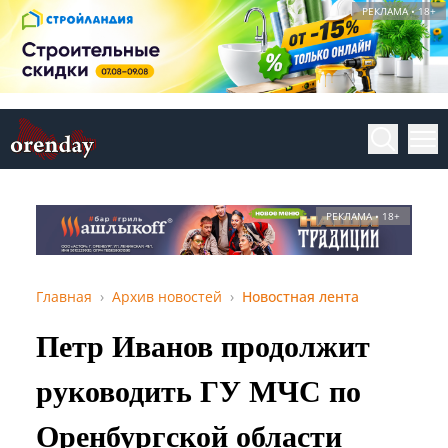
РЕКЛАМА • 18+
РЕКЛАМА • 18+
Главная
Архив новостей
Новостная лента
Петр Иванов продолжит
руководить ГУ МЧС по
Оренбургской области