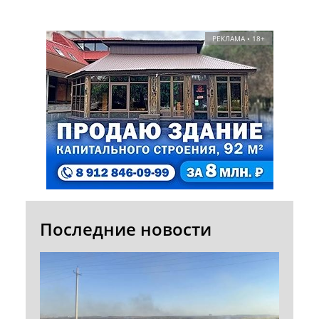
РЕКЛАМА • 18+
Последние новости