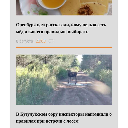
Оренбуржцам рассказали, кому нельзя есть
мёд и как его правильно выбирать
8 августа
23:03
В Бузулукском бору инспекторы напомнили о
правилах при встречи с лосем