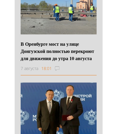
В Оренбурге мост на улице
Донгузской полностью перекроют
для движения до утра 10 августа
7 августа
18:01