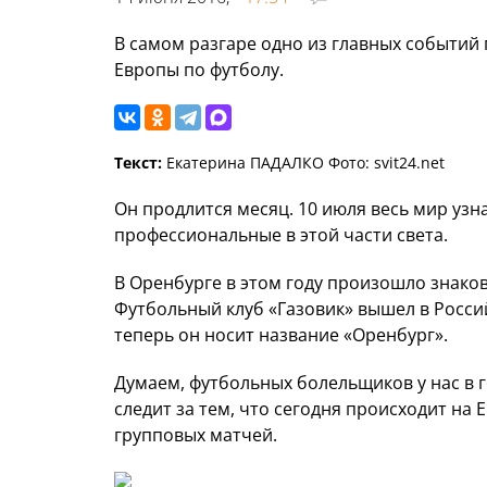
В самом разгаре одно из главных событий 
Европы по футболу.
Текст:
Екатерина ПАДАЛКО Фото: svit24.net
Он продлится месяц. 10 июля весь мир узн
профессиональные в этой части света.
В Оренбурге в этом году произошло знаков
Футбольный клуб «Газовик» вышел в Росси
теперь он носит название «Оренбург».
Думаем, футбольных болельщиков у нас в г
следит за тем, что сегодня происходит на
групповых матчей.