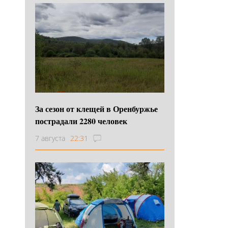
За сезон от клещей в Оренбуржье
пострадали 2280 человек
7 августа
22:31