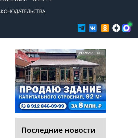
АКОНОДАТЕЛЬСТВА
РЕКЛАМА • 18+
Последние новости