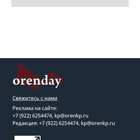
Свяжитесь с нами
Реклама на сайте:
+7 (922) 6254474, kp@orenkp.ru
Редакция: +7 (922) 6254474, kp@orenkp.ru