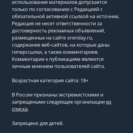
использование материалов допускается
только по согласованию с Редакцией с
обязательной активной ссылкой на источник.
Редакция не несет ответственности за
достоверность рекламных объявлений,
размещенных на сайте orenday.ru,
содержание веб-сайтов, на которые даны
гиперссылки, а также комментариев.
Комментарии к публикациям являются
личным мнением пользователей сайта.
Возрастная категория сайта: 18+
В России признаны экстремистскими и
запрещеными следующие организации
из
списка
.
Запрещено для детей.