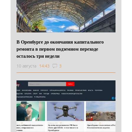
В Оренбурге до окончания капитального
ремонта в первом подземном переходе
осталось три недели
10 августа
14:43
3