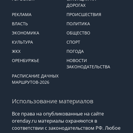
ДОРОГАХ
РЕКЛАМА
ПРОИСШЕСТВИЯ
ВЛАСТЬ
ПОЛИТИКА
ЭКОНОМИКА
ОБЩЕСТВО
КУЛЬТУРА
СПОРТ
ЖКХ
ПОГОДА
ОРЕНБУРЖЬЕ
НОВОСТИ
ЗАКОНОДАТЕЛЬСТВА
РАСПИСАНИЕ ДАЧНЫХ
МАРШРУТОВ-2026
Использование материалов
Все права на опубликованные на сайте
orenday.ru материалы охраняются в
соответствии с законодательством РФ. Любое