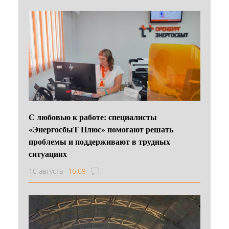
С любовью к работе: специалисты
«ЭнергосбыТ Плюс» помогают решать
проблемы и поддерживают в трудных
ситуациях
10 августа
16:09