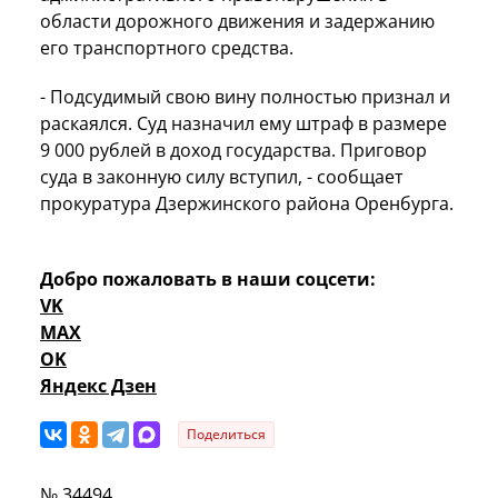
области дорожного движения и задержанию
его транспортного средства.
- Подсудимый свою вину полностью признал и
раскаялся. Суд назначил ему штраф в размере
9 000 рублей в доход государства. Приговор
суда в законную силу вступил, - сообщает
прокуратура Дзержинского района Оренбурга.
Добро пожаловать в наши соцсети:
VK
MAX
OK
Яндекс Дзен
Поделиться
№ 34494