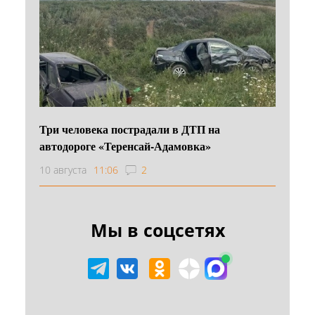
Три человека пострадали в ДТП на
автодороге «Теренсай-Адамовка»
10 августа
11:06
2
Мы в соцсетях