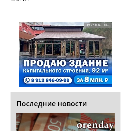
РЕКЛАМА • 18+
Последние новости