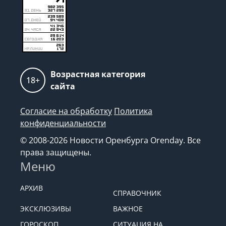
Возрастная категория
18+
сайта
Согласие на обработку
Политика
конфиденциальности
© 2008-2026 Новости Оренбурга Orenday. Все
права защищены.
Меню
АРХИВ
СПРАВОЧНИК
ЭКСКЛЮЗИВЫ
ВАЖНОЕ
ГОРОСКОП
СИТУАЦИЯ НА