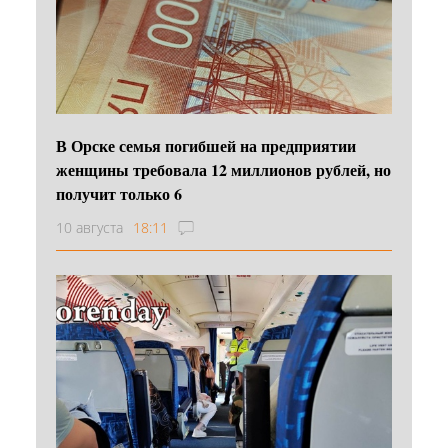
В Орске семья погибшей на предприятии
женщины требовала 12 миллионов рублей, но
получит только 6
10 августа
18:11