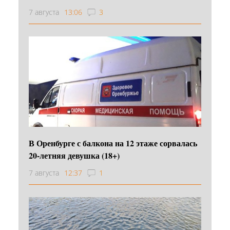
7 августа
13:06
3
В Оренбурге с балкона на 12 этаже сорвалась
20-летняя девушка (18+)
7 августа
12:37
1