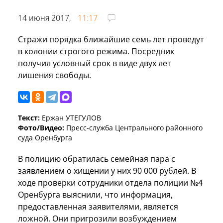
14 июня 2017,
11:17
Стражи порядка ближайшие семь лет проведут
в колонии строгого режима. Посредник
получил условный срок в виде двух лет
лишения свободы.
Текст:
Ержан УТЕГУЛОВ
Фото/Видео:
Пресс-служба Центрального районного
суда Оренбурга
В полицию обратилась семейная пара с
заявлением о хищении у них 90 000 рублей. В
ходе проверки сотрудники отдела полиции №4
Оренбурга выяснили, что информация,
предоставленная заявителями, является
ложной. Они пригрозили возбуждением