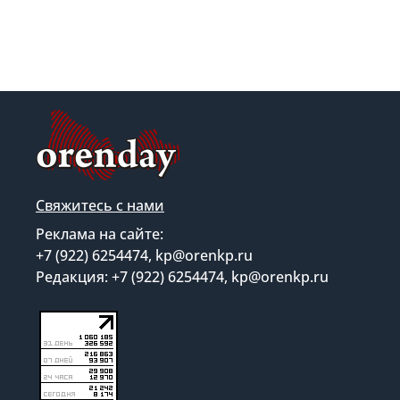
Свяжитесь с нами
Реклама на сайте:
+7 (922) 6254474, kp@orenkp.ru
Редакция: +7 (922) 6254474, kp@orenkp.ru