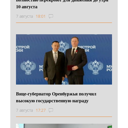
10 августа
7 августа
18:01
Вице-губернатор Оренбуржья получил
высокую государственную награду
7 августа
17:27