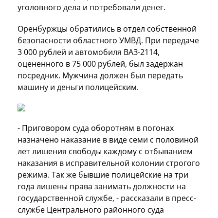
уголовного дела и потребовали денег.
Оренбуржцы обратились в отдел собственной
безопасности областного УМВД. При передаче
3 000 рублей и автомобиля ВАЗ-2114,
оцененного в 75 000 рублей, был задержан
посредник. Мужчина должен был передать
машину и деньги полицейским.
- Приговором суда оборотням в погонах
назначено наказание в виде семи с половиной
лет лишения свободы каждому с отбыванием
наказания в исправительной колонии строгого
режима. Так же бывшие полицейские на три
года лишены права занимать должности на
государственной службе, - рассказали в пресс-
службе Центрального районного суда