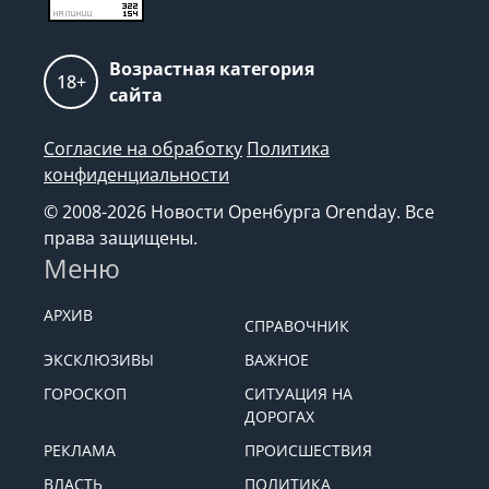
Возрастная категория
18+
сайта
Согласие на обработку
Политика
конфиденциальности
© 2008-2026 Новости Оренбурга Orenday. Все
права защищены.
Меню
АРХИВ
СПРАВОЧНИК
ЭКСКЛЮЗИВЫ
ВАЖНОЕ
ГОРОСКОП
СИТУАЦИЯ НА
ДОРОГАХ
РЕКЛАМА
ПРОИСШЕСТВИЯ
ВЛАСТЬ
ПОЛИТИКА