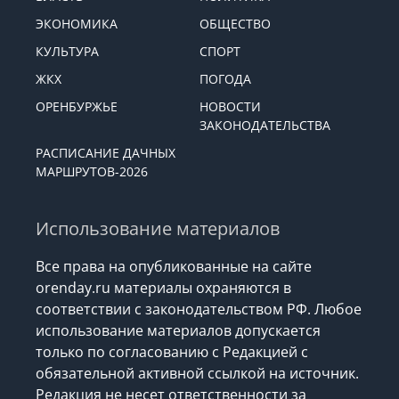
ЭКОНОМИКА
ОБЩЕСТВО
КУЛЬТУРА
СПОРТ
ЖКХ
ПОГОДА
ОРЕНБУРЖЬЕ
НОВОСТИ
ЗАКОНОДАТЕЛЬСТВА
РАСПИСАНИЕ ДАЧНЫХ
МАРШРУТОВ-2026
Использование материалов
Все права на опубликованные на сайте
orenday.ru материалы охраняются в
соответствии с законодательством РФ. Любое
использование материалов допускается
только по согласованию с Редакцией с
обязательной активной ссылкой на источник.
Редакция не несет ответственности за