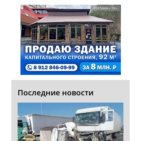
РЕКЛАМА • 18+
Последние новости