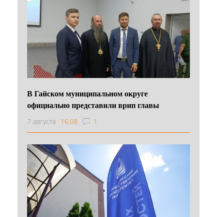
В Гайском муниципальном округе
официально представили врип главы
7 августа
16:08
1